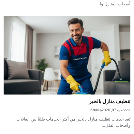
أصحاب المنازل وا...
تنظيف منازل بالخبر
reda
مايو 07, 2026
0
6
تُعد خدمات تنظيف منازل بالخبر من أكثر الخدمات طلبًا بين العائلات
وأصحاب الفلل...