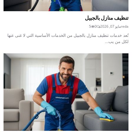
تنظيف منازل بالجبيل
reda
مايو 07, 2026
0
5
تُعد خدمات تنظيف منازل بالجبيل من الخدمات الأساسية التي لا غنى عنها
لكل من يب...