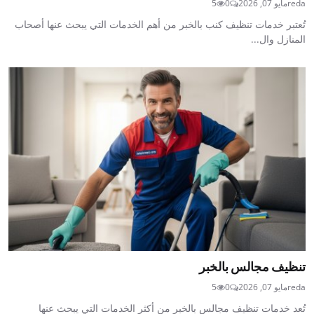
reda
مايو 07, 2026
0
5
تُعتبر خدمات تنظيف كنب بالخبر من أهم الخدمات التي يبحث عنها أصحاب
المنازل وال...
تنظيف مجالس بالخبر
reda
مايو 07, 2026
0
5
تُعد خدمات تنظيف مجالس بالخبر من أكثر الخدمات التي يبحث عنها