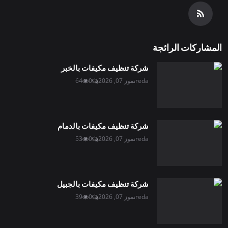
المشاركات الرائجة
شركة تنظيف مكيفات بالخبر
reda
تموز 07, 2026
0
64
شركة تنظيف مكيفات بالدمام
reda
تموز 07, 2026
0
53
شركة تنظيف مكيفات بالجبيل
reda
تموز 07, 2026
0
39