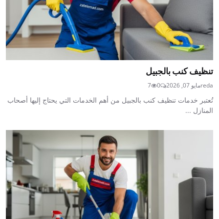
تنظيف كنب بالجبيل
reda
مايو 07, 2026
0
7
تُعتبر خدمات تنظيف كنب بالجبيل من أهم الخدمات التي يحتاج إليها أصحاب
المنازل ...