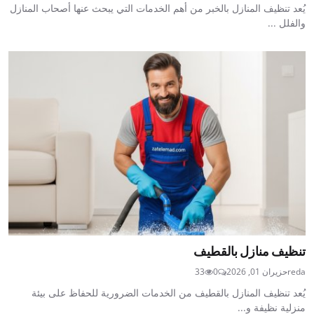
يُعد تنظيف المنازل بالخبر من أهم الخدمات التي يبحث عنها أصحاب المنازل
والفلل ...
تنظيف منازل بالقطيف
reda
حزيران 01, 2026
0
33
يُعد تنظيف المنازل بالقطيف من الخدمات الضرورية للحفاظ على بيئة
منزلية نظيفة و...