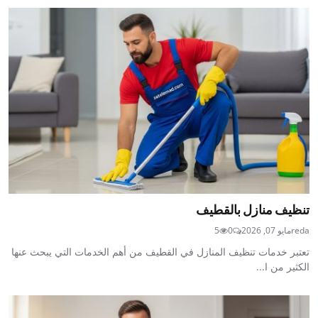
تنظيف منازل بالقطيف
reda
مايو 07, 2026
0
5
تعتبر خدمات تنظيف المنازل في القطيف من أهم الخدمات التي يبحث عنها
الكثير من ا...