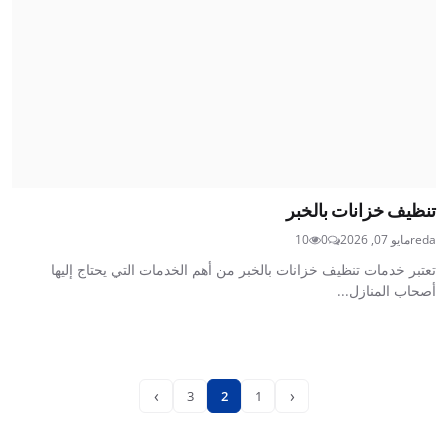
تنظيف خزانات بالخبر
reda
مايو 07, 2026
0
10
تعتبر خدمات تنظيف خزانات بالخبر من أهم الخدمات التي يحتاج إليها
أصحاب المنازل...
›
‹
3
2
1