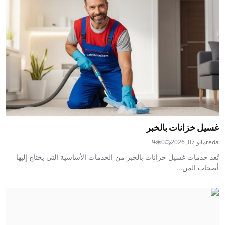
غسيل خزانات بالخبر
reda
مايو 07, 2026
0
9
تُعد خدمات غسيل خزانات بالخبر من الخدمات الأساسية التي يحتاج إليها
أصحاب المن...