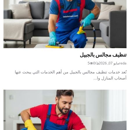
تنظيف مجالس بالجبيل
reda
مايو 07, 2026
0
5
تُعد خدمات تنظيف مجالس بالجبيل من أهم الخدمات التي يبحث عنها
أصحاب المنازل وا...