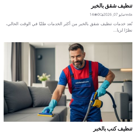
تنظيف شقق بالخبر
reda
مايو 07, 2026
0
14
تُعد خدمات تنظيف شقق بالخبر من أكثر الخدمات طلبًا في الوقت الحالي،
نظرًا لزيا...
تنظيف كنب بالخبر