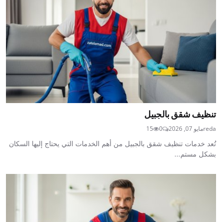
تنظيف شقق بالجبيل
reda
مايو 07, 2026
0
15
تُعد خدمات تنظيف شقق بالجبيل من أهم الخدمات التي يحتاج إليها السكان
بشكل مستم...