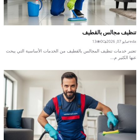
تنظيف مجالس بالقطيف
reda
مايو 07, 2026
0
13
تعتبر خدمات تنظيف المجالس بالقطيف من الخدمات الأساسية التي يبحث
عنها الكثير م...