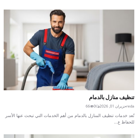
تنظيف منازل بالدمام
reda
حزيران 01, 2026
0
66
تُعد خدمات تنظيف المنازل بالدمام من أهم الخدمات التي تبحث عنها الأسر
للحفاظ ع...