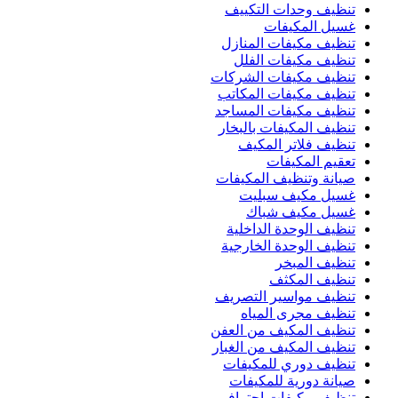
تنظيف وحدات التكييف
غسيل المكيفات
تنظيف مكيفات المنازل
تنظيف مكيفات الفلل
تنظيف مكيفات الشركات
تنظيف مكيفات المكاتب
تنظيف مكيفات المساجد
تنظيف المكيفات بالبخار
تنظيف فلاتر المكيف
تعقيم المكيفات
صيانة وتنظيف المكيفات
غسيل مكيف سبليت
غسيل مكيف شباك
تنظيف الوحدة الداخلية
تنظيف الوحدة الخارجية
تنظيف المبخر
تنظيف المكثف
تنظيف مواسير التصريف
تنظيف مجرى المياه
تنظيف المكيف من العفن
تنظيف المكيف من الغبار
تنظيف دوري للمكيفات
صيانة دورية للمكيفات
تنظيف مكيفات احترافي