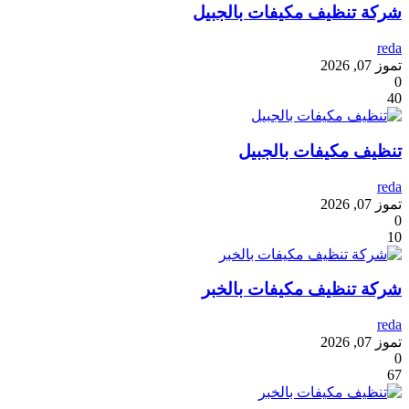
شركة تنظيف مكيفات بالجبيل
reda
تموز 07, 2026
0
40
تنظيف مكيفات بالجبيل
reda
تموز 07, 2026
0
10
شركة تنظيف مكيفات بالخبر
reda
تموز 07, 2026
0
67