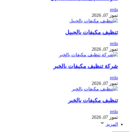
reda
تموز 07, 2026
تنظيف مكيفات بالجبيل
reda
تموز 07, 2026
شركة تنظيف مكيفات بالخبر
reda
تموز 07, 2026
تنظيف مكيفات بالخبر
reda
تموز 07, 2026
المزيد