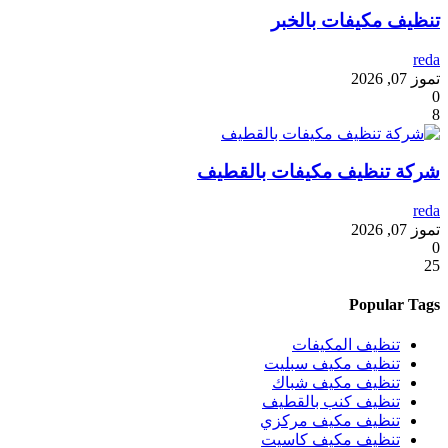
تنظيف مكيفات بالخبر
reda
تموز 07, 2026
0
8
شركة تنظيف مكيفات بالقطيف
reda
تموز 07, 2026
0
25
Popular Tags
تنظيف المكيفات
تنظيف مكيف سبليت
تنظيف مكيف شباك
تنظيف كنب بالقطيف
تنظيف مكيف مركزي
تنظيف مكيف كاسيت