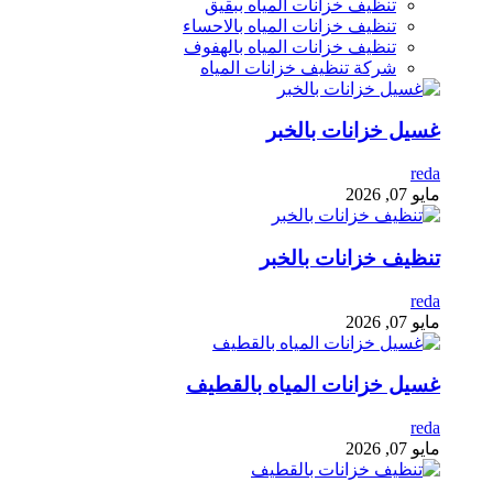
تنظيف خزانات المياه ببقيق
تنظيف خزانات المياه بالاحساء
تنظيف خزانات المياه بالهفوف
شركة تنظيف خزانات المياه
غسيل خزانات بالخبر
reda
مايو 07, 2026
تنظيف خزانات بالخبر
reda
مايو 07, 2026
غسيل خزانات المياه بالقطيف
reda
مايو 07, 2026