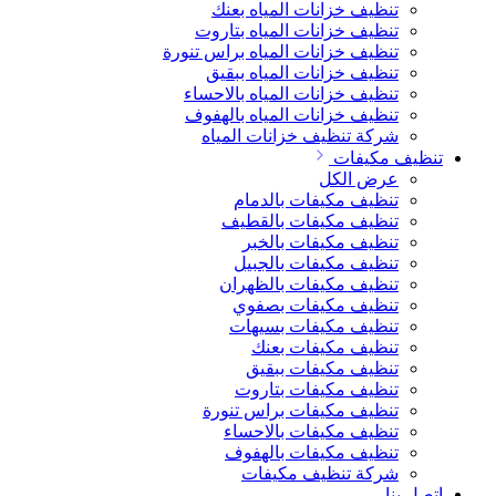
تنظيف خزانات المياه بعنك
تنظيف خزانات المياه بتاروت
تنظيف خزانات المياه براس تنورة
تنظيف خزانات المياه ببقيق
تنظيف خزانات المياه بالاحساء
تنظيف خزانات المياه بالهفوف
شركة تنظيف خزانات المياه
تنظيف مكيفات
عرض الكل
تنظيف مكيفات بالدمام
تنظيف مكيفات بالقطيف
تنظيف مكيفات بالخبر
تنظيف مكيفات بالجبيل
تنظيف مكيفات بالظهران
تنظيف مكيفات بصفوي
تنظيف مكيفات بسيهات
تنظيف مكيفات بعنك
تنظيف مكيفات ببقيق
تنظيف مكيفات بتاروت
تنظيف مكيفات براس تنورة
تنظيف مكيفات بالاحساء
تنظيف مكيفات بالهفوف
شركة تنظيف مكيفات
اتصل بنا