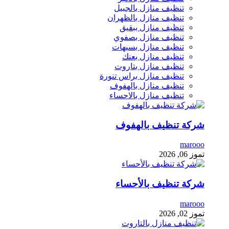
تنظيف منازل بالجبيل
تنظيف منازل بالظهران
تنظيف منازل ببقيق
تنظيف منازل بصفوي
تنظيف منازل بسيهات
تنظيف منازل بعنك
تنظيف منازل بتاروت
تنظيف منازل براس تنورة
تنظيف منازل بالهفوف
تنظيف منازل بالاحساء
شركة تنظيف بالهفوف
marooo
تموز 06, 2026
شركة تنظيف بالأحساء
marooo
تموز 02, 2026