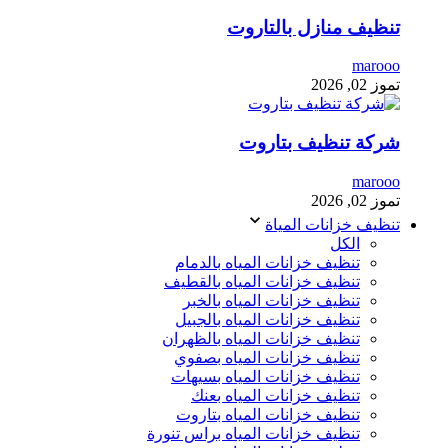
تنظيف منازل بالتاروت
marooo
تموز 02, 2026
شركة تنظيف بتاروت
marooo
تموز 02, 2026
تنظيف خزانات المياة
الكل
تنظيف خزانات المياه بالدمام
تنظيف خزانات المياه بالقطيف
تنظيف خزانات المياه بالخبر
تنظيف خزانات المياه بالجبيل
تنظيف خزانات المياه بالظهران
تنظيف خزانات المياه بصفوي
تنظيف خزانات المياه بسيهات
تنظيف خزانات المياه بعنك
تنظيف خزانات المياه بتاروت
تنظيف خزانات المياه براس تنورة