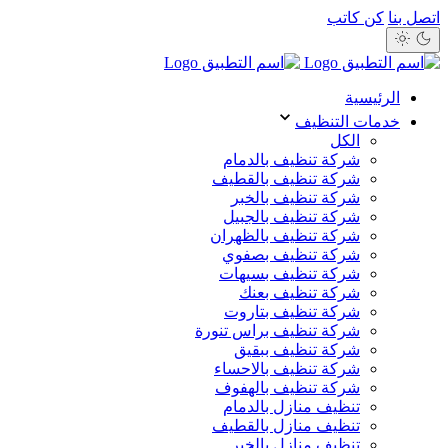
اتصل بنا
كن كاتب
الرئيسية
خدمات التنظيف
الكل
شركة تنظيف بالدمام
شركة تنظيف بالقطيف
شركة تنظيف بالخبر
شركة تنظيف بالجبيل
شركة تنظيف بالظهران
شركة تنظيف بصفوي
شركة تنظيف بسيهات
شركة تنظيف بعنك
شركة تنظيف بتاروت
شركة تنظيف براس تنورة
شركة تنظيف ببقيق
شركة تنظيف بالاحساء
شركة تنظيف بالهفوف
تنظيف منازل بالدمام
تنظيف منازل بالقطيف
تنظيف منازل بالخبر