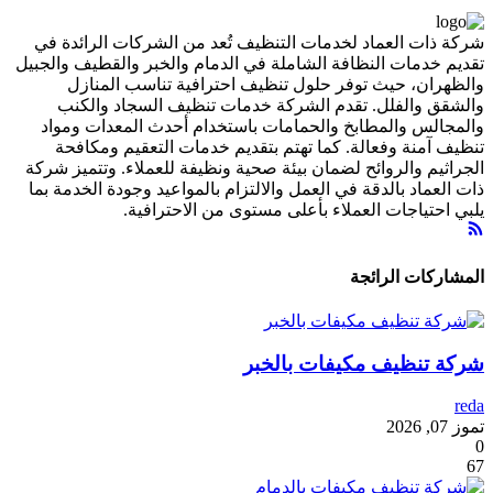
شركة ذات العماد لخدمات التنظيف تُعد من الشركات الرائدة في
تقديم خدمات النظافة الشاملة في الدمام والخبر والقطيف والجبيل
والظهران، حيث توفر حلول تنظيف احترافية تناسب المنازل
والشقق والفلل. تقدم الشركة خدمات تنظيف السجاد والكنب
والمجالس والمطابخ والحمامات باستخدام أحدث المعدات ومواد
تنظيف آمنة وفعالة. كما تهتم بتقديم خدمات التعقيم ومكافحة
الجراثيم والروائح لضمان بيئة صحية ونظيفة للعملاء. وتتميز شركة
ذات العماد بالدقة في العمل والالتزام بالمواعيد وجودة الخدمة بما
يلبي احتياجات العملاء بأعلى مستوى من الاحترافية.
المشاركات الرائجة
شركة تنظيف مكيفات بالخبر
reda
تموز 07, 2026
0
67