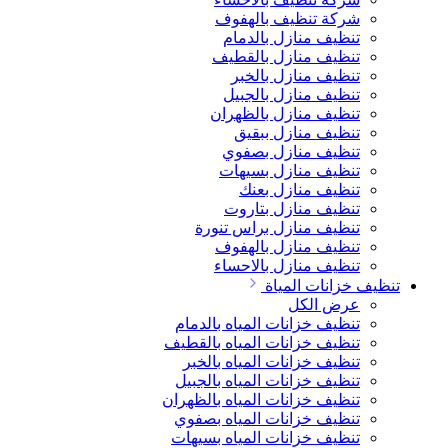
شركة تنظيف بالهفوف
تنظيف منازل بالدمام
تنظيف منازل بالقطيف
تنظيف منازل بالخبر
تنظيف منازل بالجبيل
تنظيف منازل بالظهران
تنظيف منازل ببقيق
تنظيف منازل بصفوي
تنظيف منازل بسيهات
تنظيف منازل بعنك
تنظيف منازل بتاروت
تنظيف منازل براس تنورة
تنظيف منازل بالهفوف
تنظيف منازل بالاحساء
تنظيف خزانات المياة
عرض الكل
تنظيف خزانات المياه بالدمام
تنظيف خزانات المياه بالقطيف
تنظيف خزانات المياه بالخبر
تنظيف خزانات المياه بالجبيل
تنظيف خزانات المياه بالظهران
تنظيف خزانات المياه بصفوي
تنظيف خزانات المياه بسيهات