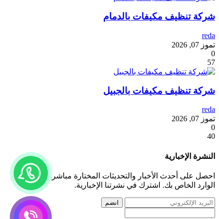
شركة تنظيف مكيفات بالدمام
reda
تموز 07, 2026
0
57
شركة تنظيف مكيفات بالجبيل
reda
تموز 07, 2026
0
40
النشرة الإخبارية
احصل على أحدث الأخبار والتحديثات المختارة مباشرة إلى صندوق
الوارد الخاص بك. اشترك في نشرتنا الإخبارية.
انضم