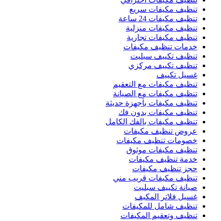
تنظيف مكيفات سريع
تنظيف مكيفات 24 ساعة
تنظيف مكيفات منزلية
تنظيف مكيفات تجارية
خدمات تنظيف مكيفات
تنظيف تكييف سبليت
تنظيف تكييف مركزي
غسيل تكييف
تنظيف مكيفات مع التعقيم
تنظيف مكيفات مع الصيانة
تنظيف مكيفات بأجهزة حديثة
تنظيف مكيفات بدون فك
تنظيف مكيفات بالفك الكامل
عروض تنظيف مكيفات
خصومات تنظيف مكيفات
تنظيف مكيفات موثوق
خدمة تنظيف مكيفات
حجز تنظيف مكيفات
تنظيف مكيفات قريب مني
صيانة تكييف سبليت
غسيل فلاتر المكيف
تنظيف شامل للمكيفات
تنظيف وتعقيم المكيفات