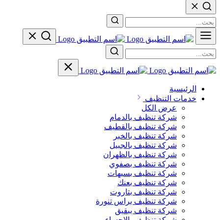
الرئيسية
خدمات التنظيف
عرض الكل
شركة تنظيف بالدمام
شركة تنظيف بالقطيف
شركة تنظيف بالخبر
شركة تنظيف بالجبيل
شركة تنظيف بالظهران
شركة تنظيف بصفوي
شركة تنظيف بسيهات
شركة تنظيف بعنك
شركة تنظيف بتاروت
شركة تنظيف براس تنورة
شركة تنظيف ببقيق
شركة تنظيف بالاحساء