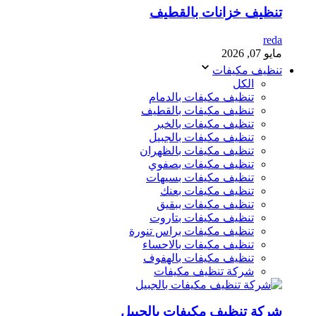
تنظيف خزانات بالقطيف
reda
مايو 07, 2026
تنظيف مكيفات
الكل
تنظيف مكيفات بالدمام
تنظيف مكيفات بالقطيف
تنظيف مكيفات بالخبر
تنظيف مكيفات بالجبيل
تنظيف مكيفات بالظهران
تنظيف مكيفات بصفوي
تنظيف مكيفات بسيهات
تنظيف مكيفات بعنك
تنظيف مكيفات ببقيق
تنظيف مكيفات بتاروت
تنظيف مكيفات براس تنورة
تنظيف مكيفات بالاحساء
تنظيف مكيفات بالهفوف
شركة تنظيف مكيفات
شركة تنظيف مكيفات بالجبيل