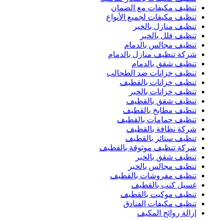
تنظيف مكيفات مع الضمان
تنظيف مكيفات لجميع الأنواع
تنظيف منازل بالخبر
تنظيف فلل بالخبر
تنظيف مجالس بالدمام
شركة تنظيف منازل بالدمام
تنظيف شقق بالدمام
تنظيف خزانات ضد الطحالب
تنظيف خزانات بالقطيف
تنظيف خزانات بالخبر
تنظيف شقق بالقطيف
تنظيف مطابخ بالقطيف
تنظيف حمامات بالقطيف
شركة نظافة بالقطيف
تنظيف ستائر بالقطيف
شركة تنظيف موثوقة بالقطيف
تنظيف شقق بالخبر
تنظيف مجالس بالخبر
تنظيف مفروشات بالقطيف
غسيل كنب بالقطيف
تنظيف موكيت بالقطيف
تنظيف مكيفات الفنادق
إزالة روائح المكيف