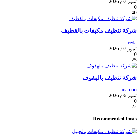
تموز 07, 2026
0
40
شركة تنظيف مكيفات بالقطيف
reda
تموز 07, 2026
0
25
شركة تنظيف بالهفوف
marooo
تموز 06, 2026
0
22
Recommended Posts