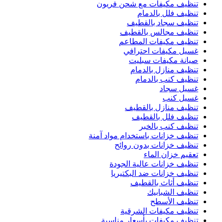
تنظيف مكيفات مع شحن فريون
تنظيف فلل بالدمام
تنظيف سجاد بالقطيف
تنظيف مجالس بالقطيف
تنظيف مكيفات المطاعم
غسيل مكيفات احترافي
صيانة مكيفات سبليت
تنظيف منازل بالدمام
تنظيف كنب بالدمام
غسيل سجاد
غسيل كنب
تنظيف منازل بالقطيف
تنظيف فلل بالقطيف
تنظيف كنب بالخبر
تنظيف خزانات باستخدام مواد آمنة
تنظيف خزانات بدون روائح
تعقيم خزان الماء
تنظيف خزانات عالية الجودة
تنظيف خزانات ضد البكتيريا
تنظيف أثاث بالقطيف
تنظيف الشبابيك
تنظيف الأسطح
تنظيف مكيفات الشرقية
تنظيف مكيفات بأسعار مناسبة