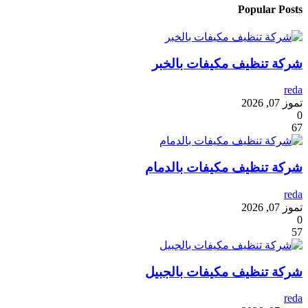
Popular Posts
شركة تنظيف مكيفات بالخبر
reda
تموز 07, 2026
0
67
شركة تنظيف مكيفات بالدمام
reda
تموز 07, 2026
0
57
شركة تنظيف مكيفات بالجبيل
reda