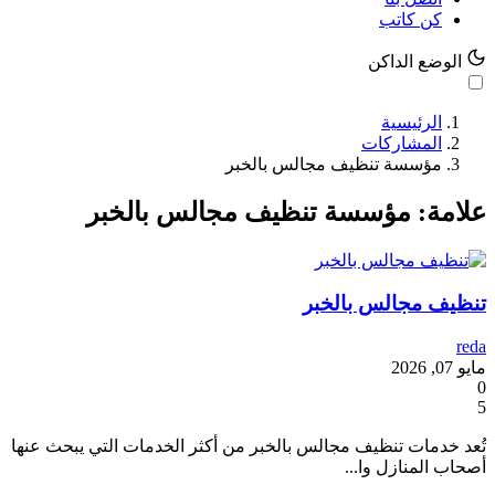
كن كاتب
الوضع الداكن
الرئيسية
المشاركات
مؤسسة تنظيف مجالس بالخبر
علامة: مؤسسة تنظيف مجالس بالخبر
تنظيف مجالس بالخبر
reda
مايو 07, 2026
0
5
تُعد خدمات تنظيف مجالس بالخبر من أكثر الخدمات التي يبحث عنها
أصحاب المنازل وا...