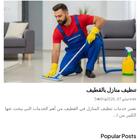
تنظيف منازل بالقطيف
reda
مايو 07, 2026
0
5
تعتبر خدمات تنظيف المنازل في القطيف من أهم الخدمات التي يبحث عنها
الكثير من ا...
Popular Posts