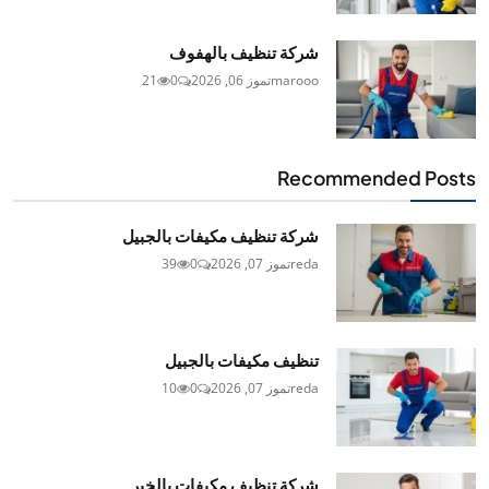
شركة تنظيف بالهفوف
marooo
تموز 06, 2026
0
21
Recommended Posts
شركة تنظيف مكيفات بالجبيل
reda
تموز 07, 2026
0
39
تنظيف مكيفات بالجبيل
reda
تموز 07, 2026
0
10
شركة تنظيف مكيفات بالخبر