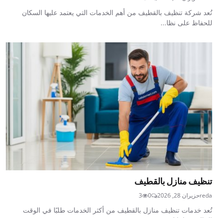
تُعد شركة تنظيف بالقطيف من أهم الخدمات التي يعتمد عليها السكان
للحفاظ على نظا...
تنظيف منازل بالقطيف
reda
حزيران 28, 2026
0
3
تُعد خدمات تنظيف منازل بالقطيف من أكثر الخدمات طلبًا في الوقت