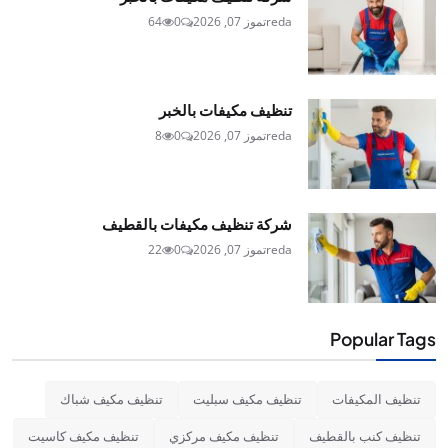
reda
تموز 07, 2026
0
64
تنظيف مكيفات بالخبر
reda
تموز 07, 2026
0
8
شركة تنظيف مكيفات بالقطيف
reda
تموز 07, 2026
0
22
Popular Tags
تنظيف المكيفات
تنظيف مكيف سبليت
تنظيف مكيف شباك
تنظيف كنب بالقطيف
تنظيف مكيف مركزي
تنظيف مكيف كاسيت