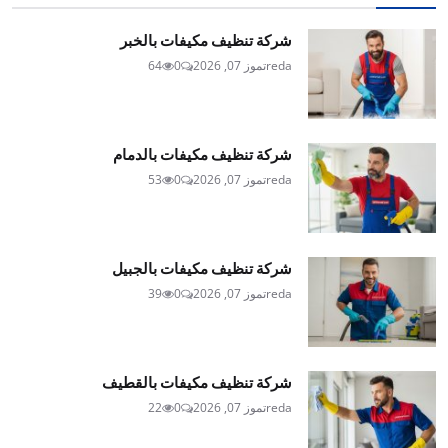
شركة تنظيف مكيفات بالخبر
reda
تموز 07, 2026
0
64
شركة تنظيف مكيفات بالدمام
reda
تموز 07, 2026
0
53
شركة تنظيف مكيفات بالجبيل
reda
تموز 07, 2026
0
39
شركة تنظيف مكيفات بالقطيف
reda
تموز 07, 2026
0
22