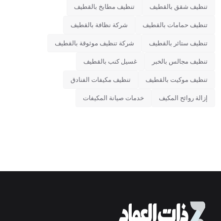
تنظيف شقق بالقطيف
تنظيف مطابخ بالقطيف
تنظيف حمامات بالقطيف
شركة نظافة بالقطيف
تنظيف ستائر بالقطيف
شركة تنظيف موثوقة بالقطيف
تنظيف مجالس بالخبر
غسيل كنب بالقطيف
تنظيف موكيت بالقطيف
تنظيف مكيفات الفنادق
إزالة روائح المكيف
خدمات صيانة المكيفات