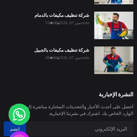
شركة تنظيف مكيفات بالدمام
reda
تموز 07, 2026
0
53
شركة تنظيف مكيفات بالجبيل
reda
تموز 07, 2026
0
39
النشرة الإخبارية
احصل على أحدث الأخبار والتحديثات المختارة مباشرة إلى صندوق
الوارد الخاص بك. اشترك في نشرتنا الإخبارية.
انضم