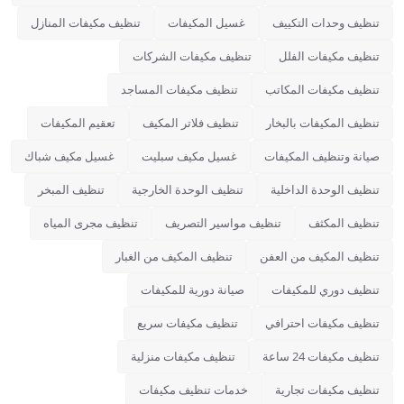
تنظيف وحدات التكييف
غسيل المكيفات
تنظيف مكيفات المنازل
تنظيف مكيفات الفلل
تنظيف مكيفات الشركات
تنظيف مكيفات المكاتب
تنظيف مكيفات المساجد
تنظيف المكيفات بالبخار
تنظيف فلاتر المكيف
تعقيم المكيفات
صيانة وتنظيف المكيفات
غسيل مكيف سبليت
غسيل مكيف شباك
تنظيف الوحدة الداخلية
تنظيف الوحدة الخارجية
تنظيف المبخر
تنظيف المكثف
تنظيف مواسير التصريف
تنظيف مجرى المياه
تنظيف المكيف من العفن
تنظيف المكيف من الغبار
تنظيف دوري للمكيفات
صيانة دورية للمكيفات
تنظيف مكيفات احترافي
تنظيف مكيفات سريع
تنظيف مكيفات 24 ساعة
تنظيف مكيفات منزلية
تنظيف مكيفات تجارية
خدمات تنظيف مكيفات