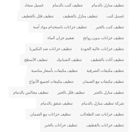
تنظيف منازل بالدمام
تنظيف كنب بالدمام
غسيل سجاد
غسيل كنب
تنظيف منازل بالقطيف
تنظيف فلل بالقطيف
تنظيف كنب بالخبر
تنظيف خزانات باستخدام مواد آمنة
تنظيف خزانات بدون روائح
تعقيم خزان الماء
تنظيف خزانات عالية الجودة
تنظيف خزانات ضد البكتيريا
تنظيف أثاث بالقطيف
تنظيف الشبابيك
تنظيف الأسطح
تنظيف مكيفات الشرقية
تنظيف مكيفات بأسعار مناسبة
تنظيف مكيفات مع الضمان
تنظيف مكيفات لجميع الأنواع
تنظيف منازل بالخبر
تنظيف فلل بالخبر
تنظيف مجالس بالدمام
شركة تنظيف منازل بالدمام
تنظيف شقق بالدمام
تنظيف خزانات ضد الطحالب
تنظيف خزانات مع الضمان
تنظيف خزانات بالقطيف
تنظيف خزانات بالخبر