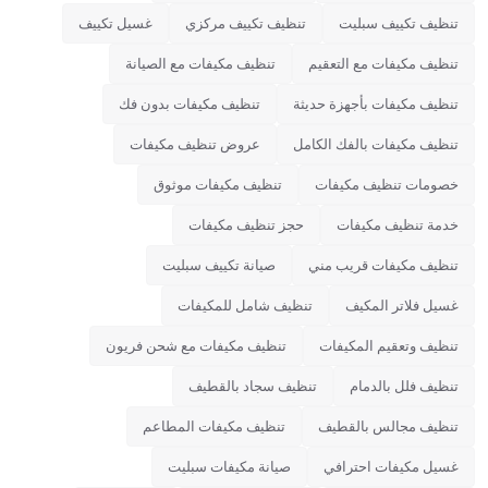
تنظيف تكييف سبليت
تنظيف تكييف مركزي
غسيل تكييف
تنظيف مكيفات مع التعقيم
تنظيف مكيفات مع الصيانة
تنظيف مكيفات بأجهزة حديثة
تنظيف مكيفات بدون فك
تنظيف مكيفات بالفك الكامل
عروض تنظيف مكيفات
خصومات تنظيف مكيفات
تنظيف مكيفات موثوق
خدمة تنظيف مكيفات
حجز تنظيف مكيفات
تنظيف مكيفات قريب مني
صيانة تكييف سبليت
غسيل فلاتر المكيف
تنظيف شامل للمكيفات
تنظيف وتعقيم المكيفات
تنظيف مكيفات مع شحن فريون
تنظيف فلل بالدمام
تنظيف سجاد بالقطيف
تنظيف مجالس بالقطيف
تنظيف مكيفات المطاعم
غسيل مكيفات احترافي
صيانة مكيفات سبليت