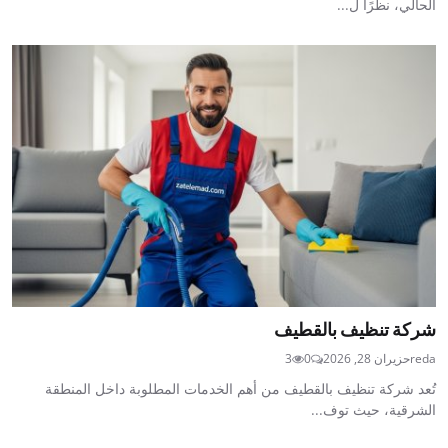
الحالي، نظرًا ل...
شركة تنظيف بالقطيف
reda
حزيران 28, 2026
0
3
تُعد شركة تنظيف بالقطيف من أهم الخدمات المطلوبة داخل المنطقة
الشرقية، حيث توف...