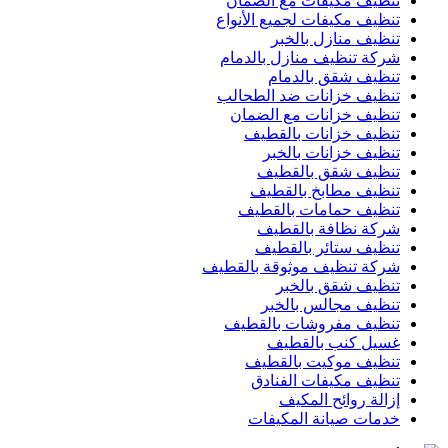
تنظيف مكيفات مع الضمان
تنظيف مكيفات لجميع الأنواع
تنظيف منازل بالخبر
شركة تنظيف منازل بالدمام
تنظيف شقق بالدمام
تنظيف خزانات ضد الطحالب
تنظيف خزانات مع الضمان
تنظيف خزانات بالقطيف
تنظيف خزانات بالخبر
تنظيف شقق بالقطيف
تنظيف مطابخ بالقطيف
تنظيف حمامات بالقطيف
شركة نظافة بالقطيف
تنظيف ستائر بالقطيف
شركة تنظيف موثوقة بالقطيف
تنظيف شقق بالخبر
تنظيف مجالس بالخبر
تنظيف مفروشات بالقطيف
غسيل كنب بالقطيف
تنظيف موكيت بالقطيف
تنظيف مكيفات الفنادق
إزالة روائح المكيف
خدمات صيانة المكيفات