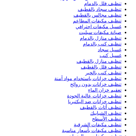
تنظيف فلل بالدمام
تنظيف سجاد بالقطيف
تنظيف مجالس بالقطيف
تنظيف مكيفات المطاعم
غسيل مكيفات احترافي
صيانة مكيفات سبليت
تنظيف منازل بالدمام
تنظيف كنب بالدمام
غسيل سجاد
غسيل كنب
تنظيف منازل بالقطيف
تنظيف فلل بالقطيف
تنظيف كنب بالخبر
تنظيف خزانات باستخدام مواد آمنة
تنظيف خزانات بدون روائح
تعقيم خزان الماء
تنظيف خزانات عالية الجودة
تنظيف خزانات ضد البكتيريا
تنظيف أثاث بالقطيف
تنظيف الشبابيك
تنظيف الأسطح
تنظيف مكيفات الشرقية
تنظيف مكيفات بأسعار مناسبة