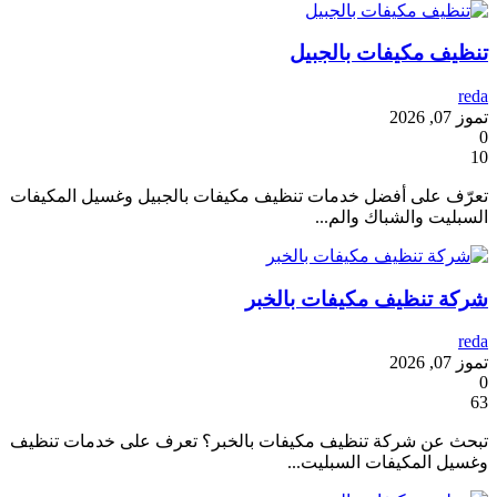
تنظيف مكيفات بالجبيل
reda
تموز 07, 2026
0
10
تعرّف على أفضل خدمات تنظيف مكيفات بالجبيل وغسيل المكيفات
السبليت والشباك والم...
شركة تنظيف مكيفات بالخبر
reda
تموز 07, 2026
0
63
تبحث عن شركة تنظيف مكيفات بالخبر؟ تعرف على خدمات تنظيف
وغسيل المكيفات السبليت...