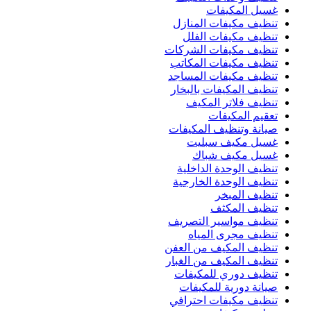
غسيل المكيفات
تنظيف مكيفات المنازل
تنظيف مكيفات الفلل
تنظيف مكيفات الشركات
تنظيف مكيفات المكاتب
تنظيف مكيفات المساجد
تنظيف المكيفات بالبخار
تنظيف فلاتر المكيف
تعقيم المكيفات
صيانة وتنظيف المكيفات
غسيل مكيف سبليت
غسيل مكيف شباك
تنظيف الوحدة الداخلية
تنظيف الوحدة الخارجية
تنظيف المبخر
تنظيف المكثف
تنظيف مواسير التصريف
تنظيف مجرى المياه
تنظيف المكيف من العفن
تنظيف المكيف من الغبار
تنظيف دوري للمكيفات
صيانة دورية للمكيفات
تنظيف مكيفات احترافي