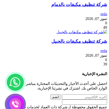
شركة تنظيف مكيفات بالدمام
reda
تموز 07, 2026
0
49
شركة تنظيف مكيفات بالجبيل
reda
تموز 07, 2026
0
39
النشرة الإخبارية
احصل على أحدث الأخبار والتحديثات المختارة مباشرة إلى صندوق
الوارد الخاص بك. اشترك في نشرتنا الإخبارية.
انضم
جميع الحقوق محفوظة لـ شركة ذات العماد لخدمات التنظيف