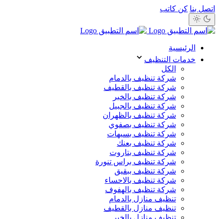
اتصل بنا
كن كاتب
الرئيسية
خدمات التنظيف
الكل
شركة تنظيف بالدمام
شركة تنظيف بالقطيف
شركة تنظيف بالخبر
شركة تنظيف بالجبيل
شركة تنظيف بالظهران
شركة تنظيف بصفوي
شركة تنظيف بسيهات
شركة تنظيف بعنك
شركة تنظيف بتاروت
شركة تنظيف براس تنورة
شركة تنظيف ببقيق
شركة تنظيف بالاحساء
شركة تنظيف بالهفوف
تنظيف منازل بالدمام
تنظيف منازل بالقطيف
تنظيف منازل بالخبر