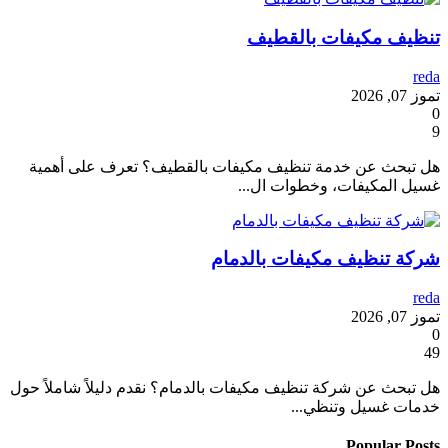
تنظيف مكيفات بالقطيف
reda
تموز 07, 2026
0
9
هل تبحث عن خدمة تنظيف مكيفات بالقطيف؟ تعرف على أهمية
غسيل المكيفات، وخطوات ال...
شركة تنظيف مكيفات بالدمام
reda
تموز 07, 2026
0
49
هل تبحث عن شركة تنظيف مكيفات بالدمام؟ نقدم دليلاً شاملاً حول
خدمات غسيل وتنظي...
Popular Posts