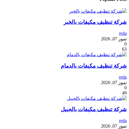
شركة تنظيف مكيفات بالخبر
reda
تموز 07, 2026
0
63
شركة تنظيف مكيفات بالدمام
reda
تموز 07, 2026
0
49
شركة تنظيف مكيفات بالجبيل
reda
تموز 07, 2026