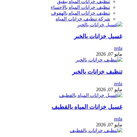
تنظيف خزانات المياه ببقيق
تنظيف خزانات المياه بالاحساء
تنظيف خزانات المياه بالهفوف
شركة تنظيف خزانات المياه
غسيل خزانات بالخبر
reda
مايو 07, 2026
تنظيف خزانات بالخبر
reda
مايو 07, 2026
غسيل خزانات المياه بالقطيف
reda
مايو 07, 2026