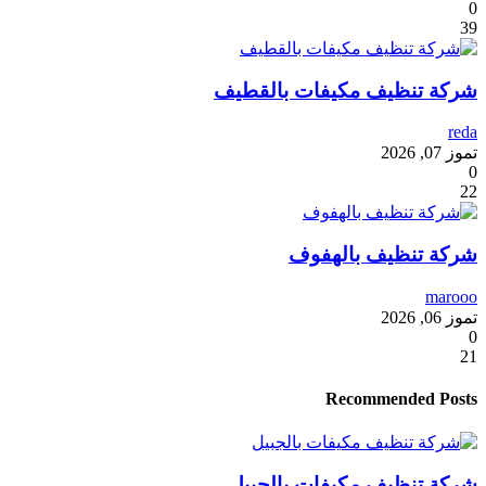
0
39
شركة تنظيف مكيفات بالقطيف
reda
تموز 07, 2026
0
22
شركة تنظيف بالهفوف
marooo
تموز 06, 2026
0
21
Recommended Posts
شركة تنظيف مكيفات بالجبيل