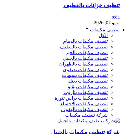
تنظيف خزانات بالقطيف
reda
مايو 07, 2026
تنظيف مكيفات
الكل
تنظيف مكيفات بالدمام
تنظيف مكيفات بالقطيف
تنظيف مكيفات بالخبر
تنظيف مكيفات بالجبيل
تنظيف مكيفات بالظهران
تنظيف مكيفات بصفوي
تنظيف مكيفات بسيهات
تنظيف مكيفات بعنك
تنظيف مكيفات ببقيق
تنظيف مكيفات بتاروت
تنظيف مكيفات براس تنورة
تنظيف مكيفات بالاحساء
تنظيف مكيفات بالهفوف
شركة تنظيف مكيفات
شركة تنظيف مكيفات بالجبيل