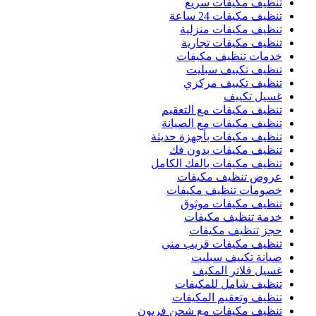
تنظيف مكيفات سريع
تنظيف مكيفات 24 ساعة
تنظيف مكيفات منزلية
تنظيف مكيفات تجارية
خدمات تنظيف مكيفات
تنظيف تكييف سبليت
تنظيف تكييف مركزي
غسيل تكييف
تنظيف مكيفات مع التعقيم
تنظيف مكيفات مع الصيانة
تنظيف مكيفات بأجهزة حديثة
تنظيف مكيفات بدون فك
تنظيف مكيفات بالفك الكامل
عروض تنظيف مكيفات
خصومات تنظيف مكيفات
تنظيف مكيفات موثوق
خدمة تنظيف مكيفات
حجز تنظيف مكيفات
تنظيف مكيفات قريب مني
صيانة تكييف سبليت
غسيل فلاتر المكيف
تنظيف شامل للمكيفات
تنظيف وتعقيم المكيفات
تنظيف مكيفات مع شحن فريون