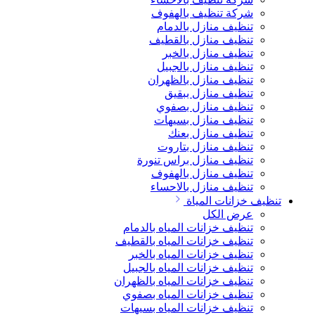
شركة تنظيف بالهفوف
تنظيف منازل بالدمام
تنظيف منازل بالقطيف
تنظيف منازل بالخبر
تنظيف منازل بالجبيل
تنظيف منازل بالظهران
تنظيف منازل ببقيق
تنظيف منازل بصفوي
تنظيف منازل بسيهات
تنظيف منازل بعنك
تنظيف منازل بتاروت
تنظيف منازل براس تنورة
تنظيف منازل بالهفوف
تنظيف منازل بالاحساء
تنظيف خزانات المياة
عرض الكل
تنظيف خزانات المياه بالدمام
تنظيف خزانات المياه بالقطيف
تنظيف خزانات المياه بالخبر
تنظيف خزانات المياه بالجبيل
تنظيف خزانات المياه بالظهران
تنظيف خزانات المياه بصفوي
تنظيف خزانات المياه بسيهات