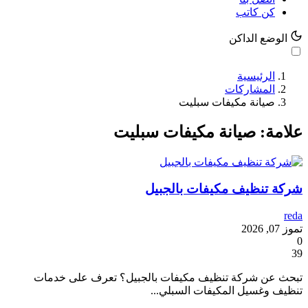
كن كاتب
الوضع الداكن
الرئيسية
المشاركات
صيانة مكيفات سبليت
علامة: صيانة مكيفات سبليت
شركة تنظيف مكيفات بالجبيل
reda
تموز 07, 2026
0
39
تبحث عن شركة تنظيف مكيفات بالجبيل؟ تعرف على خدمات
تنظيف وغسيل المكيفات السبلي...