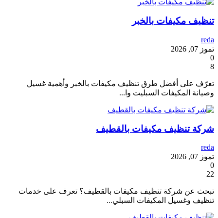
تنظيف مكيفات بالخبر
reda
تموز 07, 2026
0
8
تعرّف على أفضل طرق تنظيف مكيفات بالخبر وأهمية غسيل
وصيانة المكيفات السبليت وا...
شركة تنظيف مكيفات بالقطيف
reda
تموز 07, 2026
0
22
تبحث عن شركة تنظيف مكيفات بالقطيف؟ تعرف على خدمات
تنظيف وغسيل المكيفات السبلي...