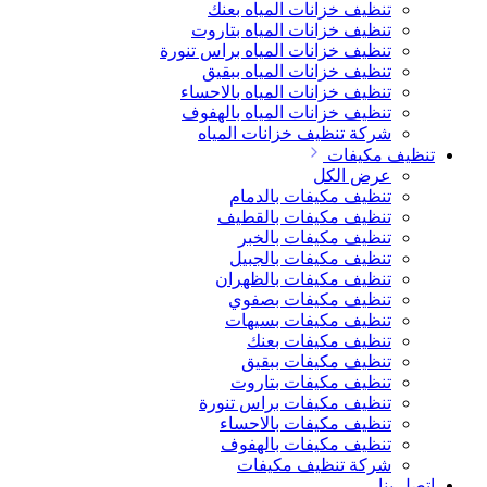
تنظيف خزانات المياه بعنك
تنظيف خزانات المياه بتاروت
تنظيف خزانات المياه براس تنورة
تنظيف خزانات المياه ببقيق
تنظيف خزانات المياه بالاحساء
تنظيف خزانات المياه بالهفوف
شركة تنظيف خزانات المياه
تنظيف مكيفات
عرض الكل
تنظيف مكيفات بالدمام
تنظيف مكيفات بالقطيف
تنظيف مكيفات بالخبر
تنظيف مكيفات بالجبيل
تنظيف مكيفات بالظهران
تنظيف مكيفات بصفوي
تنظيف مكيفات بسيهات
تنظيف مكيفات بعنك
تنظيف مكيفات ببقيق
تنظيف مكيفات بتاروت
تنظيف مكيفات براس تنورة
تنظيف مكيفات بالاحساء
تنظيف مكيفات بالهفوف
شركة تنظيف مكيفات
اتصل بنا