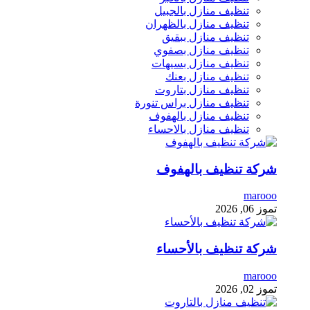
تنظيف منازل بالجبيل
تنظيف منازل بالظهران
تنظيف منازل ببقيق
تنظيف منازل بصفوي
تنظيف منازل بسيهات
تنظيف منازل بعنك
تنظيف منازل بتاروت
تنظيف منازل براس تنورة
تنظيف منازل بالهفوف
تنظيف منازل بالاحساء
شركة تنظيف بالهفوف
marooo
تموز 06, 2026
شركة تنظيف بالأحساء
marooo
تموز 02, 2026