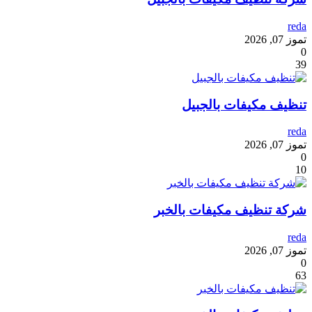
reda
تموز 07, 2026
0
39
تنظيف مكيفات بالجبيل
reda
تموز 07, 2026
0
10
شركة تنظيف مكيفات بالخبر
reda
تموز 07, 2026
0
63