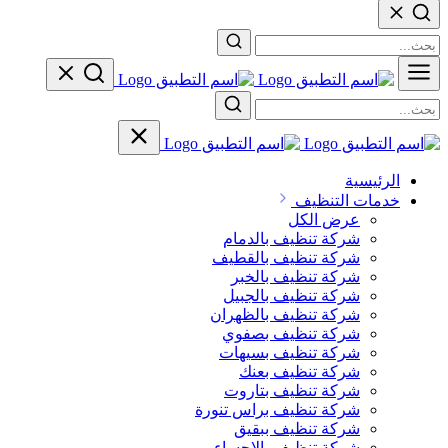
الرئيسية
خدمات التنظيف
عرض الكل
شركة تنظيف بالدمام
شركة تنظيف بالقطيف
شركة تنظيف بالخبر
شركة تنظيف بالجبيل
شركة تنظيف بالظهران
شركة تنظيف بصفوي
شركة تنظيف بسيهات
شركة تنظيف بعنك
شركة تنظيف بتاروت
شركة تنظيف براس تنورة
شركة تنظيف ببقيق
شركة تنظيف بالاحساء