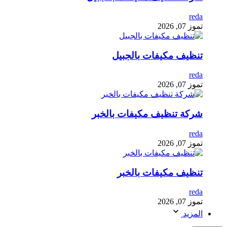
reda
تموز 07, 2026
تنظيف مكيفات بالجبيل
reda
تموز 07, 2026
شركة تنظيف مكيفات بالخبر
reda
تموز 07, 2026
تنظيف مكيفات بالخبر
reda
تموز 07, 2026
المزيد