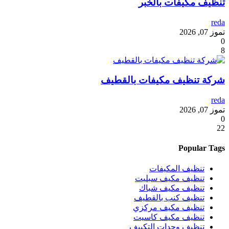
تنظيف مكيفات بالخبر
reda
تموز 07, 2026
0
8
شركة تنظيف مكيفات بالقطيف
reda
تموز 07, 2026
0
22
Popular Tags
تنظيف المكيفات
تنظيف مكيف سبليت
تنظيف مكيف شباك
تنظيف كنب بالقطيف
تنظيف مكيف مركزي
تنظيف مكيف كاسيت
تنظيف وحدات التكييف