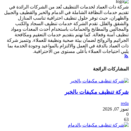
شركة ذات العماد لخدمات التنظيف تُعد من الشركات الرائدة في
تقديم خدمات النظافة الشاملة في الدمام والخبر والقطيف والجبيل
والظهران، حيث توفر حلول تنظيف احترافية تناسب المنازل
والشقق والفلل. تقدم الشركة خدمات تنظيف السجاد والكنب
والمجالس والمطابخ والحمامات باستخدام أحدث المعدات ومواد
تنظيف آمنة وفعالة. كما تهتم بتقديم خدمات التعقيم ومكافحة
الجراثيم والروائح لضمان بيئة صحية ونظيفة للعملاء. وتتميز شركة
ذات العماد بالدقة في العمل والالتزام بالمواعيد وجودة الخدمة بما
يلبي احتياجات العملاء بأعلى مستوى من الاحترافية.
المشاركات الرائجة
شركة تنظيف مكيفات بالخبر
reda
تموز 07, 2026
0
63