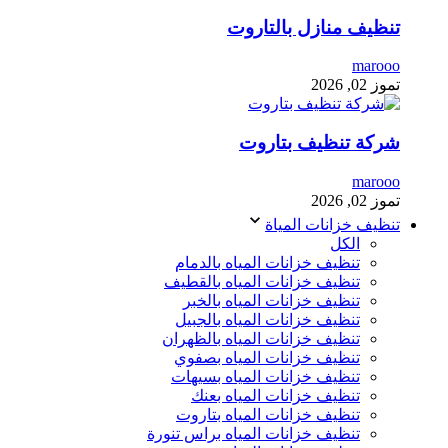
تنظيف منازل بالتاروت
marooo
تموز 02, 2026
شركة تنظيف بتاروت
marooo
تموز 02, 2026
تنظيف خزانات المياة
الكل
تنظيف خزانات المياه بالدمام
تنظيف خزانات المياه بالقطيف
تنظيف خزانات المياه بالخبر
تنظيف خزانات المياه بالجبيل
تنظيف خزانات المياه بالظهران
تنظيف خزانات المياه بصفوي
تنظيف خزانات المياه بسيهات
تنظيف خزانات المياه بعنك
تنظيف خزانات المياه بتاروت
تنظيف خزانات المياه براس تنورة