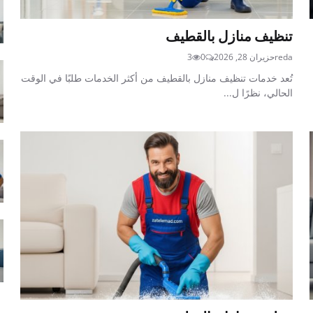
تنظيف منازل بالقطيف
reda
حزيران 28, 2026
0
3
تُعد خدمات تنظيف منازل بالقطيف من أكثر الخدمات طلبًا في الوقت
الحالي، نظرًا ل...