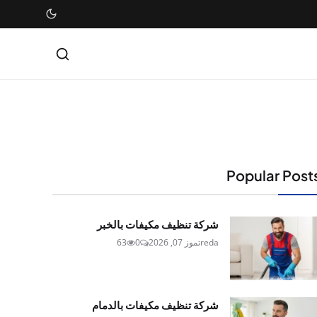
Popular Post
شركة تنظيف مكيفات بالخبر
reda
تموز 07, 2026
0
63
شركة تنظيف مكيفات بالدمام