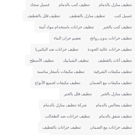
تنظيف منازل بالدمام
تنظيف كنب بالدمام
غسيل سجاد
غسيل كنب
تنظيف منازل بالقطيف
تنظيف فلل بالقطيف
تنظيف كنب بالخبر
تنظيف خزانات باستخدام مواد آمنة
تنظيف خزانات بدون روائح
تعقيم خزان الماء
تنظيف خزانات عالية الجودة
تنظيف خزانات ضد البكتيريا
تنظيف أثاث بالقطيف
تنظيف الشبابيك
تنظيف الأسطح
تنظيف مكيفات الشرقية
تنظيف مكيفات بأسعار مناسبة
تنظيف مكيفات مع الضمان
تنظيف مكيفات لجميع الأنواع
تنظيف منازل بالخبر
تنظيف فلل بالخبر
تنظيف مجالس بالدمام
شركة تنظيف منازل بالدمام
تنظيف شقق بالدمام
تنظيف خزانات ضد الطحالب
تنظيف خزانات مع الضمان
تنظيف خزانات بالقطيف