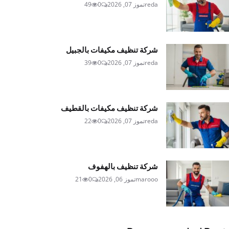
reda
تموز 07, 2026
0
49
شركة تنظيف مكيفات بالجبيل
reda
تموز 07, 2026
0
39
شركة تنظيف مكيفات بالقطيف
reda
تموز 07, 2026
0
22
شركة تنظيف بالهفوف
marooo
تموز 06, 2026
0
21