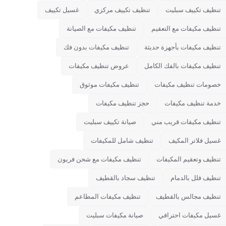
تنظيف تكييف سبليت
تنظيف تكييف مركزي
غسيل تكييف
تنظيف مكيفات مع التعقيم
تنظيف مكيفات مع الصيانة
تنظيف مكيفات بأجهزة حديثة
تنظيف مكيفات بدون فك
تنظيف مكيفات بالفك الكامل
عروض تنظيف مكيفات
خصومات تنظيف مكيفات
تنظيف مكيفات موثوق
خدمة تنظيف مكيفات
حجز تنظيف مكيفات
تنظيف مكيفات قريب مني
صيانة تكييف سبليت
غسيل فلاتر المكيف
تنظيف شامل للمكيفات
تنظيف وتعقيم المكيفات
تنظيف مكيفات مع شحن فريون
تنظيف فلل بالدمام
تنظيف سجاد بالقطيف
تنظيف مجالس بالقطيف
تنظيف مكيفات المطاعم
غسيل مكيفات احترافي
صيانة مكيفات سبليت