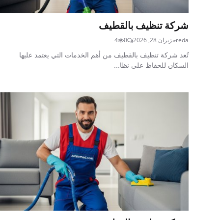
شركة تنظيف بالقطيف
reda
حزيران 28, 2026
0
4
تُعد شركة تنظيف بالقطيف من أهم الخدمات التي يعتمد عليها
السكان للحفاظ على نظا...