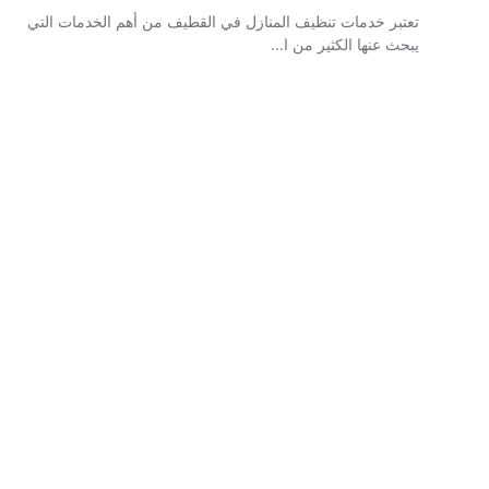
تعتبر خدمات تنظيف المنازل في القطيف من أهم الخدمات التي
يبحث عنها الكثير من ا...