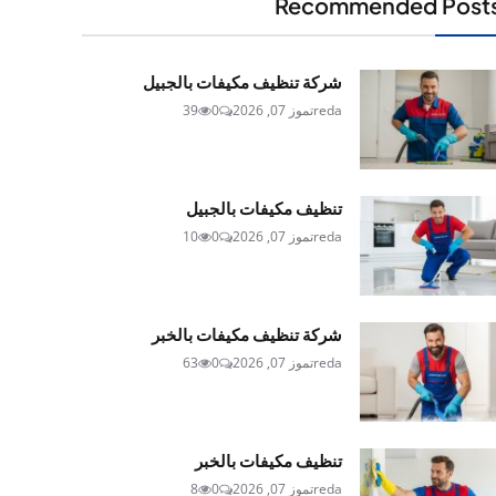
Recommended Post
شركة تنظيف مكيفات بالجبيل
reda
تموز 07, 2026
0
39
تنظيف مكيفات بالجبيل
reda
تموز 07, 2026
0
10
شركة تنظيف مكيفات بالخبر
reda
تموز 07, 2026
0
63
تنظيف مكيفات بالخبر
reda
تموز 07, 2026
0
8