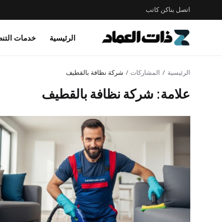
اتصل بنا
كن كاتب
الرئيسية
خدمات التن
الرئيسية
المشاركات
شركة نظافة بالقطيف
علامة: شركة نظافة بالقطيف