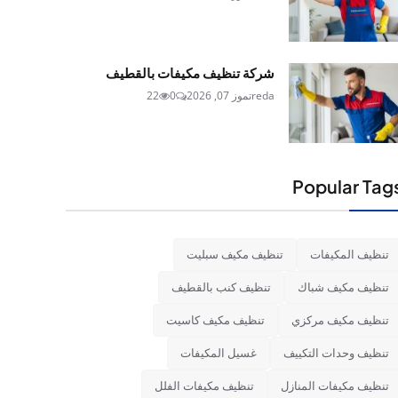
شركة تنظيف مكيفات بالقطيف
reda
تموز 07, 2026
0
22
Popular Tag
تنظيف المكيفات
تنظيف مكيف سبليت
تنظيف مكيف شباك
تنظيف كنب بالقطيف
تنظيف مكيف مركزي
تنظيف مكيف كاسيت
تنظيف وحدات التكييف
غسيل المكيفات
تنظيف مكيفات المنازل
تنظيف مكيفات الفلل