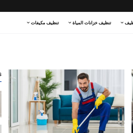
ظيف
تنظيف خزانات المياة
تنظيف مكيفات
s