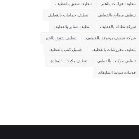
تنظيف خزانات بالخبر
تنظيف شقق بالقطيف
تنظيف مطابخ بالقطيف
تنظيف حمامات بالقطيف
شركة نظافة بالقطيف
تنظيف ستائر بالقطيف
شركة تنظيف موثوقة بالقطيف
تنظيف شقق بالخبر
تنظيف مفروشات بالقطيف
غسيل كنب بالقطيف
تنظيف موكيت بالقطيف
تنظيف مكيفات الفنادق
خدمات صيانة المكيفات