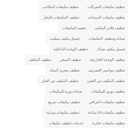
تنظيف مكيفات الشركات
تنظيف مكيفات المكاتب
تنظيف مكيفات المساجد
تنظيف المكيفات بالبخار
تنظيف فلاتر المكيف
تعقيم المكيفات
صيانة وتنظيف المكيفات
غسيل مكيف سبليت
غسيل مكيف شباك
تنظيف الوحدة الداخلية
تنظيف الوحدة الخارجية
تنظيف المبخر
تنظيف المكثف
تنظيف مواسير التصريف
تنظيف مجرى المياه
تنظيف المكيف من العفن
تنظيف المكيف من الغبار
تنظيف دوري للمكيفات
صيانة دورية للمكيفات
تنظيف مكيفات احترافي
تنظيف مكيفات سريع
تنظيف مكيفات 24 ساعة
تنظيف مكيفات منزلية
تنظيف مكيفات تجارية
خدمات تنظيف مكيفات