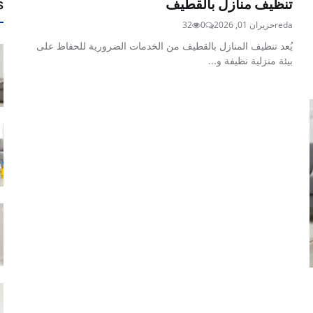
تنظيف منازل بالقطيف
s
reda
حزيران 01, 2026
0
32
يُعد تنظيف المنازل بالقطيف من الخدمات الضرورية للحفاظ على
بيئة منزلية نظيفة و...