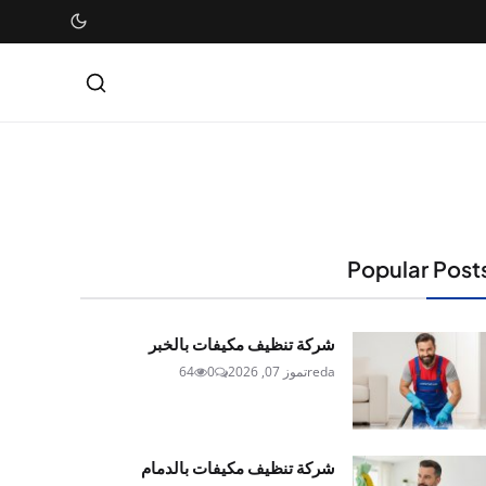
Popular Post
شركة تنظيف مكيفات بالخبر
reda
تموز 07, 2026
0
64
شركة تنظيف مكيفات بالدمام