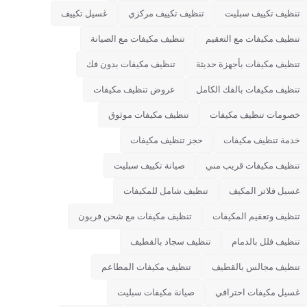
تنظيف تكييف سبليت
تنظيف تكييف مركزي
غسيل تكييف
تنظيف مكيفات مع التعقيم
تنظيف مكيفات مع الصيانة
تنظيف مكيفات بأجهزة حديثة
تنظيف مكيفات بدون فك
تنظيف مكيفات بالفك الكامل
عروض تنظيف مكيفات
خصومات تنظيف مكيفات
تنظيف مكيفات موثوق
خدمة تنظيف مكيفات
حجز تنظيف مكيفات
تنظيف مكيفات قريب مني
صيانة تكييف سبليت
غسيل فلاتر المكيف
تنظيف شامل للمكيفات
تنظيف وتعقيم المكيفات
تنظيف مكيفات مع شحن فريون
تنظيف فلل بالدمام
تنظيف سجاد بالقطيف
تنظيف مجالس بالقطيف
تنظيف مكيفات المطاعم
غسيل مكيفات احترافي
صيانة مكيفات سبليت