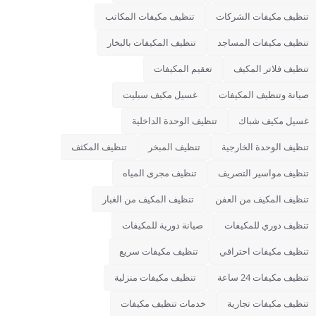
تنظيف مكيفات الشركات
تنظيف مكيفات المكاتب
تنظيف مكيفات المساجد
تنظيف المكيفات بالبخار
تنظيف فلاتر المكيف
تعقيم المكيفات
صيانة وتنظيف المكيفات
غسيل مكيف سبليت
غسيل مكيف شباك
تنظيف الوحدة الداخلية
تنظيف الوحدة الخارجية
تنظيف المبخر
تنظيف المكثف
تنظيف مواسير التصريف
تنظيف مجرى المياه
تنظيف المكيف من العفن
تنظيف المكيف من الغبار
تنظيف دوري للمكيفات
صيانة دورية للمكيفات
تنظيف مكيفات احترافي
تنظيف مكيفات سريع
تنظيف مكيفات 24 ساعة
تنظيف مكيفات منزلية
تنظيف مكيفات تجارية
خدمات تنظيف مكيفات