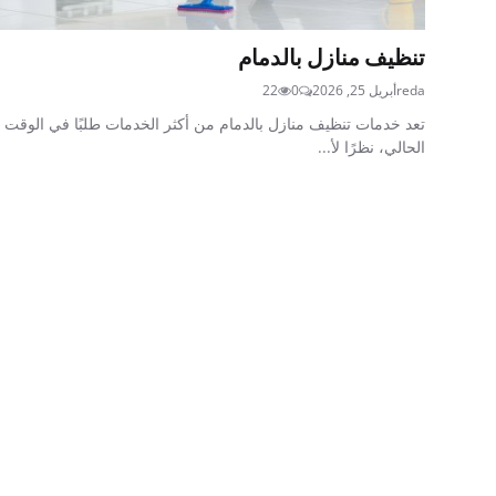
تنظيف منازل بالدمام
reda
أبريل 25, 2026
0
22
تعد خدمات تنظيف منازل بالدمام من أكثر الخدمات طلبًا في الوقت
الحالي، نظرًا لأ...