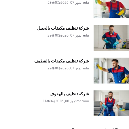
reda
تموز 07, 2026
0
53
شركة تنظيف مكيفات بالجبيل
reda
تموز 07, 2026
0
39
شركة تنظيف مكيفات بالقطيف
reda
تموز 07, 2026
0
22
شركة تنظيف بالهفوف
marooo
تموز 06, 2026
0
21