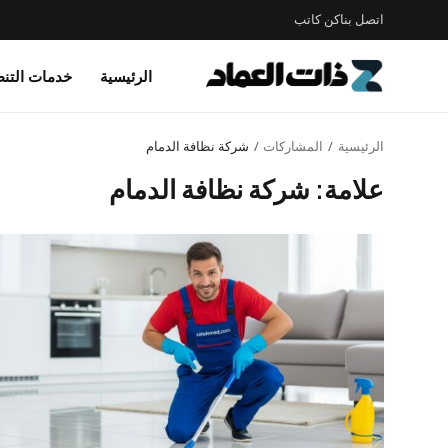
اتصل بنا
كن كاتب
الرئيسية
خدمات التن
الرئيسية
المشاركات
شركة نظافة الدمام
علامة: شركة نظافة الدمام