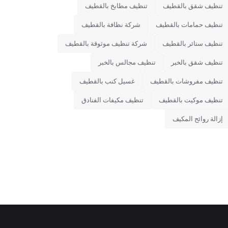
تنظيف شقق بالقطيف
تنظيف مطابخ بالقطيف
تنظيف حمامات بالقطيف
شركة نظافة بالقطيف
تنظيف ستائر بالقطيف
شركة تنظيف موثوقة بالقطيف
تنظيف شقق بالخبر
تنظيف مجالس بالخبر
تنظيف مفروشات بالقطيف
غسيل كنب بالقطيف
تنظيف موكيت بالقطيف
تنظيف مكيفات الفنادق
إزالة روائح المكيف