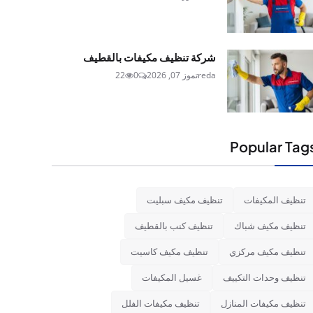
شركة تنظيف مكيفات بالقطيف
reda
تموز 07, 2026
0
22
Popular Tag
تنظيف المكيفات
تنظيف مكيف سبليت
تنظيف مكيف شباك
تنظيف كنب بالقطيف
تنظيف مكيف مركزي
تنظيف مكيف كاسيت
تنظيف وحدات التكييف
غسيل المكيفات
تنظيف مكيفات المنازل
تنظيف مكيفات الفلل