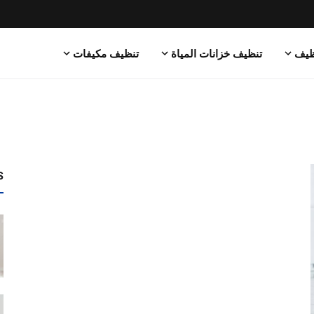
ظيف
تنظيف خزانات المياة
تنظيف مكيفات
s