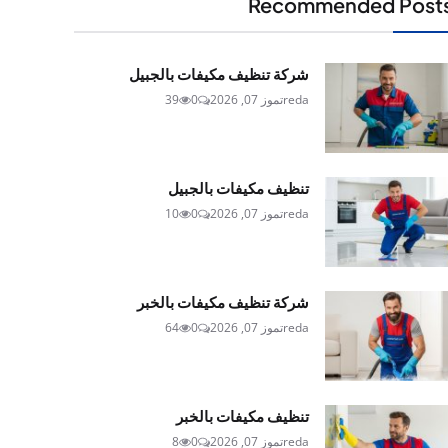
Recommended Post
شركة تنظيف مكيفات بالجبيل
reda
تموز 07, 2026
0
39
تنظيف مكيفات بالجبيل
reda
تموز 07, 2026
0
10
شركة تنظيف مكيفات بالخبر
reda
تموز 07, 2026
0
64
تنظيف مكيفات بالخبر
reda
تموز 07, 2026
0
8