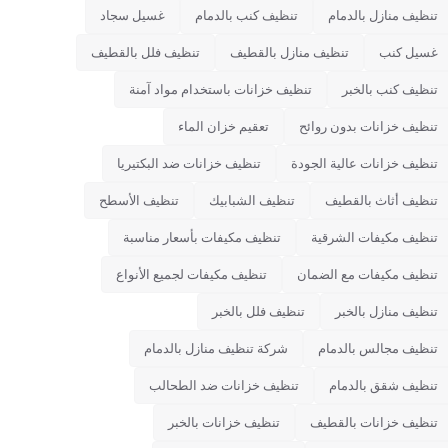
تنظيف منازل بالدمام
تنظيف كنب بالدمام
غسيل سجاد
غسيل كنب
تنظيف منازل بالقطيف
تنظيف فلل بالقطيف
تنظيف كنب بالخبر
تنظيف خزانات باستخدام مواد آمنة
تنظيف خزانات بدون روائح
تعقيم خزان الماء
تنظيف خزانات عالية الجودة
تنظيف خزانات ضد البكتيريا
تنظيف أثاث بالقطيف
تنظيف الشبابيك
تنظيف الأسطح
تنظيف مكيفات الشرقية
تنظيف مكيفات بأسعار مناسبة
تنظيف مكيفات مع الضمان
تنظيف مكيفات لجميع الأنواع
تنظيف منازل بالخبر
تنظيف فلل بالخبر
تنظيف مجالس بالدمام
شركة تنظيف منازل بالدمام
تنظيف شقق بالدمام
تنظيف خزانات ضد الطحالب
تنظيف خزانات بالقطيف
تنظيف خزانات بالخبر