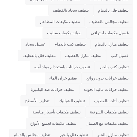
تنظيف فلل بالدمام
تنظيف سجاد بالقطيف
تنظيف مجالس بالقطيف
تنظيف مكيفات المطاعم
غسيل مكيفات احترافي
صيانة مكيفات سبليت
تنظيف منازل بالدمام
تنظيف كنب بالدمام
غسيل سجاد
غسيل كنب
تنظيف منازل بالقطيف
تنظيف فلل بالقطيف
تنظيف كنب بالخبر
تنظيف خزانات باستخدام مواد آمنة
تنظيف خزانات بدون روائح
تعقيم خزان الماء
تنظيف خزانات عالية الجودة
تنظيف خزانات ضد البكتيريا
تنظيف أثاث بالقطيف
تنظيف الشبابيك
تنظيف الأسطح
تنظيف مكيفات الشرقية
تنظيف مكيفات بأسعار مناسبة
تنظيف مكيفات مع الضمان
تنظيف مكيفات لجميع الأنواع
تنظيف منازل بالخبر
تنظيف فلل بالخبر
تنظيف مجالس بالدمام