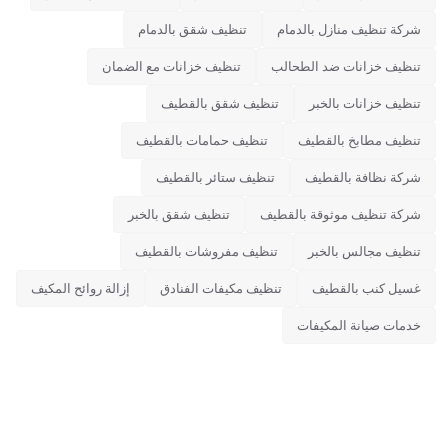
شركة تنظيف منازل بالدمام
تنظيف شقق بالدمام
تنظيف خزانات ضد الطحالب
تنظيف خزانات مع الضمان
تنظيف خزانات بالخبر
تنظيف شقق بالقطيف
تنظيف مطابخ بالقطيف
تنظيف حمامات بالقطيف
شركة نظافة بالقطيف
تنظيف ستائر بالقطيف
شركة تنظيف موثوقة بالقطيف
تنظيف شقق بالخبر
تنظيف مجالس بالخبر
تنظيف مفروشات بالقطيف
غسيل كنب بالقطيف
تنظيف مكيفات الفنادق
إزالة روائح المكيف
خدمات صيانة المكيفات