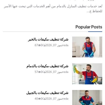
تُعد خدمات تنظيف المنازل بالدمام من أهم الخدمات التي تبحث عنها الأسر
للحفاظ ع...
Popular Posts
شركة تنظيف مكيفات بالخبر
reda
تموز 07, 2026
0
67
شركة تنظيف مكيفات بالدمام
reda
تموز 07, 2026
0
57
شركة تنظيف مكيفات بالجبيل
reda
تموز 07, 2026
0
40