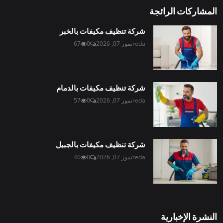
المشاركات الرائجة
شركة تنظيف مكيفات بالخبر
reda
تموز 07, 2026
0
67
شركة تنظيف مكيفات بالدمام
reda
تموز 07, 2026
0
57
شركة تنظيف مكيفات بالجبيل
reda
تموز 07, 2026
0
40
النشرة الإخبارية