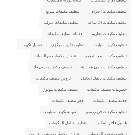
تنظيف دوري للمكيفات
صيانة دورية للمكيفات
تنظيف مكيفات احترافي
تنظيف مكيفات سريع
تنظيف مكيفات 24 ساعة
تنظيف مكيفات منزلية
تنظيف مكيفات تجارية
خدمات تنظيف مكيفات
تنظيف تكييف سبليت
تنظيف تكييف مركزي
غسيل تكييف
تنظيف مكيفات مع التعقيم
تنظيف مكيفات مع الصيانة
تنظيف مكيفات بأجهزة حديثة
تنظيف مكيفات بدون فك
تنظيف مكيفات بالفك الكامل
عروض تنظيف مكيفات
خصومات تنظيف مكيفات
تنظيف مكيفات موثوق
خدمة تنظيف مكيفات
حجز تنظيف مكيفات
تنظيف مكيفات قريب مني
صيانة تكييف سبليت
غسيل فلاتر المكيف
تنظيف شامل للمكيفات
تنظيف وتعقيم المكيفات
تنظيف مكيفات مع شحن فريون