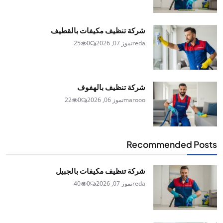
شركة تنظيف مكيفات بالقطيف
reda
تموز 07, 2026
0
25
شركة تنظيف بالهفوف
marooo
تموز 06, 2026
0
22
Recommended Posts
شركة تنظيف مكيفات بالجبيل
reda
تموز 07, 2026
0
40