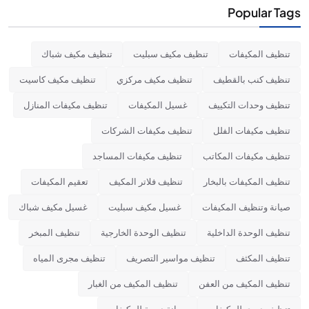
Popular Tags
تنظيف المكيفات
تنظيف مكيف سبليت
تنظيف مكيف شباك
تنظيف كنب بالقطيف
تنظيف مكيف مركزي
تنظيف مكيف كاسيت
تنظيف وحدات التكييف
غسيل المكيفات
تنظيف مكيفات المنازل
تنظيف مكيفات الفلل
تنظيف مكيفات الشركات
تنظيف مكيفات المكاتب
تنظيف مكيفات المساجد
تنظيف المكيفات بالبخار
تنظيف فلاتر المكيف
تعقيم المكيفات
صيانة وتنظيف المكيفات
غسيل مكيف سبليت
غسيل مكيف شباك
تنظيف الوحدة الداخلية
تنظيف الوحدة الخارجية
تنظيف المبخر
تنظيف المكثف
تنظيف مواسير التصريف
تنظيف مجرى المياه
تنظيف المكيف من العفن
تنظيف المكيف من الغبار