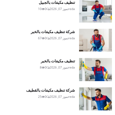
تنظيف مكيفات بالجبيل
reda
تموز 07, 2026
0
10
شركة تنظيف مكيفات بالخبر
reda
تموز 07, 2026
0
67
تنظيف مكيفات بالخبر
reda
تموز 07, 2026
0
8
شركة تنظيف مكيفات بالقطيف
reda
تموز 07, 2026
0
25