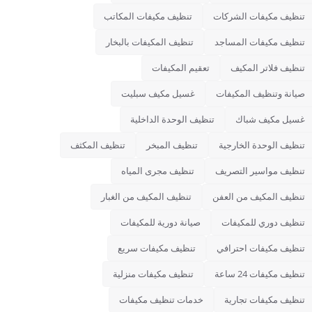
تنظيف مكيفات الشركات
تنظيف مكيفات المكاتب
تنظيف مكيفات المساجد
تنظيف المكيفات بالبخار
تنظيف فلاتر المكيف
تعقيم المكيفات
صيانة وتنظيف المكيفات
غسيل مكيف سبليت
غسيل مكيف شباك
تنظيف الوحدة الداخلية
تنظيف الوحدة الخارجية
تنظيف المبخر
تنظيف المكثف
تنظيف مواسير التصريف
تنظيف مجرى المياه
تنظيف المكيف من العفن
تنظيف المكيف من الغبار
تنظيف دوري للمكيفات
صيانة دورية للمكيفات
تنظيف مكيفات احترافي
تنظيف مكيفات سريع
تنظيف مكيفات 24 ساعة
تنظيف مكيفات منزلية
تنظيف مكيفات تجارية
خدمات تنظيف مكيفات