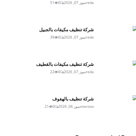
reda
تموز 07, 2026
0
51
شركة تنظيف مكيفات بالجبيل
reda
تموز 07, 2026
0
39
شركة تنظيف مكيفات بالقطيف
reda
تموز 07, 2026
0
22
شركة تنظيف بالهفوف
marooo
تموز 06, 2026
0
21