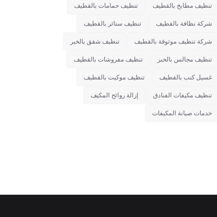
تنظيف مطابخ بالقطيف
تنظيف حمامات بالقطيف
شركة نظافة بالقطيف
تنظيف ستائر بالقطيف
شركة تنظيف موثوقة بالقطيف
تنظيف شقق بالخبر
تنظيف مجالس بالخبر
تنظيف مفروشات بالقطيف
غسيل كنب بالقطيف
تنظيف موكيت بالقطيف
تنظيف مكيفات الفنادق
إزالة روائح المكيف
خدمات صيانة المكيفات