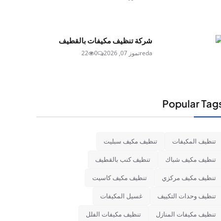
شركة تنظيف مكيفات بالقطيف
reda
تموز 07, 2026
0
22
Popular Tag
تنظيف المكيفات
تنظيف مكيف سبليت
تنظيف مكيف شباك
تنظيف كنب بالقطيف
تنظيف مكيف مركزي
تنظيف مكيف كاسيت
تنظيف وحدات التكييف
غسيل المكيفات
تنظيف مكيفات المنازل
تنظيف مكيفات الفلل