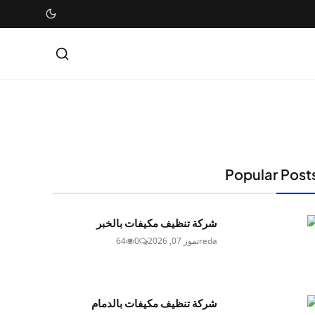
Popular Post
شركة تنظيف مكيفات بالخبر
reda
تموز 07, 2026
0
64
شركة تنظيف مكيفات بالدمام