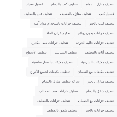
تنظيف منازل بالدمام
تنظيف كنب بالدمام
غسيل سجاد
غسيل كنب
تنظيف منازل بالقطيف
تنظيف فلل بالقطيف
تنظيف كنب بالخبر
تنظيف خزانات باستخدام مواد آمنة
تنظيف خزانات بدون روائح
تعقيم خزان الماء
تنظيف خزانات عالية الجودة
تنظيف خزانات ضد البكتيريا
تنظيف أثاث بالقطيف
تنظيف الشبابيك
تنظيف الأسطح
تنظيف مكيفات الشرقية
تنظيف مكيفات بأسعار مناسبة
تنظيف مكيفات مع الضمان
تنظيف مكيفات لجميع الأنواع
تنظيف منازل بالخبر
شركة تنظيف منازل بالدمام
تنظيف شقق بالدمام
تنظيف خزانات ضد الطحالب
تنظيف خزانات مع الضمان
تنظيف خزانات بالقطيف
تنظيف خزانات بالخبر
تنظيف شقق بالقطيف