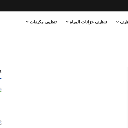
ظيف
تنظيف خزانات المياة
تنظيف مكيفات
s