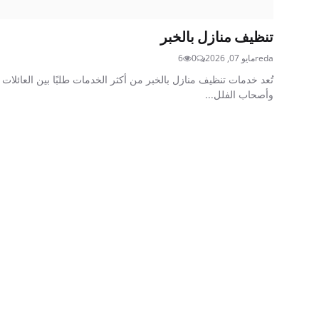
تنظيف منازل بالخبر
reda
مايو 07, 2026
0
6
تُعد خدمات تنظيف منازل بالخبر من أكثر الخدمات طلبًا بين العائلات
وأصحاب الفلل...