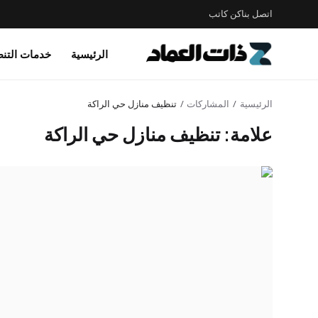
اتصل بنا
كن كاتب
الرئيسية
خدمات التن
الرئيسية
المشاركات
تنظيف منازل حي الراكة
علامة: تنظيف منازل حي الراكة