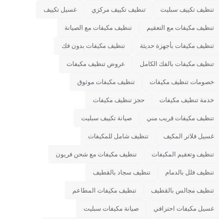
تنظيف تكييف سبليت
تنظيف تكييف مركزي
غسيل تكييف
تنظيف مكيفات مع التعقيم
تنظيف مكيفات مع الصيانة
تنظيف مكيفات بأجهزة حديثة
تنظيف مكيفات بدون فك
تنظيف مكيفات بالفك الكامل
عروض تنظيف مكيفات
خصومات تنظيف مكيفات
تنظيف مكيفات موثوق
خدمة تنظيف مكيفات
حجز تنظيف مكيفات
تنظيف مكيفات قريب مني
صيانة تكييف سبليت
غسيل فلاتر المكيف
تنظيف شامل للمكيفات
تنظيف وتعقيم المكيفات
تنظيف مكيفات مع شحن فريون
تنظيف فلل بالدمام
تنظيف سجاد بالقطيف
تنظيف مجالس بالقطيف
تنظيف مكيفات المطاعم
غسيل مكيفات احترافي
صيانة مكيفات سبليت