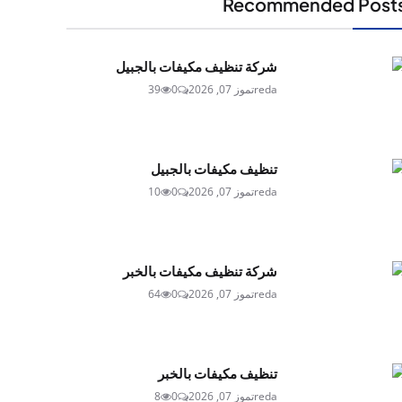
Recommended Post
شركة تنظيف مكيفات بالجبيل
reda
تموز 07, 2026
0
39
تنظيف مكيفات بالجبيل
reda
تموز 07, 2026
0
10
شركة تنظيف مكيفات بالخبر
reda
تموز 07, 2026
0
64
تنظيف مكيفات بالخبر
reda
تموز 07, 2026
0
8