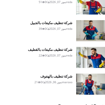
reda
تموز 07, 2026
0
51
شركة تنظيف مكيفات بالجبيل
reda
تموز 07, 2026
0
39
شركة تنظيف مكيفات بالقطيف
reda
تموز 07, 2026
0
22
شركة تنظيف بالهفوف
marooo
تموز 06, 2026
0
21