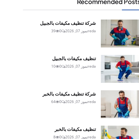
Recommended Post
شركة تنظيف مكيفات بالجبيل
reda
تموز 07, 2026
0
39
تنظيف مكيفات بالجبيل
reda
تموز 07, 2026
0
10
شركة تنظيف مكيفات بالخبر
reda
تموز 07, 2026
0
64
تنظيف مكيفات بالخبر
reda
تموز 07, 2026
0
8