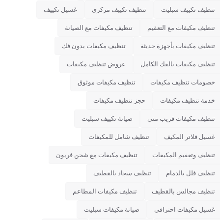
تنظيف تكييف سبليت
تنظيف تكييف مركزي
غسيل تكييف
تنظيف مكيفات مع التعقيم
تنظيف مكيفات مع الصيانة
تنظيف مكيفات بأجهزة حديثة
تنظيف مكيفات بدون فك
تنظيف مكيفات بالفك الكامل
عروض تنظيف مكيفات
خصومات تنظيف مكيفات
تنظيف مكيفات موثوق
خدمة تنظيف مكيفات
حجز تنظيف مكيفات
تنظيف مكيفات قريب مني
صيانة تكييف سبليت
غسيل فلاتر المكيف
تنظيف شامل للمكيفات
تنظيف وتعقيم المكيفات
تنظيف مكيفات مع شحن فريون
تنظيف فلل بالدمام
تنظيف سجاد بالقطيف
تنظيف مجالس بالقطيف
تنظيف مكيفات المطاعم
غسيل مكيفات احترافي
صيانة مكيفات سبليت