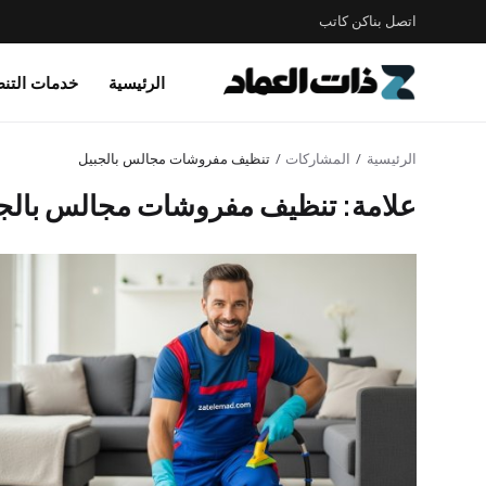
اتصل بنا
كن كاتب
الرئيسية
خدمات التن
الرئيسية
المشاركات
تنظيف مفروشات مجالس بالجبيل
علامة: تنظيف مفروشات مجالس بالج