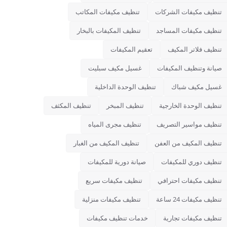
تنظيف مكيفات الشركات
تنظيف مكيفات المكاتب
تنظيف مكيفات المساجد
تنظيف المكيفات بالبخار
تنظيف فلاتر المكيف
تعقيم المكيفات
صيانة وتنظيف المكيفات
غسيل مكيف سبليت
غسيل مكيف شباك
تنظيف الوحدة الداخلية
تنظيف الوحدة الخارجية
تنظيف المبخر
تنظيف المكثف
تنظيف مواسير التصريف
تنظيف مجرى المياه
تنظيف المكيف من العفن
تنظيف المكيف من الغبار
تنظيف دوري للمكيفات
صيانة دورية للمكيفات
تنظيف مكيفات احترافي
تنظيف مكيفات سريع
تنظيف مكيفات 24 ساعة
تنظيف مكيفات منزلية
تنظيف مكيفات تجارية
خدمات تنظيف مكيفات