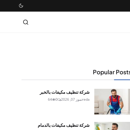
Popular Post
شركة تنظيف مكيفات بالخبر
reda
تموز 07, 2026
0
64
شركة تنظيف مكيفات بالدمام