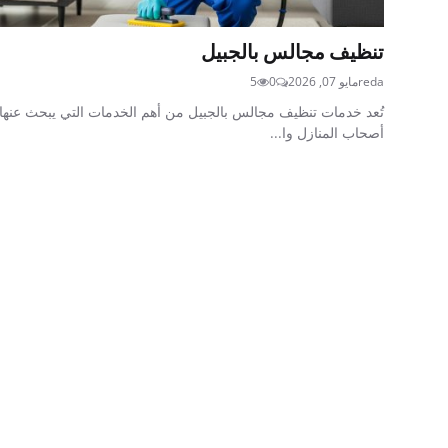
تنظيف مجالس بالجبيل
reda
مايو 07, 2026
0
5
تُعد خدمات تنظيف مجالس بالجبيل من أهم الخدمات التي يبحث عنها
أصحاب المنازل وا...