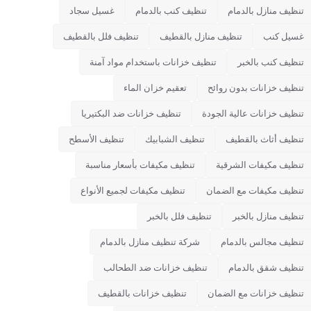
تنظيف منازل بالدمام
تنظيف كنب بالدمام
غسيل سجاد
غسيل كنب
تنظيف منازل بالقطيف
تنظيف فلل بالقطيف
تنظيف كنب بالخبر
تنظيف خزانات باستخدام مواد آمنة
تنظيف خزانات بدون روائح
تعقيم خزان الماء
تنظيف خزانات عالية الجودة
تنظيف خزانات ضد البكتيريا
تنظيف أثاث بالقطيف
تنظيف الشبابيك
تنظيف الأسطح
تنظيف مكيفات الشرقية
تنظيف مكيفات بأسعار مناسبة
تنظيف مكيفات مع الضمان
تنظيف مكيفات لجميع الأنواع
تنظيف منازل بالخبر
تنظيف فلل بالخبر
تنظيف مجالس بالدمام
شركة تنظيف منازل بالدمام
تنظيف شقق بالدمام
تنظيف خزانات ضد الطحالب
تنظيف خزانات مع الضمان
تنظيف خزانات بالقطيف