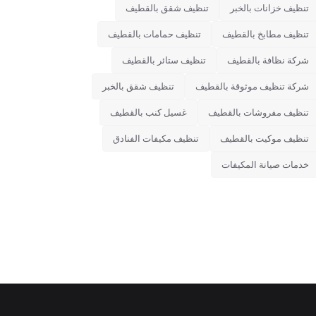
تنظيف خزانات بالخبر
تنظيف شقق بالقطيف
تنظيف مطابخ بالقطيف
تنظيف حمامات بالقطيف
شركة نظافة بالقطيف
تنظيف ستائر بالقطيف
شركة تنظيف موثوقة بالقطيف
تنظيف شقق بالخبر
تنظيف مفروشات بالقطيف
غسيل كنب بالقطيف
تنظيف موكيت بالقطيف
تنظيف مكيفات الفنادق
خدمات صيانة المكيفات