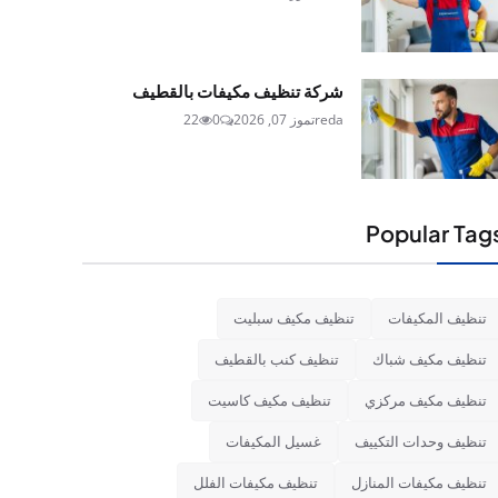
شركة تنظيف مكيفات بالقطيف
reda
تموز 07, 2026
0
22
Popular Tag
تنظيف المكيفات
تنظيف مكيف سبليت
تنظيف مكيف شباك
تنظيف كنب بالقطيف
تنظيف مكيف مركزي
تنظيف مكيف كاسيت
تنظيف وحدات التكييف
غسيل المكيفات
تنظيف مكيفات المنازل
تنظيف مكيفات الفلل