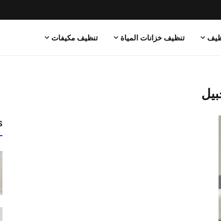
ظيف
تنظيف خزانات المياة
تنظيف مكيفات
بيل
s