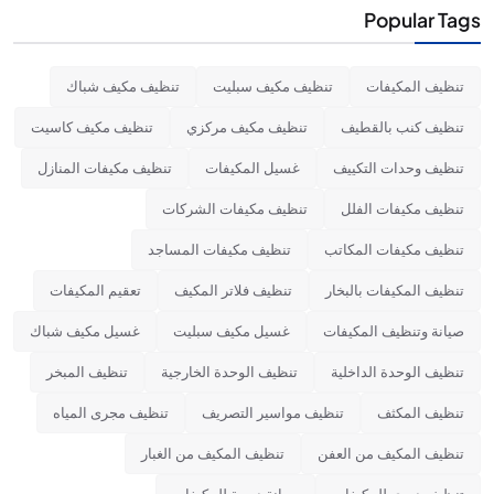
Popular Tags
تنظيف المكيفات
تنظيف مكيف سبليت
تنظيف مكيف شباك
تنظيف كنب بالقطيف
تنظيف مكيف مركزي
تنظيف مكيف كاسيت
تنظيف وحدات التكييف
غسيل المكيفات
تنظيف مكيفات المنازل
تنظيف مكيفات الفلل
تنظيف مكيفات الشركات
تنظيف مكيفات المكاتب
تنظيف مكيفات المساجد
تنظيف المكيفات بالبخار
تنظيف فلاتر المكيف
تعقيم المكيفات
صيانة وتنظيف المكيفات
غسيل مكيف سبليت
غسيل مكيف شباك
تنظيف الوحدة الداخلية
تنظيف الوحدة الخارجية
تنظيف المبخر
تنظيف المكثف
تنظيف مواسير التصريف
تنظيف مجرى المياه
تنظيف المكيف من العفن
تنظيف المكيف من الغبار