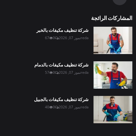
المشاركات الرائجة
شركة تنظيف مكيفات بالخبر
reda
تموز 07, 2026
0
67
شركة تنظيف مكيفات بالدمام
reda
تموز 07, 2026
0
57
شركة تنظيف مكيفات بالجبيل
reda
تموز 07, 2026
0
40