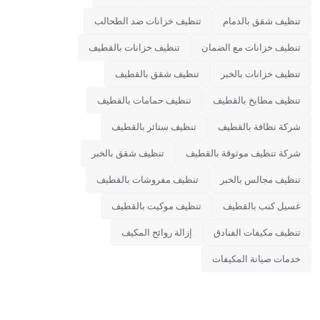
تنظيف شقق بالدمام
تنظيف خزانات ضد الطحالب
تنظيف خزانات مع الضمان
تنظيف خزانات بالقطيف
تنظيف خزانات بالخبر
تنظيف شقق بالقطيف
تنظيف مطابخ بالقطيف
تنظيف حمامات بالقطيف
شركة نظافة بالقطيف
تنظيف ستائر بالقطيف
شركة تنظيف موثوقة بالقطيف
تنظيف شقق بالخبر
تنظيف مجالس بالخبر
تنظيف مفروشات بالقطيف
غسيل كنب بالقطيف
تنظيف موكيت بالقطيف
تنظيف مكيفات الفنادق
إزالة روائح المكيف
خدمات صيانة المكيفات