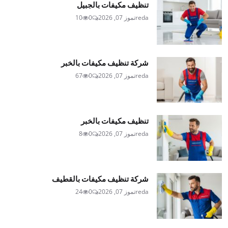
تنظيف مكيفات بالجبيل
reda
تموز 07, 2026
0
10
شركة تنظيف مكيفات بالخبر
reda
تموز 07, 2026
0
67
تنظيف مكيفات بالخبر
reda
تموز 07, 2026
0
8
شركة تنظيف مكيفات بالقطيف
reda
تموز 07, 2026
0
24