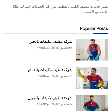
تعتبر خدمات تنظيف الكنب بالقطيف من أكثر الخدمات المنزلية طلبًا،
خاصة مع الاست...
Popular Posts
شركة تنظيف مكيفات بالخبر
reda
تموز 07, 2026
0
67
شركة تنظيف مكيفات بالدمام
reda
تموز 07, 2026
0
57
شركة تنظيف مكيفات بالجبيل
reda
تموز 07, 2026
0
40