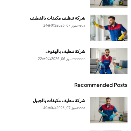
شركة تنظيف مكيفات بالقطيف
reda
تموز 07, 2026
0
24
شركة تنظيف بالهفوف
marooo
تموز 06, 2026
0
22
Recommended Posts
شركة تنظيف مكيفات بالجبيل
reda
تموز 07, 2026
0
40