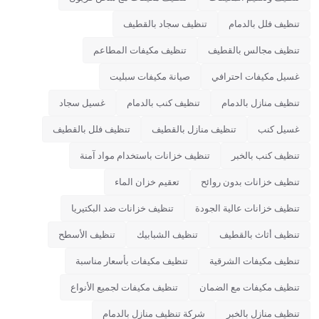
تنظيف فلل بالدمام
تنظيف سجاد بالقطيف
تنظيف مجالس بالقطيف
تنظيف مكيفات المطاعم
غسيل مكيفات احترافي
صيانة مكيفات سبليت
تنظيف منازل بالدمام
تنظيف كنب بالدمام
غسيل سجاد
غسيل كنب
تنظيف منازل بالقطيف
تنظيف فلل بالقطيف
تنظيف كنب بالخبر
تنظيف خزانات باستخدام مواد آمنة
تنظيف خزانات بدون روائح
تعقيم خزان الماء
تنظيف خزانات عالية الجودة
تنظيف خزانات ضد البكتيريا
تنظيف أثاث بالقطيف
تنظيف الشبابيك
تنظيف الأسطح
تنظيف مكيفات الشرقية
تنظيف مكيفات بأسعار مناسبة
تنظيف مكيفات مع الضمان
تنظيف مكيفات لجميع الأنواع
تنظيف منازل بالخبر
شركة تنظيف منازل بالدمام