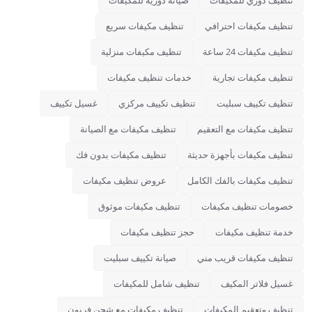
تنظيف دوري للمكيفات
صيانة دورية للمكيفات
تنظيف مكيفات احترافي
تنظيف مكيفات سريع
تنظيف مكيفات 24 ساعة
تنظيف مكيفات منزلية
تنظيف مكيفات تجارية
خدمات تنظيف مكيفات
تنظيف تكييف سبليت
تنظيف تكييف مركزي
غسيل تكييف
تنظيف مكيفات مع التعقيم
تنظيف مكيفات مع الصيانة
تنظيف مكيفات بأجهزة حديثة
تنظيف مكيفات بدون فك
تنظيف مكيفات بالفك الكامل
عروض تنظيف مكيفات
خصومات تنظيف مكيفات
تنظيف مكيفات موثوق
خدمة تنظيف مكيفات
حجز تنظيف مكيفات
تنظيف مكيفات قريب مني
صيانة تكييف سبليت
غسيل فلاتر المكيف
تنظيف شامل للمكيفات
تنظيف وتعقيم المكيفات
تنظيف مكيفات مع شحن فريون