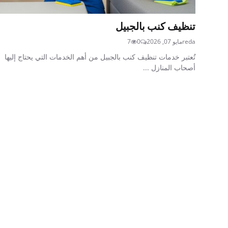
تنظيف كنب بالجبيل
reda
مايو 07, 2026
0
7
تُعتبر خدمات تنظيف كنب بالجبيل من أهم الخدمات التي يحتاج إليها
أصحاب المنازل ...