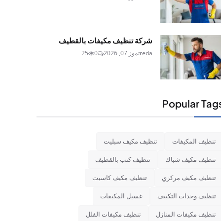
شركة تنظيف مكيفات بالقطيف
reda
تموز 07, 2026
0
25
Popular Tag
تنظيف المكيفات
تنظيف مكيف سبليت
تنظيف مكيف شباك
تنظيف كنب بالقطيف
تنظيف مكيف مركزي
تنظيف مكيف كاسيت
تنظيف وحدات التكييف
غسيل المكيفات
تنظيف مكيفات المنازل
تنظيف مكيفات الفلل