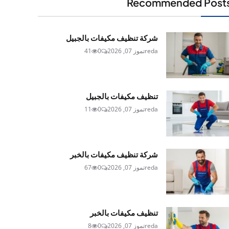
Recommended Post
شركة تنظيف مكيفات بالجبيل
reda
تموز 07, 2026
0
41
تنظيف مكيفات بالجبيل
reda
تموز 07, 2026
0
11
شركة تنظيف مكيفات بالخبر
reda
تموز 07, 2026
0
67
تنظيف مكيفات بالخبر
reda
تموز 07, 2026
0
8