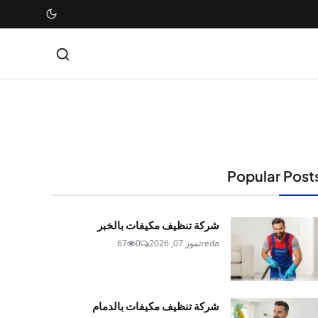
Popular Post
شركة تنظيف مكيفات بالخبر
reda
تموز 07, 2026
0
67
شركة تنظيف مكيفات بالدمام