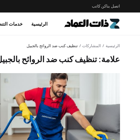
اتصل بنا
كن كاتب
الرئيسية
خدمات التن
الرئيسية
المشاركات
تنظيف كنب ضد الروائح بالجبيل
علامة: تنظيف كنب ضد الروائح بالجبي