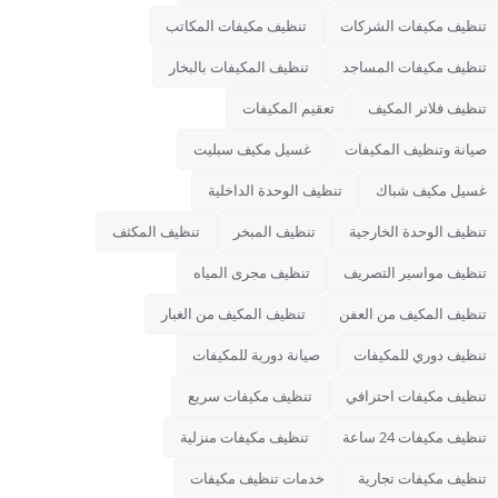
تنظيف مكيفات الشركات
تنظيف مكيفات المكاتب
تنظيف مكيفات المساجد
تنظيف المكيفات بالبخار
تنظيف فلاتر المكيف
تعقيم المكيفات
صيانة وتنظيف المكيفات
غسيل مكيف سبليت
غسيل مكيف شباك
تنظيف الوحدة الداخلية
تنظيف الوحدة الخارجية
تنظيف المبخر
تنظيف المكثف
تنظيف مواسير التصريف
تنظيف مجرى المياه
تنظيف المكيف من العفن
تنظيف المكيف من الغبار
تنظيف دوري للمكيفات
صيانة دورية للمكيفات
تنظيف مكيفات احترافي
تنظيف مكيفات سريع
تنظيف مكيفات 24 ساعة
تنظيف مكيفات منزلية
تنظيف مكيفات تجارية
خدمات تنظيف مكيفات