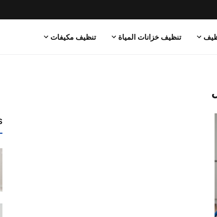
ظيف
تنظيف خزانات المياة
تنظيف مكيفات
ل
s