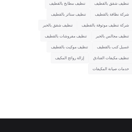
تنظيف شقق بالقطيف
تنظيف مطابخ بالقطيف
شركة نظافة بالقطيف
تنظيف ستائر بالقطيف
شركة تنظيف موثوقة بالقطيف
تنظيف شقق بالخبر
تنظيف مجالس بالخبر
تنظيف مفروشات بالقطيف
غسيل كنب بالقطيف
تنظيف موكيت بالقطيف
تنظيف مكيفات الفنادق
إزالة روائح المكيف
خدمات صيانة المكيفات