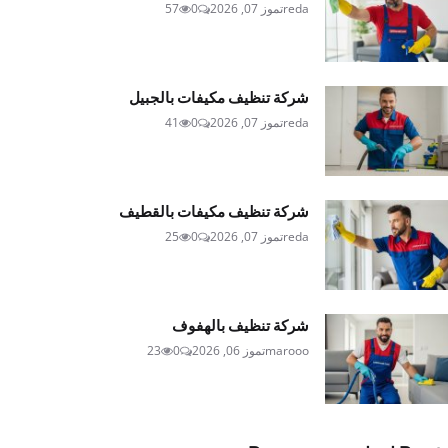
reda
تموز 07, 2026
0
57
شركة تنظيف مكيفات بالجبيل
reda
تموز 07, 2026
0
41
شركة تنظيف مكيفات بالقطيف
reda
تموز 07, 2026
0
25
شركة تنظيف بالهفوف
marooo
تموز 06, 2026
0
23