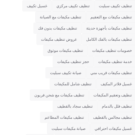
تنظيف تكييف سبليت
تنظيف تكييف مركزي
غسيل تكييف
تنظيف مكيفات مع التعقيم
تنظيف مكيفات مع الصيانة
تنظيف مكيفات بأجهزة حديثة
تنظيف مكيفات بدون فك
تنظيف مكيفات بالفك الكامل
عروض تنظيف مكيفات
خصومات تنظيف مكيفات
تنظيف مكيفات موثوق
خدمة تنظيف مكيفات
حجز تنظيف مكيفات
تنظيف مكيفات قريب مني
صيانة تكييف سبليت
غسيل فلاتر المكيف
تنظيف شامل للمكيفات
تنظيف وتعقيم المكيفات
تنظيف مكيفات مع شحن فريون
تنظيف فلل بالدمام
تنظيف سجاد بالقطيف
تنظيف مجالس بالقطيف
تنظيف مكيفات المطاعم
غسيل مكيفات احترافي
صيانة مكيفات سبليت