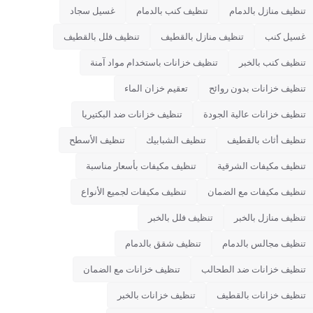
تنظيف منازل بالدمام
تنظيف كنب بالدمام
غسيل سجاد
غسيل كنب
تنظيف منازل بالقطيف
تنظيف فلل بالقطيف
تنظيف كنب بالخبر
تنظيف خزانات باستخدام مواد آمنة
تنظيف خزانات بدون روائح
تعقيم خزان الماء
تنظيف خزانات عالية الجودة
تنظيف خزانات ضد البكتيريا
تنظيف أثاث بالقطيف
تنظيف الشبابيك
تنظيف الأسطح
تنظيف مكيفات الشرقية
تنظيف مكيفات بأسعار مناسبة
تنظيف مكيفات مع الضمان
تنظيف مكيفات لجميع الأنواع
تنظيف منازل بالخبر
تنظيف فلل بالخبر
تنظيف مجالس بالدمام
تنظيف شقق بالدمام
تنظيف خزانات ضد الطحالب
تنظيف خزانات مع الضمان
تنظيف خزانات بالقطيف
تنظيف خزانات بالخبر