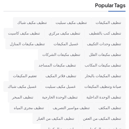
Popular Tags
تنظيف المكيفات
تنظيف مكيف سبليت
تنظيف مكيف شباك
تنظيف كنب بالقطيف
تنظيف مكيف مركزي
تنظيف مكيف كاسيت
تنظيف وحدات التكييف
غسيل المكيفات
تنظيف مكيفات المنازل
تنظيف مكيفات الفلل
تنظيف مكيفات الشركات
تنظيف مكيفات المكاتب
تنظيف مكيفات المساجد
تنظيف المكيفات بالبخار
تنظيف فلاتر المكيف
تعقيم المكيفات
صيانة وتنظيف المكيفات
غسيل مكيف سبليت
غسيل مكيف شباك
تنظيف الوحدة الداخلية
تنظيف الوحدة الخارجية
تنظيف المبخر
تنظيف المكثف
تنظيف مواسير التصريف
تنظيف مجرى المياه
تنظيف المكيف من العفن
تنظيف المكيف من الغبار