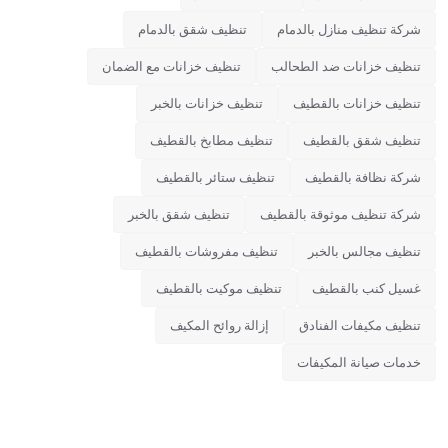
شركة تنظيف منازل بالدمام
تنظيف شقق بالدمام
تنظيف خزانات ضد الطحالب
تنظيف خزانات مع الضمان
تنظيف خزانات بالقطيف
تنظيف خزانات بالخبر
تنظيف شقق بالقطيف
تنظيف مطابخ بالقطيف
شركة نظافة بالقطيف
تنظيف ستائر بالقطيف
شركة تنظيف موثوقة بالقطيف
تنظيف شقق بالخبر
تنظيف مجالس بالخبر
تنظيف مفروشات بالقطيف
غسيل كنب بالقطيف
تنظيف موكيت بالقطيف
تنظيف مكيفات الفنادق
إزالة روائح المكيف
خدمات صيانة المكيفات