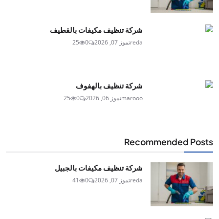
شركة تنظيف مكيفات بالقطيف
reda
تموز 07, 2026
0
25
شركة تنظيف بالهفوف
marooo
تموز 06, 2026
0
25
Recommended Posts
شركة تنظيف مكيفات بالجبيل
reda
تموز 07, 2026
0
41