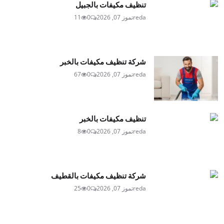
تنظيف مكيفات بالجبيل
reda
تموز 07, 2026
0
11
شركة تنظيف مكيفات بالخبر
reda
تموز 07, 2026
0
67
تنظيف مكيفات بالخبر
reda
تموز 07, 2026
0
8
شركة تنظيف مكيفات بالقطيف
reda
تموز 07, 2026
0
25