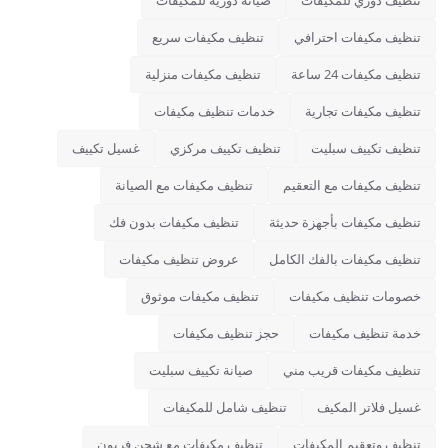
تنظيف دوري للمكيفات
صيانة دورية للمكيفات
تنظيف مكيفات احترافي
تنظيف مكيفات سريع
تنظيف مكيفات 24 ساعة
تنظيف مكيفات منزلية
تنظيف مكيفات تجارية
خدمات تنظيف مكيفات
تنظيف تكييف سبليت
تنظيف تكييف مركزي
غسيل تكييف
تنظيف مكيفات مع التعقيم
تنظيف مكيفات مع الصيانة
تنظيف مكيفات بأجهزة حديثة
تنظيف مكيفات بدون فك
تنظيف مكيفات بالفك الكامل
عروض تنظيف مكيفات
خصومات تنظيف مكيفات
تنظيف مكيفات موثوق
خدمة تنظيف مكيفات
حجز تنظيف مكيفات
تنظيف مكيفات قريب مني
صيانة تكييف سبليت
غسيل فلاتر المكيف
تنظيف شامل للمكيفات
تنظيف وتعقيم المكيفات
تنظيف مكيفات مع شحن فريون