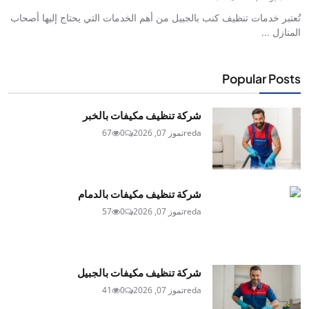
تُعتبر خدمات تنظيف كنب بالجبيل من أهم الخدمات التي يحتاج إليها أصحاب
المنازل ...
Popular Posts
شركة تنظيف مكيفات بالخبر
reda
تموز 07, 2026
0
67
شركة تنظيف مكيفات بالدمام
reda
تموز 07, 2026
0
57
شركة تنظيف مكيفات بالجبيل
reda
تموز 07, 2026
0
41