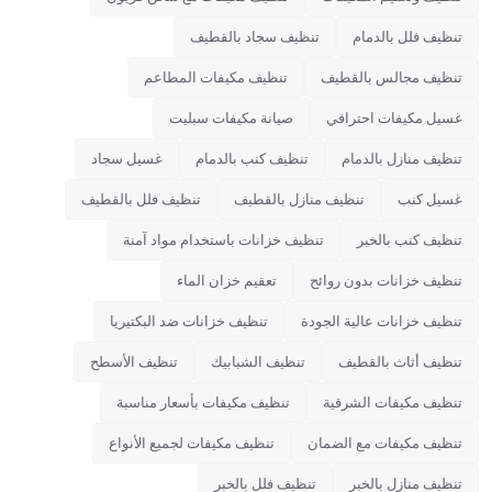
تنظيف فلل بالدمام
تنظيف سجاد بالقطيف
تنظيف مجالس بالقطيف
تنظيف مكيفات المطاعم
غسيل مكيفات احترافي
صيانة مكيفات سبليت
تنظيف منازل بالدمام
تنظيف كنب بالدمام
غسيل سجاد
غسيل كنب
تنظيف منازل بالقطيف
تنظيف فلل بالقطيف
تنظيف كنب بالخبر
تنظيف خزانات باستخدام مواد آمنة
تنظيف خزانات بدون روائح
تعقيم خزان الماء
تنظيف خزانات عالية الجودة
تنظيف خزانات ضد البكتيريا
تنظيف أثاث بالقطيف
تنظيف الشبابيك
تنظيف الأسطح
تنظيف مكيفات الشرقية
تنظيف مكيفات بأسعار مناسبة
تنظيف مكيفات مع الضمان
تنظيف مكيفات لجميع الأنواع
تنظيف منازل بالخبر
تنظيف فلل بالخبر