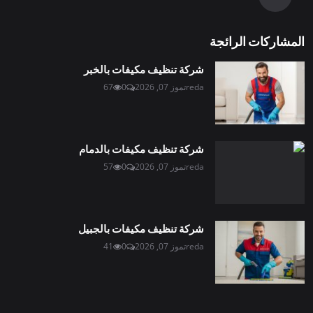
المشاركات الرائجة
شركة تنظيف مكيفات بالخبر
reda
تموز 07, 2026
0
67
شركة تنظيف مكيفات بالدمام
reda
تموز 07, 2026
0
57
شركة تنظيف مكيفات بالجبيل
reda
تموز 07, 2026
0
41