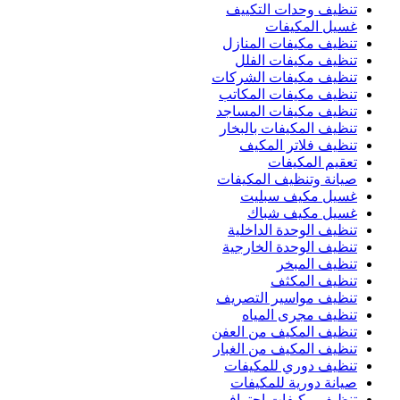
تنظيف وحدات التكييف
غسيل المكيفات
تنظيف مكيفات المنازل
تنظيف مكيفات الفلل
تنظيف مكيفات الشركات
تنظيف مكيفات المكاتب
تنظيف مكيفات المساجد
تنظيف المكيفات بالبخار
تنظيف فلاتر المكيف
تعقيم المكيفات
صيانة وتنظيف المكيفات
غسيل مكيف سبليت
غسيل مكيف شباك
تنظيف الوحدة الداخلية
تنظيف الوحدة الخارجية
تنظيف المبخر
تنظيف المكثف
تنظيف مواسير التصريف
تنظيف مجرى المياه
تنظيف المكيف من العفن
تنظيف المكيف من الغبار
تنظيف دوري للمكيفات
صيانة دورية للمكيفات
تنظيف مكيفات احترافي