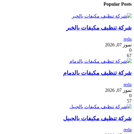
Popular Posts
شركة تنظيف مكيفات بالخبر
reda
تموز 07, 2026
0
67
شركة تنظيف مكيفات بالدمام
reda
تموز 07, 2026
0
57
شركة تنظيف مكيفات بالجبيل
reda