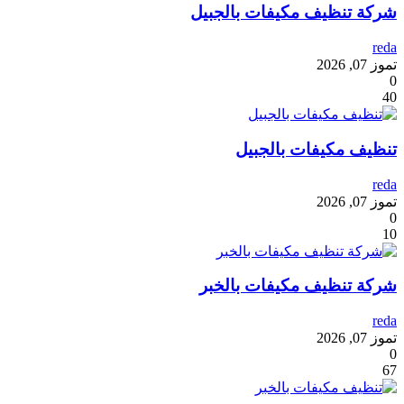
شركة تنظيف مكيفات بالجبيل
reda
تموز 07, 2026
0
40
تنظيف مكيفات بالجبيل
reda
تموز 07, 2026
0
10
شركة تنظيف مكيفات بالخبر
reda
تموز 07, 2026
0
67