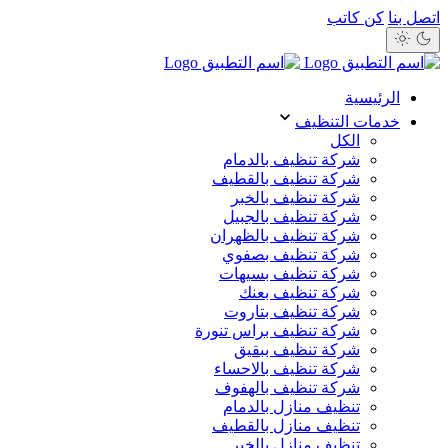
اتصل بنا
كن كاتب
الرئيسية
خدمات التنظيف
الكل
شركة تنظيف بالدمام
شركة تنظيف بالقطيف
شركة تنظيف بالخبر
شركة تنظيف بالجبيل
شركة تنظيف بالظهران
شركة تنظيف بصفوي
شركة تنظيف بسيهات
شركة تنظيف بعنك
شركة تنظيف بتاروت
شركة تنظيف براس تنورة
شركة تنظيف ببقيق
شركة تنظيف بالاحساء
شركة تنظيف بالهفوف
تنظيف منازل بالدمام
تنظيف منازل بالقطيف
تنظيف منازل بالخبر