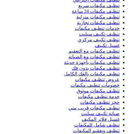
تنظيف مكيفات سريع
تنظيف مكيفات 24 ساعة
تنظيف مكيفات منزلية
تنظيف مكيفات تجارية
خدمات تنظيف مكيفات
تنظيف تكييف سبليت
تنظيف تكييف مركزي
غسيل تكييف
تنظيف مكيفات مع التعقيم
تنظيف مكيفات مع الصيانة
تنظيف مكيفات بأجهزة حديثة
تنظيف مكيفات بدون فك
تنظيف مكيفات بالفك الكامل
عروض تنظيف مكيفات
خصومات تنظيف مكيفات
تنظيف مكيفات موثوق
خدمة تنظيف مكيفات
حجز تنظيف مكيفات
تنظيف مكيفات قريب مني
صيانة تكييف سبليت
غسيل فلاتر المكيف
تنظيف شامل للمكيفات
تنظيف وتعقيم المكيفات