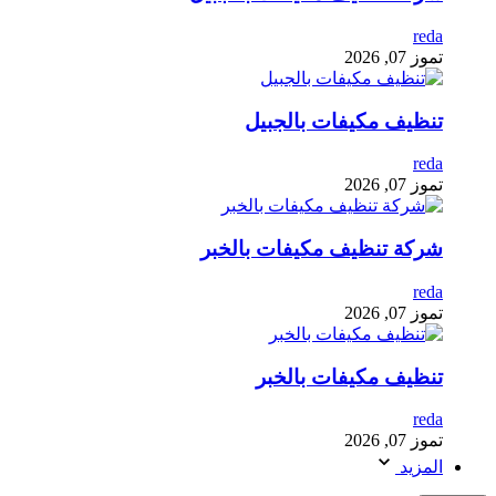
reda
تموز 07, 2026
تنظيف مكيفات بالجبيل
reda
تموز 07, 2026
شركة تنظيف مكيفات بالخبر
reda
تموز 07, 2026
تنظيف مكيفات بالخبر
reda
تموز 07, 2026
المزيد