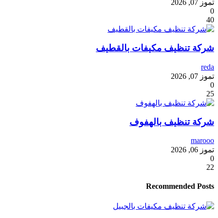
تموز 07, 2026
0
40
شركة تنظيف مكيفات بالقطيف
reda
تموز 07, 2026
0
25
شركة تنظيف بالهفوف
marooo
تموز 06, 2026
0
22
Recommended Posts