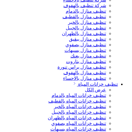
شركة تنظيف بالهفوف
تنظيف منازل بالدمام
تنظيف منازل بالقطيف
تنظيف منازل بالخبر
تنظيف منازل بالجبيل
تنظيف منازل بالظهران
تنظيف منازل ببقيق
تنظيف منازل بصفوي
تنظيف منازل بسيهات
تنظيف منازل بعنك
تنظيف منازل بتاروت
تنظيف منازل براس تنورة
تنظيف منازل بالهفوف
تنظيف منازل بالاحساء
تنظيف خزانات المياة
عرض الكل
تنظيف خزانات المياه بالدمام
تنظيف خزانات المياه بالقطيف
تنظيف خزانات المياه بالخبر
تنظيف خزانات المياه بالجبيل
تنظيف خزانات المياه بالظهران
تنظيف خزانات المياه بصفوي
تنظيف خزانات المياه بسيهات