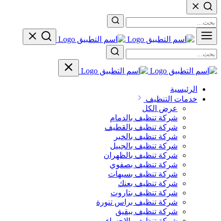
الرئيسية
خدمات التنظيف
عرض الكل
شركة تنظيف بالدمام
شركة تنظيف بالقطيف
شركة تنظيف بالخبر
شركة تنظيف بالجبيل
شركة تنظيف بالظهران
شركة تنظيف بصفوي
شركة تنظيف بسيهات
شركة تنظيف بعنك
شركة تنظيف بتاروت
شركة تنظيف براس تنورة
شركة تنظيف ببقيق
شركة تنظيف بالاحساء