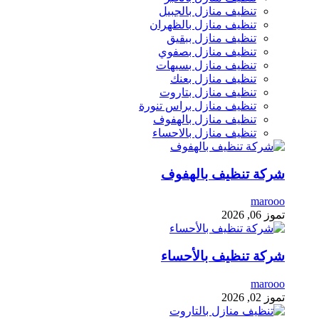
تنظيف منازل بالجبيل
تنظيف منازل بالظهران
تنظيف منازل ببقيق
تنظيف منازل بصفوي
تنظيف منازل بسيهات
تنظيف منازل بعنك
تنظيف منازل بتاروت
تنظيف منازل براس تنورة
تنظيف منازل بالهفوف
تنظيف منازل بالاحساء
شركة تنظيف بالهفوف
marooo
تموز 06, 2026
شركة تنظيف بالأحساء
marooo
تموز 02, 2026