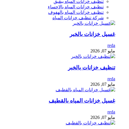
تنظيف خزانات المياه ببقيق
تنظيف خزانات المياه بالاحساء
تنظيف خزانات المياه بالهفوف
شركة تنظيف خزانات المياه
غسيل خزانات بالخبر
reda
مايو 07, 2026
تنظيف خزانات بالخبر
reda
مايو 07, 2026
غسيل خزانات المياه بالقطيف
reda
مايو 07, 2026