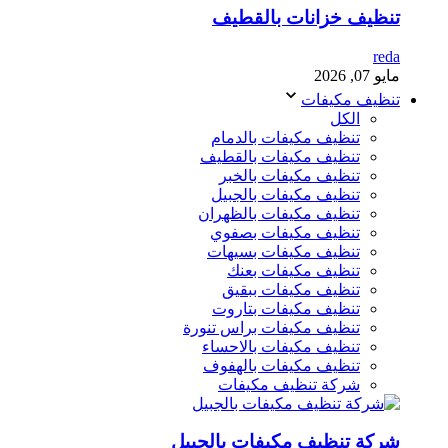
تنظيف خزانات بالقطيف
reda
مايو 07, 2026
تنظيف مكيفات
الكل
تنظيف مكيفات بالدمام
تنظيف مكيفات بالقطيف
تنظيف مكيفات بالخبر
تنظيف مكيفات بالجبيل
تنظيف مكيفات بالظهران
تنظيف مكيفات بصفوي
تنظيف مكيفات بسيهات
تنظيف مكيفات بعنك
تنظيف مكيفات ببقيق
تنظيف مكيفات بتاروت
تنظيف مكيفات براس تنورة
تنظيف مكيفات بالاحساء
تنظيف مكيفات بالهفوف
شركة تنظيف مكيفات
شركة تنظيف مكيفات بالجبيل