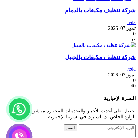
شركة تنظيف مكيفات بالدمام
reda
تموز 07, 2026
0
57
شركة تنظيف مكيفات بالجبيل
reda
تموز 07, 2026
0
40
النشرة الإخبارية
احصل على أحدث الأخبار والتحديثات المختارة مباشرة إلى صندوق
الوارد الخاص بك. اشترك في نشرتنا الإخبارية.
انضم