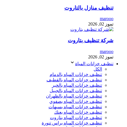
تنظيف منازل بالتاروت
marooo
تموز 02, 2026
شركة تنظيف بتاروت
marooo
تموز 02, 2026
تنظيف خزانات المياة
الكل
تنظيف خزانات المياه بالدمام
تنظيف خزانات المياه بالقطيف
تنظيف خزانات المياه بالخبر
تنظيف خزانات المياه بالجبيل
تنظيف خزانات المياه بالظهران
تنظيف خزانات المياه بصفوي
تنظيف خزانات المياه بسيهات
تنظيف خزانات المياه بعنك
تنظيف خزانات المياه بتاروت
تنظيف خزانات المياه براس تنورة