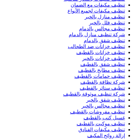
تنظيف مكيفات مع الضمان
تنظيف مكيفات لجميع الأنواع
تنظيف منازل بالخبر
تنظيف فلل بالخبر
تنظيف مجالس بالدمام
شركة تنظيف منازل بالدمام
تنظيف شقق بالدمام
تنظيف خزانات ضد الطحالب
تنظيف خزانات بالقطيف
تنظيف خزانات بالخبر
تنظيف شقق بالقطيف
تنظيف مطابخ بالقطيف
تنظيف حمامات بالقطيف
شركة نظافة بالقطيف
تنظيف ستائر بالقطيف
شركة تنظيف موثوقة بالقطيف
تنظيف شقق بالخبر
تنظيف مجالس بالخبر
تنظيف مفروشات بالقطيف
غسيل كنب بالقطيف
تنظيف موكيت بالقطيف
تنظيف مكيفات الفنادق
إزالة روائح المكيف