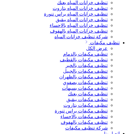
تنظيف خزانات المياه بعنك
تنظيف خزانات المياه بتاروت
تنظيف خزانات المياه براس تنورة
تنظيف خزانات المياه ببقيق
تنظيف خزانات المياه بالاحساء
تنظيف خزانات المياه بالهفوف
شركة تنظيف خزانات المياه
تنظيف مكيفات
عرض الكل
تنظيف مكيفات بالدمام
تنظيف مكيفات بالقطيف
تنظيف مكيفات بالخبر
تنظيف مكيفات بالجبيل
تنظيف مكيفات بالظهران
تنظيف مكيفات بصفوي
تنظيف مكيفات بسيهات
تنظيف مكيفات بعنك
تنظيف مكيفات ببقيق
تنظيف مكيفات بتاروت
تنظيف مكيفات براس تنورة
تنظيف مكيفات بالاحساء
تنظيف مكيفات بالهفوف
شركة تنظيف مكيفات
اتصل بنا