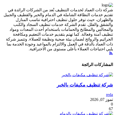
شركة ذات العماد لخدمات التنظيف تُعد من الشركات الرائدة في
تقديم خدمات النظافة الشاملة في الدمام والخبر والقطيف والجبيل
والظهران، حيث توفر حلول تنظيف احترافية تناسب المنازل
والشقق والفلل. تقدم الشركة خدمات تنظيف السجاد والكنب
والمجالس والمطابخ والحمامات باستخدام أحدث المعدات ومواد
تنظيف آمنة وفعالة. كما تهتم بتقديم خدمات التعقيم ومكافحة
الجراثيم والروائح لضمان بيئة صحية ونظيفة للعملاء. وتتميز شركة
ذات العماد بالدقة في العمل والالتزام بالمواعيد وجودة الخدمة بما
يلبي احتياجات العملاء بأعلى مستوى من الاحترافية.
المشاركات الرائجة
شركة تنظيف مكيفات بالخبر
reda
تموز 07, 2026
0
67