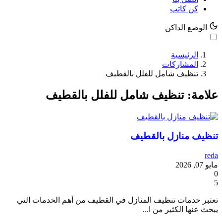
كن كاتب
الوضع الداكن
الرئيسية
المشاركات
تنظيف شامل للفلل بالقطيف
علامة: تنظيف شامل للفلل بالقطيف
تنظيف منازل بالقطيف
reda
مايو 07, 2026
0
5
تعتبر خدمات تنظيف المنازل في القطيف من أهم الخدمات التي
يبحث عنها الكثير من ا...