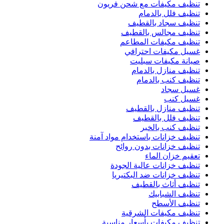
تنظيف مكيفات مع شحن فريون
تنظيف فلل بالدمام
تنظيف سجاد بالقطيف
تنظيف مجالس بالقطيف
تنظيف مكيفات المطاعم
غسيل مكيفات احترافي
صيانة مكيفات سبليت
تنظيف منازل بالدمام
تنظيف كنب بالدمام
غسيل سجاد
غسيل كنب
تنظيف منازل بالقطيف
تنظيف فلل بالقطيف
تنظيف كنب بالخبر
تنظيف خزانات باستخدام مواد آمنة
تنظيف خزانات بدون روائح
تعقيم خزان الماء
تنظيف خزانات عالية الجودة
تنظيف خزانات ضد البكتيريا
تنظيف أثاث بالقطيف
تنظيف الشبابيك
تنظيف الأسطح
تنظيف مكيفات الشرقية
تنظيف مكيفات بأسعار مناسبة