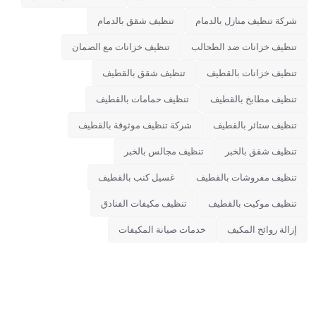
شركة تنظيف منازل بالدمام
تنظيف شقق بالدمام
تنظيف خزانات ضد الطحالب
تنظيف خزانات مع الضمان
تنظيف خزانات بالقطيف
تنظيف شقق بالقطيف
تنظيف مطابخ بالقطيف
تنظيف حمامات بالقطيف
تنظيف ستائر بالقطيف
شركة تنظيف موثوقة بالقطيف
تنظيف شقق بالخبر
تنظيف مجالس بالخبر
تنظيف مفروشات بالقطيف
غسيل كنب بالقطيف
تنظيف موكيت بالقطيف
تنظيف مكيفات الفنادق
إزالة روائح المكيف
خدمات صيانة المكيفات