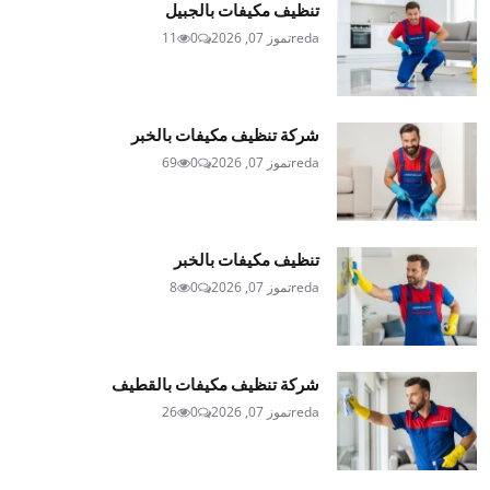
تنظيف مكيفات بالجبيل
reda
تموز 07, 2026
0
11
شركة تنظيف مكيفات بالخبر
reda
تموز 07, 2026
0
69
تنظيف مكيفات بالخبر
reda
تموز 07, 2026
0
8
شركة تنظيف مكيفات بالقطيف
reda
تموز 07, 2026
0
26