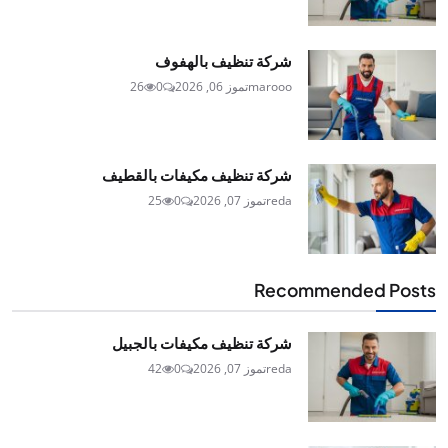
شركة تنظيف بالهفوف
marooo
تموز 06, 2026
0
26
شركة تنظيف مكيفات بالقطيف
reda
تموز 07, 2026
0
25
Recommended Posts
شركة تنظيف مكيفات بالجبيل
reda
تموز 07, 2026
0
42