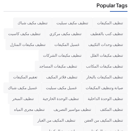
Popular Tags
تنظيف المكيفات
تنظيف مكيف سبليت
تنظيف مكيف شباك
تنظيف كنب بالقطيف
تنظيف مكيف مركزي
تنظيف مكيف كاسيت
تنظيف وحدات التكييف
غسيل المكيفات
تنظيف مكيفات المنازل
تنظيف مكيفات الفلل
تنظيف مكيفات الشركات
تنظيف مكيفات المكاتب
تنظيف مكيفات المساجد
تنظيف المكيفات بالبخار
تنظيف فلاتر المكيف
تعقيم المكيفات
صيانة وتنظيف المكيفات
غسيل مكيف سبليت
غسيل مكيف شباك
تنظيف الوحدة الداخلية
تنظيف الوحدة الخارجية
تنظيف المبخر
تنظيف المكثف
تنظيف مواسير التصريف
تنظيف مجرى المياه
تنظيف المكيف من العفن
تنظيف المكيف من الغبار