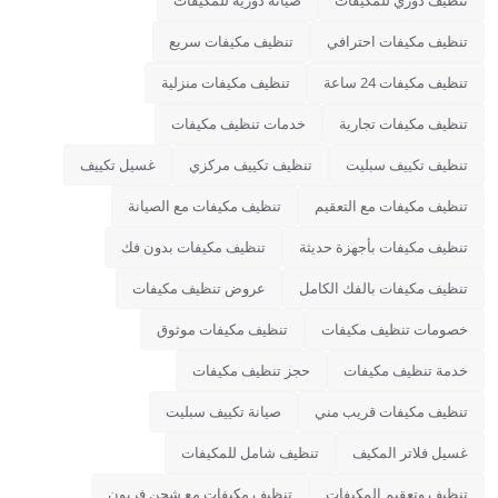
تنظيف دوري للمكيفات
صيانة دورية للمكيفات
تنظيف مكيفات احترافي
تنظيف مكيفات سريع
تنظيف مكيفات 24 ساعة
تنظيف مكيفات منزلية
تنظيف مكيفات تجارية
خدمات تنظيف مكيفات
تنظيف تكييف سبليت
تنظيف تكييف مركزي
غسيل تكييف
تنظيف مكيفات مع التعقيم
تنظيف مكيفات مع الصيانة
تنظيف مكيفات بأجهزة حديثة
تنظيف مكيفات بدون فك
تنظيف مكيفات بالفك الكامل
عروض تنظيف مكيفات
خصومات تنظيف مكيفات
تنظيف مكيفات موثوق
خدمة تنظيف مكيفات
حجز تنظيف مكيفات
تنظيف مكيفات قريب مني
صيانة تكييف سبليت
غسيل فلاتر المكيف
تنظيف شامل للمكيفات
تنظيف وتعقيم المكيفات
تنظيف مكيفات مع شحن فريون