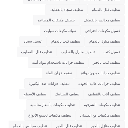
تنظيف فلل بالدمام
تنظيف سجاد بالقطيف
تنظيف مجالس بالقطيف
تنظيف مكيفات المطاعم
غسيل مكيفات احترافي
صيانة مكيفات سبليت
تنظيف منازل بالدمام
تنظيف كنب بالدمام
غسيل سجاد
غسيل كنب
تنظيف منازل بالقطيف
تنظيف فلل بالقطيف
تنظيف كنب بالخبر
تنظيف خزانات باستخدام مواد آمنة
تنظيف خزانات بدون روائح
تعقيم خزان الماء
تنظيف خزانات عالية الجودة
تنظيف خزانات ضد البكتيريا
تنظيف أثاث بالقطيف
تنظيف الشبابيك
تنظيف الأسطح
تنظيف مكيفات الشرقية
تنظيف مكيفات بأسعار مناسبة
تنظيف مكيفات مع الضمان
تنظيف مكيفات لجميع الأنواع
تنظيف منازل بالخبر
تنظيف فلل بالخبر
تنظيف مجالس بالدمام