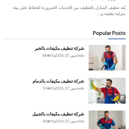
يُعد تنظيف المنازل بالقطيف من الخدمات الضرورية للحفاظ على بيئة
منزلية نظيفة و...
Popular Posts
شركة تنظيف مكيفات بالخبر
reda
تموز 07, 2026
0
68
شركة تنظيف مكيفات بالدمام
reda
تموز 07, 2026
0
57
شركة تنظيف مكيفات بالجبيل
reda
تموز 07, 2026
0
42