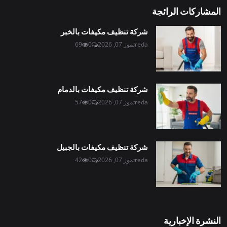
المشاركات الرائجة
شركة تنظيف مكيفات بالخبر
reda
تموز 07, 2026
0
69
شركة تنظيف مكيفات بالدمام
reda
تموز 07, 2026
0
57
شركة تنظيف مكيفات بالجبيل
reda
تموز 07, 2026
0
42
النشرة الإخبارية