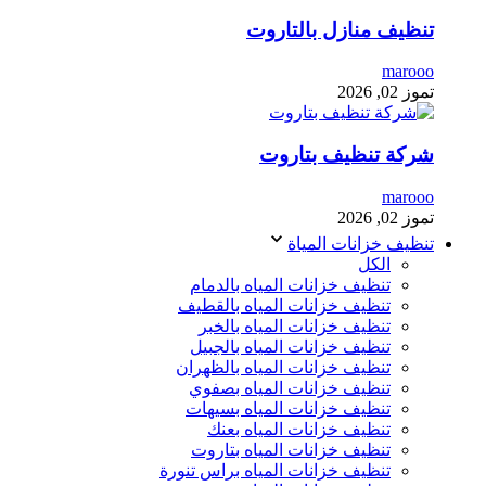
تنظيف منازل بالتاروت
marooo
تموز 02, 2026
شركة تنظيف بتاروت
marooo
تموز 02, 2026
تنظيف خزانات المياة
الكل
تنظيف خزانات المياه بالدمام
تنظيف خزانات المياه بالقطيف
تنظيف خزانات المياه بالخبر
تنظيف خزانات المياه بالجبيل
تنظيف خزانات المياه بالظهران
تنظيف خزانات المياه بصفوي
تنظيف خزانات المياه بسيهات
تنظيف خزانات المياه بعنك
تنظيف خزانات المياه بتاروت
تنظيف خزانات المياه براس تنورة