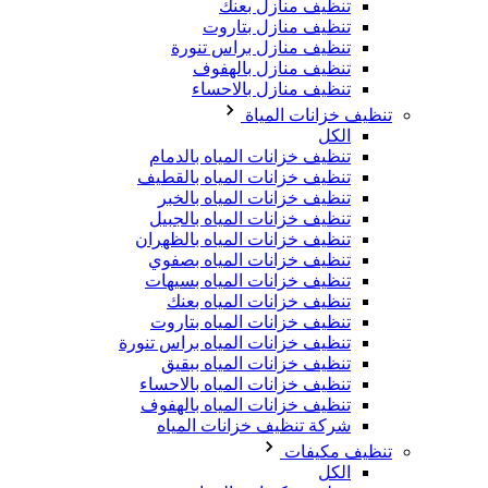
تنظيف منازل بعنك
تنظيف منازل بتاروت
تنظيف منازل براس تنورة
تنظيف منازل بالهفوف
تنظيف منازل بالاحساء
تنظيف خزانات المياة
الكل
تنظيف خزانات المياه بالدمام
تنظيف خزانات المياه بالقطيف
تنظيف خزانات المياه بالخبر
تنظيف خزانات المياه بالجبيل
تنظيف خزانات المياه بالظهران
تنظيف خزانات المياه بصفوي
تنظيف خزانات المياه بسيهات
تنظيف خزانات المياه بعنك
تنظيف خزانات المياه بتاروت
تنظيف خزانات المياه براس تنورة
تنظيف خزانات المياه ببقيق
تنظيف خزانات المياه بالاحساء
تنظيف خزانات المياه بالهفوف
شركة تنظيف خزانات المياه
تنظيف مكيفات
الكل