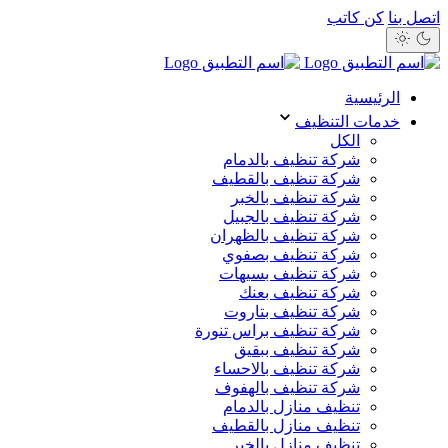
اتصل بنا
كن كاتب
الرئيسية
خدمات التنظيف
الكل
شركة تنظيف بالدمام
شركة تنظيف بالقطيف
شركة تنظيف بالخبر
شركة تنظيف بالجبيل
شركة تنظيف بالظهران
شركة تنظيف بصفوي
شركة تنظيف بسيهات
شركة تنظيف بعنك
شركة تنظيف بتاروت
شركة تنظيف براس تنورة
شركة تنظيف ببقيق
شركة تنظيف بالاحساء
شركة تنظيف بالهفوف
تنظيف منازل بالدمام
تنظيف منازل بالقطيف
تنظيف منازل بالخبر