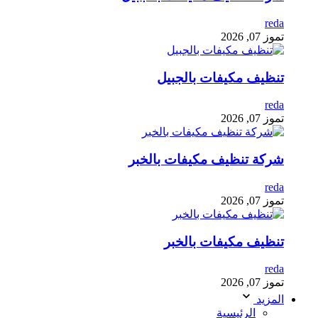
reda
تموز 07, 2026
تنظيف مكيفات بالجبيل
reda
تموز 07, 2026
شركة تنظيف مكيفات بالخبر
reda
تموز 07, 2026
تنظيف مكيفات بالخبر
reda
تموز 07, 2026
المزيد
الرئيسية