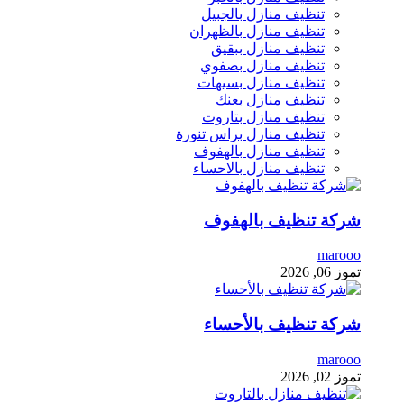
تنظيف منازل بالجبيل
تنظيف منازل بالظهران
تنظيف منازل ببقيق
تنظيف منازل بصفوي
تنظيف منازل بسيهات
تنظيف منازل بعنك
تنظيف منازل بتاروت
تنظيف منازل براس تنورة
تنظيف منازل بالهفوف
تنظيف منازل بالاحساء
شركة تنظيف بالهفوف
marooo
تموز 06, 2026
شركة تنظيف بالأحساء
marooo
تموز 02, 2026