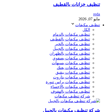
تنظيف خزانات بالقطيف
reda
مايو 07, 2026
تنظيف مكيفات
الكل
تنظيف مكيفات بالدمام
تنظيف مكيفات بالقطيف
تنظيف مكيفات بالخبر
تنظيف مكيفات بالجبيل
تنظيف مكيفات بالظهران
تنظيف مكيفات بصفوي
تنظيف مكيفات بسيهات
تنظيف مكيفات بعنك
تنظيف مكيفات ببقيق
تنظيف مكيفات بتاروت
تنظيف مكيفات براس تنورة
تنظيف مكيفات بالاحساء
تنظيف مكيفات بالهفوف
شركة تنظيف مكيفات
شركة تنظيف مكيفات بالجبيل