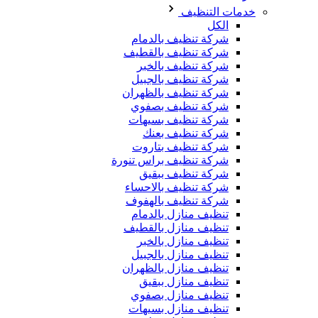
خدمات التنظيف
الكل
شركة تنظيف بالدمام
شركة تنظيف بالقطيف
شركة تنظيف بالخبر
شركة تنظيف بالجبيل
شركة تنظيف بالظهران
شركة تنظيف بصفوي
شركة تنظيف بسيهات
شركة تنظيف بعنك
شركة تنظيف بتاروت
شركة تنظيف براس تنورة
شركة تنظيف ببقيق
شركة تنظيف بالاحساء
شركة تنظيف بالهفوف
تنظيف منازل بالدمام
تنظيف منازل بالقطيف
تنظيف منازل بالخبر
تنظيف منازل بالجبيل
تنظيف منازل بالظهران
تنظيف منازل ببقيق
تنظيف منازل بصفوي
تنظيف منازل بسيهات