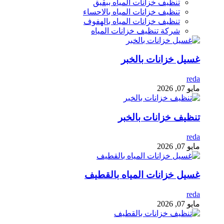
تنظيف خزانات المياه ببقيق
تنظيف خزانات المياه بالاحساء
تنظيف خزانات المياه بالهفوف
شركة تنظيف خزانات المياه
غسيل خزانات بالخبر
reda
مايو 07, 2026
تنظيف خزانات بالخبر
reda
مايو 07, 2026
غسيل خزانات المياه بالقطيف
reda
مايو 07, 2026