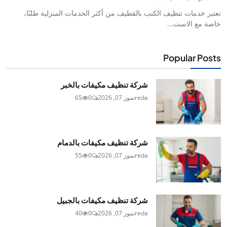
تعتبر خدمات تنظيف الكنب بالقطيف من أكثر الخدمات المنزلية طلبًا،
خاصة مع الاست...
Popular Posts
شركة تنظيف مكيفات بالخبر
reda
تموز 07, 2026
0
65
شركة تنظيف مكيفات بالدمام
reda
تموز 07, 2026
0
55
شركة تنظيف مكيفات بالجبيل
reda
تموز 07, 2026
0
40