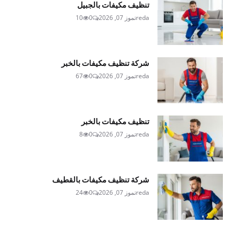
تنظيف مكيفات بالجبيل
reda
تموز 07, 2026
0
10
شركة تنظيف مكيفات بالخبر
reda
تموز 07, 2026
0
67
تنظيف مكيفات بالخبر
reda
تموز 07, 2026
0
8
شركة تنظيف مكيفات بالقطيف
reda
تموز 07, 2026
0
24