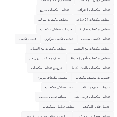
تنظيف دوري للمكيفات
صيانة دورية للمكيفات
تنظيف مكيفات احترافي
تنظيف مكيفات سريع
تنظيف مكيفات 24 ساعة
تنظيف مكيفات منزلية
تنظيف مكيفات تجارية
خدمات تنظيف مكيفات
تنظيف تكييف سبليت
تنظيف تكييف مركزي
غسيل تكييف
تنظيف مكيفات مع التعقيم
تنظيف مكيفات مع الصيانة
تنظيف مكيفات بأجهزة حديثة
تنظيف مكيفات بدون فك
تنظيف مكيفات بالفك الكامل
عروض تنظيف مكيفات
خصومات تنظيف مكيفات
تنظيف مكيفات موثوق
خدمة تنظيف مكيفات
حجز تنظيف مكيفات
تنظيف مكيفات قريب مني
صيانة تكييف سبليت
غسيل فلاتر المكيف
تنظيف شامل للمكيفات
تنظيف وتعقيم المكيفات
تنظيف مكيفات مع شحن فريون