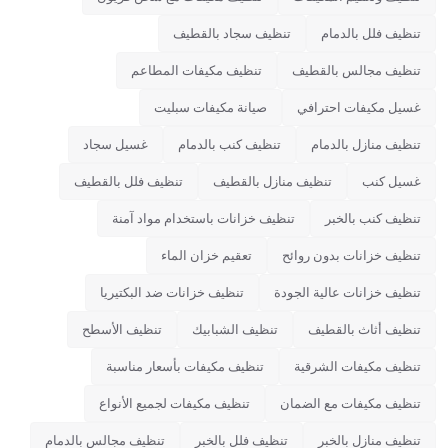
تنظيف فلل بالدمام
تنظيف سجاد بالقطيف
تنظيف مجالس بالقطيف
تنظيف مكيفات المطاعم
غسيل مكيفات احترافي
صيانة مكيفات سبليت
تنظيف منازل بالدمام
تنظيف كنب بالدمام
غسيل سجاد
غسيل كنب
تنظيف منازل بالقطيف
تنظيف فلل بالقطيف
تنظيف كنب بالخبر
تنظيف خزانات باستخدام مواد آمنة
تنظيف خزانات بدون روائح
تعقيم خزان الماء
تنظيف خزانات عالية الجودة
تنظيف خزانات ضد البكتيريا
تنظيف أثاث بالقطيف
تنظيف الشبابيك
تنظيف الأسطح
تنظيف مكيفات الشرقية
تنظيف مكيفات بأسعار مناسبة
تنظيف مكيفات مع الضمان
تنظيف مكيفات لجميع الأنواع
تنظيف منازل بالخبر
تنظيف فلل بالخبر
تنظيف مجالس بالدمام