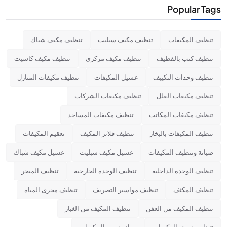
Popular Tags
تنظيف المكيفات
تنظيف مكيف سبليت
تنظيف مكيف شباك
تنظيف كنب بالقطيف
تنظيف مكيف مركزي
تنظيف مكيف كاسيت
تنظيف وحدات التكييف
غسيل المكيفات
تنظيف مكيفات المنازل
تنظيف مكيفات الفلل
تنظيف مكيفات الشركات
تنظيف مكيفات المكاتب
تنظيف مكيفات المساجد
تنظيف المكيفات بالبخار
تنظيف فلاتر المكيف
تعقيم المكيفات
صيانة وتنظيف المكيفات
غسيل مكيف سبليت
غسيل مكيف شباك
تنظيف الوحدة الداخلية
تنظيف الوحدة الخارجية
تنظيف المبخر
تنظيف المكثف
تنظيف مواسير التصريف
تنظيف مجرى المياه
تنظيف المكيف من العفن
تنظيف المكيف من الغبار