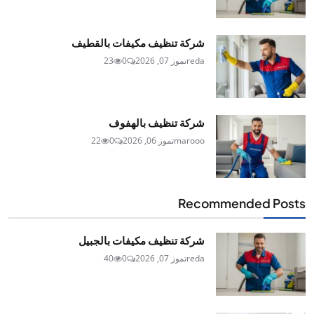
شركة تنظيف مكيفات بالقطيف
reda
تموز 07, 2026
0
23
شركة تنظيف بالهفوف
marooo
تموز 06, 2026
0
22
Recommended Posts
شركة تنظيف مكيفات بالجبيل
reda
تموز 07, 2026
0
40