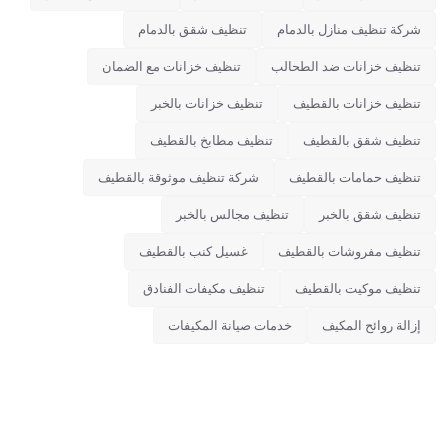
شركة تنظيف منازل بالدمام
تنظيف شقق بالدمام
تنظيف خزانات ضد الطحالب
تنظيف خزانات مع الضمان
تنظيف خزانات بالقطيف
تنظيف خزانات بالخبر
تنظيف شقق بالقطيف
تنظيف مطابخ بالقطيف
تنظيف حمامات بالقطيف
شركة تنظيف موثوقة بالقطيف
تنظيف شقق بالخبر
تنظيف مجالس بالخبر
تنظيف مفروشات بالقطيف
غسيل كنب بالقطيف
تنظيف موكيت بالقطيف
تنظيف مكيفات الفنادق
إزالة روائح المكيف
خدمات صيانة المكيفات