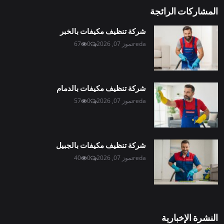
المشاركات الرائجة
شركة تنظيف مكيفات بالخبر
reda
تموز 07, 2026
0
67
شركة تنظيف مكيفات بالدمام
reda
تموز 07, 2026
0
57
شركة تنظيف مكيفات بالجبيل
reda
تموز 07, 2026
0
40
النشرة الإخبارية