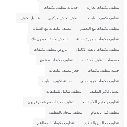
تنظيف مكيفات تجارية
خدمات تنظيف مكيفات
تنظيف تكييف سبليت
تنظيف تكييف مركزي
غسيل تكييف
تنظيف مكيفات مع التعقيم
تنظيف مكيفات مع الصيانة
تنظيف مكيفات بأجهزة حديثة
تنظيف مكيفات بدون فك
تنظيف مكيفات بالفك الكامل
عروض تنظيف مكيفات
خصومات تنظيف مكيفات
تنظيف مكيفات موثوق
خدمة تنظيف مكيفات
حجز تنظيف مكيفات
تنظيف مكيفات قريب مني
صيانة تكييف سبليت
غسيل فلاتر المكيف
تنظيف شامل للمكيفات
تنظيف وتعقيم المكيفات
تنظيف مكيفات مع شحن فريون
تنظيف فلل بالدمام
تنظيف سجاد بالقطيف
تنظيف مجالس بالقطيف
تنظيف مكيفات المطاعم