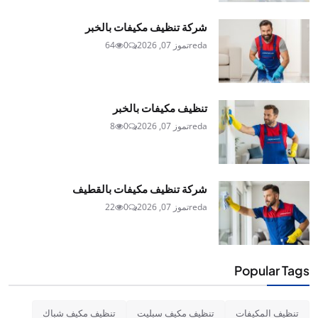
شركة تنظيف مكيفات بالخبر
reda
تموز 07, 2026
0
64
تنظيف مكيفات بالخبر
reda
تموز 07, 2026
0
8
شركة تنظيف مكيفات بالقطيف
reda
تموز 07, 2026
0
22
Popular Tags
تنظيف المكيفات
تنظيف مكيف سبليت
تنظيف مكيف شباك