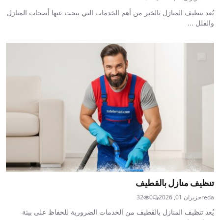
يُعد تنظيف المنازل بالخبر من أهم الخدمات التي يبحث عنها أصحاب المنازل
والفلل ...
تنظيف منازل بالقطيف
reda
حزيران 01, 2026
0
32
يُعد تنظيف المنازل بالقطيف من الخدمات الضرورية للحفاظ على بيئة