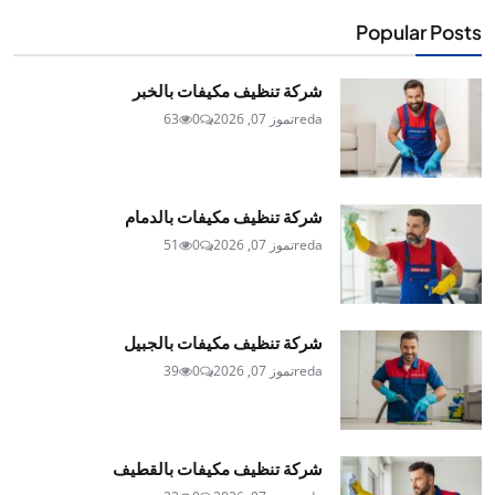
Popular Posts
شركة تنظيف مكيفات بالخبر
reda
تموز 07, 2026
0
63
شركة تنظيف مكيفات بالدمام
reda
تموز 07, 2026
0
51
شركة تنظيف مكيفات بالجبيل
reda
تموز 07, 2026
0
39
شركة تنظيف مكيفات بالقطيف