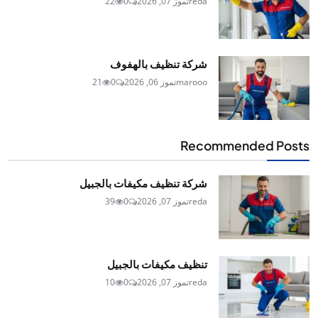
reda
تموز 07, 2026
0
22
شركة تنظيف بالهفوف
marooo
تموز 06, 2026
0
21
Recommended Posts
شركة تنظيف مكيفات بالجبيل
reda
تموز 07, 2026
0
39
تنظيف مكيفات بالجبيل
reda
تموز 07, 2026
0
10