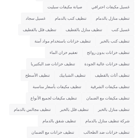
غسيل مكيفات احترافي
صيانة مكيفات سبليت
تنظيف منازل بالدمام
تنظيف كنب بالدمام
غسيل سجاد
غسيل كنب
تنظيف منازل بالقطيف
تنظيف فلل بالقطيف
تنظيف كنب بالخبر
تنظيف خزانات باستخدام مواد آمنة
تنظيف خزانات بدون روائح
تعقيم خزان الماء
تنظيف خزانات عالية الجودة
تنظيف خزانات ضد البكتيريا
تنظيف أثاث بالقطيف
تنظيف الشبابيك
تنظيف الأسطح
تنظيف مكيفات الشرقية
تنظيف مكيفات بأسعار مناسبة
تنظيف مكيفات مع الضمان
تنظيف مكيفات لجميع الأنواع
تنظيف منازل بالخبر
تنظيف فلل بالخبر
تنظيف مجالس بالدمام
شركة تنظيف منازل بالدمام
تنظيف شقق بالدمام
تنظيف خزانات ضد الطحالب
تنظيف خزانات مع الضمان