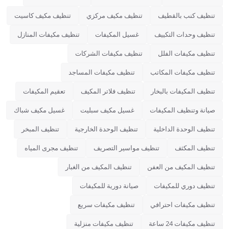
تنظيف كنب بالقطيف
تنظيف مكيف مركزي
تنظيف مكيف كاسيت
تنظيف وحدات التكييف
غسيل المكيفات
تنظيف مكيفات المنازل
تنظيف مكيفات الفلل
تنظيف مكيفات الشركات
تنظيف مكيفات المكاتب
تنظيف مكيفات المساجد
تنظيف المكيفات بالبخار
تنظيف فلاتر المكيف
تعقيم المكيفات
صيانة وتنظيف المكيفات
غسيل مكيف سبليت
غسيل مكيف شباك
تنظيف الوحدة الداخلية
تنظيف الوحدة الخارجية
تنظيف المبخر
تنظيف المكثف
تنظيف مواسير التصريف
تنظيف مجرى المياه
تنظيف المكيف من العفن
تنظيف المكيف من الغبار
تنظيف دوري للمكيفات
صيانة دورية للمكيفات
تنظيف مكيفات احترافي
تنظيف مكيفات سريع
تنظيف مكيفات 24 ساعة
تنظيف مكيفات منزلية