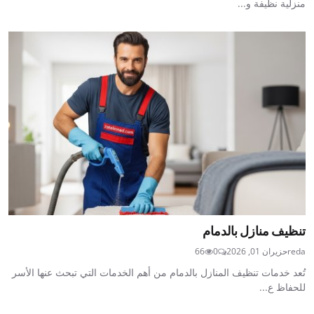
منزلية نظيفة و...
تنظيف منازل بالدمام
reda
حزيران 01, 2026
0
66
تُعد خدمات تنظيف المنازل بالدمام من أهم الخدمات التي تبحث عنها الأسر
للحفاظ ع...