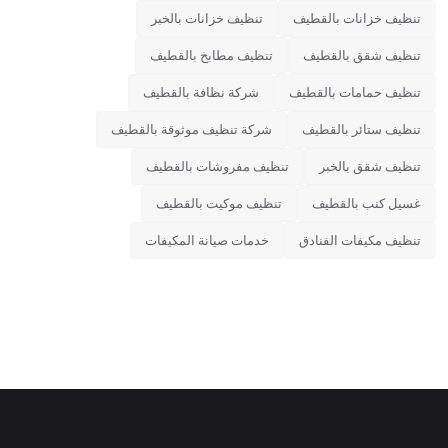
تنظيف خزانات بالقطيف
تنظيف خزانات بالخبر
تنظيف شقق بالقطيف
تنظيف مطابخ بالقطيف
تنظيف حمامات بالقطيف
شركة نظافة بالقطيف
تنظيف ستائر بالقطيف
شركة تنظيف موثوقة بالقطيف
تنظيف شقق بالخبر
تنظيف مفروشات بالقطيف
غسيل كنب بالقطيف
تنظيف موكيت بالقطيف
تنظيف مكيفات الفنادق
خدمات صيانة المكيفات