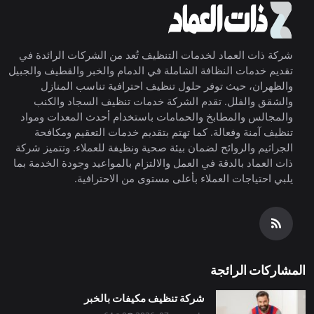
شركة ذات العماد لخدمات التنظيف تُعد من الشركات الرائدة في
تقديم خدمات النظافة الشاملة في الدمام والخبر والقطيف والجبيل
والظهران، حيث توفر حلول تنظيف احترافية تناسب المنازل
والشقق والفلل. تقدم الشركة خدمات تنظيف السجاد والكنب
والمجالس والمطابخ والحمامات باستخدام أحدث المعدات ومواد
تنظيف آمنة وفعالة. كما تهتم بتقديم خدمات التعقيم ومكافحة
الجراثيم والروائح لضمان بيئة صحية ونظيفة للعملاء. وتتميز شركة
ذات العماد بالدقة في العمل والالتزام بالمواعيد وجودة الخدمة بما
يلبي احتياجات العملاء بأعلى مستوى من الاحترافية.
المشاركات الرائجة
شركة تنظيف مكيفات بالخبر