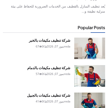
يُعد تنظيف المنازل بالقطيف من الخدمات الضرورية للحفاظ على بيئة
منزلية نظيفة و...
Popular Posts
شركة تنظيف مكيفات بالخبر
reda
تموز 07, 2026
0
67
شركة تنظيف مكيفات بالدمام
reda
تموز 07, 2026
0
57
شركة تنظيف مكيفات بالجبيل
reda
تموز 07, 2026
0
41