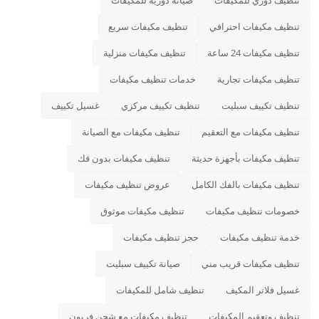
تنظيف دوري للمكيفات
صيانة دورية للمكيفات
تنظيف مكيفات احترافي
تنظيف مكيفات سريع
تنظيف مكيفات 24 ساعة
تنظيف مكيفات منزلية
تنظيف مكيفات تجارية
خدمات تنظيف مكيفات
تنظيف تكييف سبليت
تنظيف تكييف مركزي
غسيل تكييف
تنظيف مكيفات مع التعقيم
تنظيف مكيفات مع الصيانة
تنظيف مكيفات بأجهزة حديثة
تنظيف مكيفات بدون فك
تنظيف مكيفات بالفك الكامل
عروض تنظيف مكيفات
خصومات تنظيف مكيفات
تنظيف مكيفات موثوق
خدمة تنظيف مكيفات
حجز تنظيف مكيفات
تنظيف مكيفات قريب مني
صيانة تكييف سبليت
غسيل فلاتر المكيف
تنظيف شامل للمكيفات
تنظيف وتعقيم المكيفات
تنظيف مكيفات مع شحن فريون