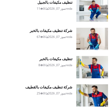
تنظيف مكيفات بالجبيل
reda
تموز 07, 2026
0
11
شركة تنظيف مكيفات بالخبر
reda
تموز 07, 2026
0
67
تنظيف مكيفات بالخبر
reda
تموز 07, 2026
0
8
شركة تنظيف مكيفات بالقطيف
reda
تموز 07, 2026
0
25