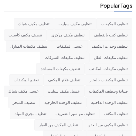
Popular Tags
تنظيف المكيفات
تنظيف مكيف سبليت
تنظيف مكيف شباك
تنظيف كنب بالقطيف
تنظيف مكيف مركزي
تنظيف مكيف كاسيت
تنظيف وحدات التكييف
غسيل المكيفات
تنظيف مكيفات المنازل
تنظيف مكيفات الفلل
تنظيف مكيفات الشركات
تنظيف مكيفات المكاتب
تنظيف مكيفات المساجد
تنظيف المكيفات بالبخار
تنظيف فلاتر المكيف
تعقيم المكيفات
صيانة وتنظيف المكيفات
غسيل مكيف سبليت
غسيل مكيف شباك
تنظيف الوحدة الداخلية
تنظيف الوحدة الخارجية
تنظيف المبخر
تنظيف المكثف
تنظيف مواسير التصريف
تنظيف مجرى المياه
تنظيف المكيف من العفن
تنظيف المكيف من الغبار