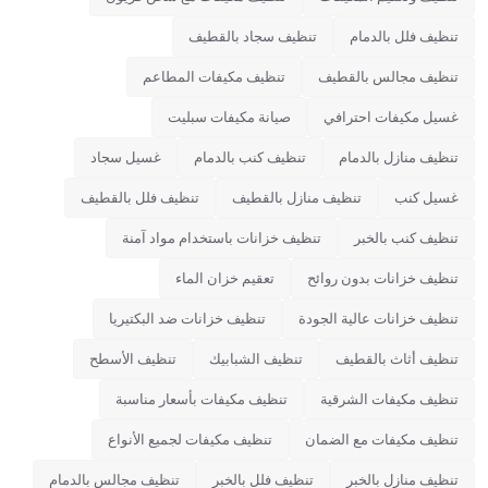
تنظيف فلل بالدمام
تنظيف سجاد بالقطيف
تنظيف مجالس بالقطيف
تنظيف مكيفات المطاعم
غسيل مكيفات احترافي
صيانة مكيفات سبليت
تنظيف منازل بالدمام
تنظيف كنب بالدمام
غسيل سجاد
غسيل كنب
تنظيف منازل بالقطيف
تنظيف فلل بالقطيف
تنظيف كنب بالخبر
تنظيف خزانات باستخدام مواد آمنة
تنظيف خزانات بدون روائح
تعقيم خزان الماء
تنظيف خزانات عالية الجودة
تنظيف خزانات ضد البكتيريا
تنظيف أثاث بالقطيف
تنظيف الشبابيك
تنظيف الأسطح
تنظيف مكيفات الشرقية
تنظيف مكيفات بأسعار مناسبة
تنظيف مكيفات مع الضمان
تنظيف مكيفات لجميع الأنواع
تنظيف منازل بالخبر
تنظيف فلل بالخبر
تنظيف مجالس بالدمام