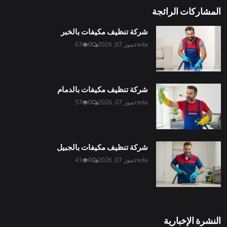
المشاركات الرائجة
شركة تنظيف مكيفات بالخبر
reda
تموز 07, 2026
0
67
شركة تنظيف مكيفات بالدمام
reda
تموز 07, 2026
0
57
شركة تنظيف مكيفات بالجبيل
reda
تموز 07, 2026
0
41
النشرة الإخبارية