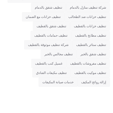
شركة تنظيف منازل بالدمام
تنظيف شقق بالدمام
تنظيف خزانات ضد الطحالب
تنظيف خزانات مع الضمان
تنظيف خزانات بالقطيف
تنظيف شقق بالقطيف
تنظيف مطابخ بالقطيف
تنظيف حمامات بالقطيف
تنظيف ستائر بالقطيف
شركة تنظيف موثوقة بالقطيف
تنظيف شقق بالخبر
تنظيف مجالس بالخبر
تنظيف مفروشات بالقطيف
غسيل كنب بالقطيف
تنظيف موكيت بالقطيف
تنظيف مكيفات الفنادق
إزالة روائح المكيف
خدمات صيانة المكيفات