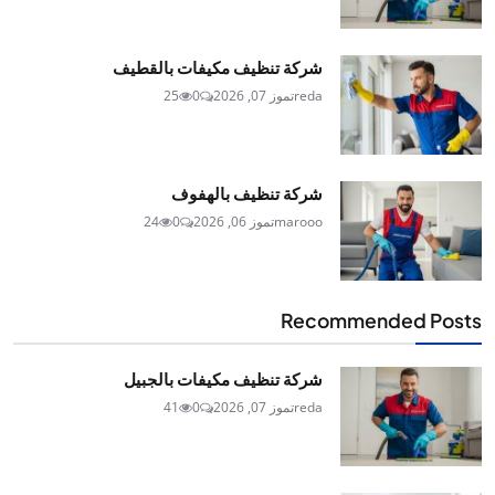
شركة تنظيف مكيفات بالقطيف
reda
تموز 07, 2026
0
25
شركة تنظيف بالهفوف
marooo
تموز 06, 2026
0
24
Recommended Posts
شركة تنظيف مكيفات بالجبيل
reda
تموز 07, 2026
0
41