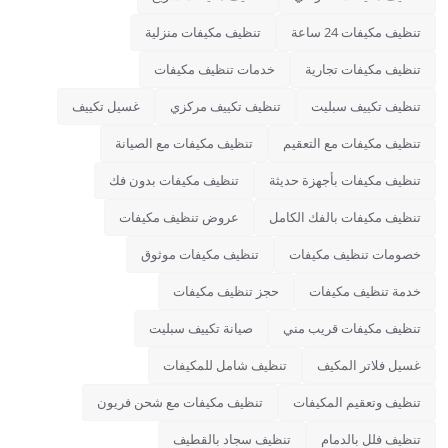
تنظيف مكيفات 24 ساعة
تنظيف مكيفات منزلية
تنظيف مكيفات تجارية
خدمات تنظيف مكيفات
تنظيف تكييف سبليت
تنظيف تكييف مركزي
غسيل تكييف
تنظيف مكيفات مع التعقيم
تنظيف مكيفات مع الصيانة
تنظيف مكيفات بأجهزة حديثة
تنظيف مكيفات بدون فك
تنظيف مكيفات بالفك الكامل
عروض تنظيف مكيفات
خصومات تنظيف مكيفات
تنظيف مكيفات موثوق
خدمة تنظيف مكيفات
حجز تنظيف مكيفات
تنظيف مكيفات قريب مني
صيانة تكييف سبليت
غسيل فلاتر المكيف
تنظيف شامل للمكيفات
تنظيف وتعقيم المكيفات
تنظيف مكيفات مع شحن فريون
تنظيف فلل بالدمام
تنظيف سجاد بالقطيف