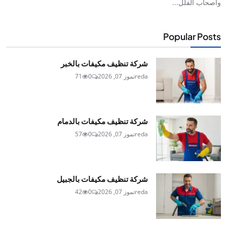
وأصحاب الفلل...
Popular Posts
شركة تنظيف مكيفات بالخبر
reda
تموز 07, 2026
0
71
شركة تنظيف مكيفات بالدمام
reda
تموز 07, 2026
0
57
شركة تنظيف مكيفات بالجبيل
reda
تموز 07, 2026
0
42