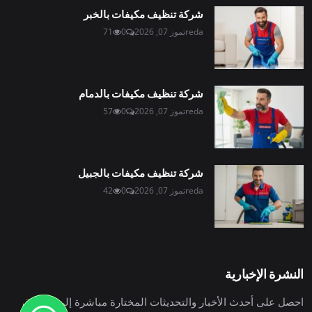
شركة تنظيف مكيفات بالخبر
reda
تموز 07, 2026
0
71
شركة تنظيف مكيفات بالدمام
reda
تموز 07, 2026
0
57
شركة تنظيف مكيفات بالجبيل
reda
تموز 07, 2026
0
42
النشرة الإخبارية
احصل على أحدث الأخبار والتحديثات المختارة مباشرة إلى صندوق