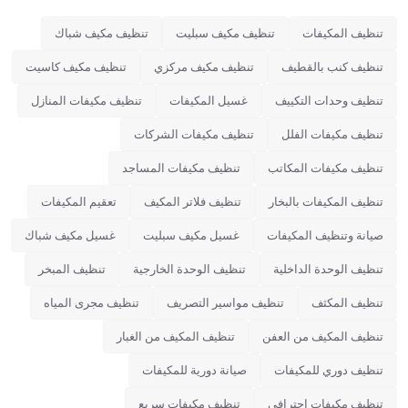
تنظيف المكيفات
تنظيف مكيف سبليت
تنظيف مكيف شباك
تنظيف كنب بالقطيف
تنظيف مكيف مركزي
تنظيف مكيف كاسيت
تنظيف وحدات التكييف
غسيل المكيفات
تنظيف مكيفات المنازل
تنظيف مكيفات الفلل
تنظيف مكيفات الشركات
تنظيف مكيفات المكاتب
تنظيف مكيفات المساجد
تنظيف المكيفات بالبخار
تنظيف فلاتر المكيف
تعقيم المكيفات
صيانة وتنظيف المكيفات
غسيل مكيف سبليت
غسيل مكيف شباك
تنظيف الوحدة الداخلية
تنظيف الوحدة الخارجية
تنظيف المبخر
تنظيف المكثف
تنظيف مواسير التصريف
تنظيف مجرى المياه
تنظيف المكيف من العفن
تنظيف المكيف من الغبار
تنظيف دوري للمكيفات
صيانة دورية للمكيفات
تنظيف مكيفات احترافي
تنظيف مكيفات سريع