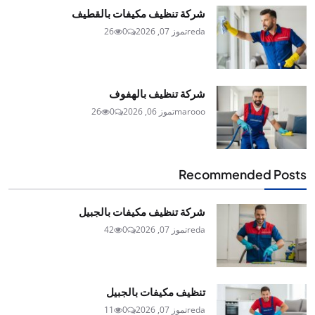
شركة تنظيف مكيفات بالقطيف
reda
تموز 07, 2026
0
26
شركة تنظيف بالهفوف
marooo
تموز 06, 2026
0
26
Recommended Posts
شركة تنظيف مكيفات بالجبيل
reda
تموز 07, 2026
0
42
تنظيف مكيفات بالجبيل
reda
تموز 07, 2026
0
11