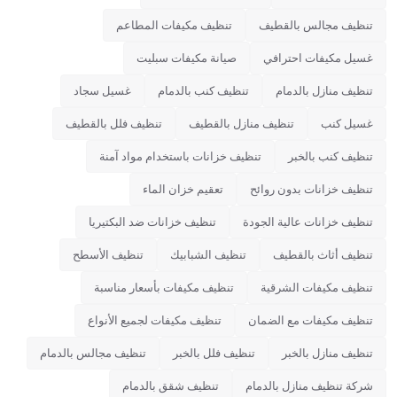
تنظيف مجالس بالقطيف
تنظيف مكيفات المطاعم
غسيل مكيفات احترافي
صيانة مكيفات سبليت
تنظيف منازل بالدمام
تنظيف كنب بالدمام
غسيل سجاد
غسيل كنب
تنظيف منازل بالقطيف
تنظيف فلل بالقطيف
تنظيف كنب بالخبر
تنظيف خزانات باستخدام مواد آمنة
تنظيف خزانات بدون روائح
تعقيم خزان الماء
تنظيف خزانات عالية الجودة
تنظيف خزانات ضد البكتيريا
تنظيف أثاث بالقطيف
تنظيف الشبابيك
تنظيف الأسطح
تنظيف مكيفات الشرقية
تنظيف مكيفات بأسعار مناسبة
تنظيف مكيفات مع الضمان
تنظيف مكيفات لجميع الأنواع
تنظيف منازل بالخبر
تنظيف فلل بالخبر
تنظيف مجالس بالدمام
شركة تنظيف منازل بالدمام
تنظيف شقق بالدمام