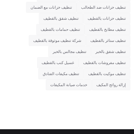
تنظيف خزانات ضد الطحالب
تنظيف خزانات مع الضمان
تنظيف خزانات بالقطيف
تنظيف شقق بالقطيف
تنظيف مطابخ بالقطيف
تنظيف حمامات بالقطيف
تنظيف ستائر بالقطيف
شركة تنظيف موثوقة بالقطيف
تنظيف شقق بالخبر
تنظيف مجالس بالخبر
تنظيف مفروشات بالقطيف
غسيل كنب بالقطيف
تنظيف موكيت بالقطيف
تنظيف مكيفات الفنادق
إزالة روائح المكيف
خدمات صيانة المكيفات