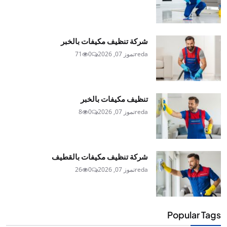
شركة تنظيف مكيفات بالخبر
reda
تموز 07, 2026
0
71
تنظيف مكيفات بالخبر
reda
تموز 07, 2026
0
8
شركة تنظيف مكيفات بالقطيف
reda
تموز 07, 2026
0
26
Popular Tags