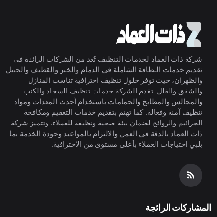
شركة ذات العماد لخدمات التنظيف تُعد من الشركات الرائدة في
تقديم خدمات النظافة الشاملة في الدمام والخبر والقطيف والجبيل
والظهران، حيث توفر حلول تنظيف احترافية تناسب المنازل
والشقق والفلل. تقدم الشركة خدمات تنظيف السجاد والكنب
والمجالس والمطابخ والحمامات باستخدام أحدث المعدات ومواد
تنظيف آمنة وفعالة. كما تهتم بتقديم خدمات التعقيم ومكافحة
الجراثيم والروائح لضمان بيئة صحية ونظيفة للعملاء. وتتميز شركة
ذات العماد بالدقة في العمل والالتزام بالمواعيد وجودة الخدمة بما
يلبي احتياجات العملاء بأعلى مستوى من الاحترافية.
المشاركات الرائجة