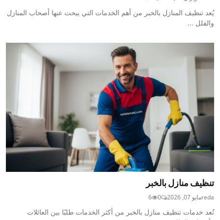
يُعد تنظيف المنازل بالخبر من أهم الخدمات التي يبحث عنها أصحاب المنازل
والفلل ...
تنظيف منازل بالخبر
reda
مايو 07, 2026
0
6
تُعد خدمات تنظيف منازل بالخبر من أكثر الخدمات طلبًا بين العائلات