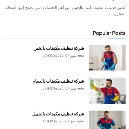
تُعتبر خدمات تنظيف كنب بالجبيل من أهم الخدمات التي يحتاج إليها أصحاب
المنازل ...
Popular Posts
شركة تنظيف مكيفات بالخبر
reda
تموز 07, 2026
0
67
شركة تنظيف مكيفات بالدمام
reda
تموز 07, 2026
0
57
شركة تنظيف مكيفات بالجبيل
reda
تموز 07, 2026
0
40