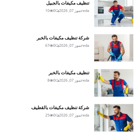
تنظيف مكيفات بالجبيل
reda
تموز 07, 2026
0
10
شركة تنظيف مكيفات بالخبر
reda
تموز 07, 2026
0
67
تنظيف مكيفات بالخبر
reda
تموز 07, 2026
0
8
شركة تنظيف مكيفات بالقطيف
reda
تموز 07, 2026
0
25