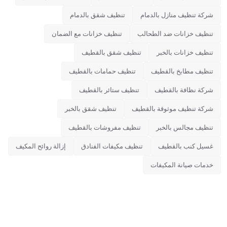
شركة تنظيف منازل بالدمام
تنظيف شقق بالدمام
تنظيف خزانات ضد الطحالب
تنظيف خزانات مع الضمان
تنظيف خزانات بالخبر
تنظيف شقق بالقطيف
تنظيف مطابخ بالقطيف
تنظيف حمامات بالقطيف
شركة نظافة بالقطيف
تنظيف ستائر بالقطيف
شركة تنظيف موثوقة بالقطيف
تنظيف شقق بالخبر
تنظيف مجالس بالخبر
تنظيف مفروشات بالقطيف
غسيل كنب بالقطيف
تنظيف مكيفات الفنادق
إزالة روائح المكيف
خدمات صيانة المكيفات