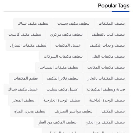
Popular Tags
تنظيف المكيفات
تنظيف مكيف سبليت
تنظيف مكيف شباك
تنظيف كنب بالقطيف
تنظيف مكيف مركزي
تنظيف مكيف كاسيت
تنظيف وحدات التكييف
غسيل المكيفات
تنظيف مكيفات المنازل
تنظيف مكيفات الفلل
تنظيف مكيفات الشركات
تنظيف مكيفات المكاتب
تنظيف مكيفات المساجد
تنظيف المكيفات بالبخار
تنظيف فلاتر المكيف
تعقيم المكيفات
صيانة وتنظيف المكيفات
غسيل مكيف سبليت
غسيل مكيف شباك
تنظيف الوحدة الداخلية
تنظيف الوحدة الخارجية
تنظيف المبخر
تنظيف المكثف
تنظيف مواسير التصريف
تنظيف مجرى المياه
تنظيف المكيف من العفن
تنظيف المكيف من الغبار