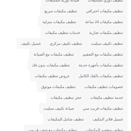
تنظيف دوري للمكيفات
صيانة دورية للمكيفات
تنظيف مكيفات احترافي
تنظيف مكيفات سريع
تنظيف مكيفات 24 ساعة
تنظيف مكيفات منزلية
تنظيف مكيفات تجارية
خدمات تنظيف مكيفات
تنظيف تكييف سبليت
تنظيف تكييف مركزي
غسيل تكييف
تنظيف مكيفات مع التعقيم
تنظيف مكيفات مع الصيانة
تنظيف مكيفات بأجهزة حديثة
تنظيف مكيفات بدون فك
تنظيف مكيفات بالفك الكامل
عروض تنظيف مكيفات
خصومات تنظيف مكيفات
تنظيف مكيفات موثوق
خدمة تنظيف مكيفات
حجز تنظيف مكيفات
تنظيف مكيفات قريب مني
صيانة تكييف سبليت
غسيل فلاتر المكيف
تنظيف شامل للمكيفات
تنظيف وتعقيم المكيفات
تنظيف مكيفات مع شحن فريون