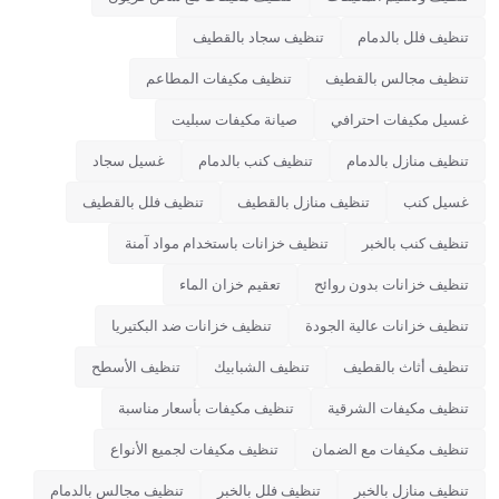
تنظيف فلل بالدمام
تنظيف سجاد بالقطيف
تنظيف مجالس بالقطيف
تنظيف مكيفات المطاعم
غسيل مكيفات احترافي
صيانة مكيفات سبليت
تنظيف منازل بالدمام
تنظيف كنب بالدمام
غسيل سجاد
غسيل كنب
تنظيف منازل بالقطيف
تنظيف فلل بالقطيف
تنظيف كنب بالخبر
تنظيف خزانات باستخدام مواد آمنة
تنظيف خزانات بدون روائح
تعقيم خزان الماء
تنظيف خزانات عالية الجودة
تنظيف خزانات ضد البكتيريا
تنظيف أثاث بالقطيف
تنظيف الشبابيك
تنظيف الأسطح
تنظيف مكيفات الشرقية
تنظيف مكيفات بأسعار مناسبة
تنظيف مكيفات مع الضمان
تنظيف مكيفات لجميع الأنواع
تنظيف منازل بالخبر
تنظيف فلل بالخبر
تنظيف مجالس بالدمام