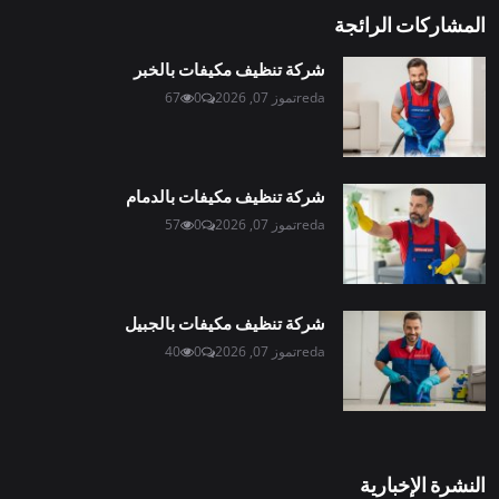
المشاركات الرائجة
شركة تنظيف مكيفات بالخبر
reda
تموز 07, 2026
0
67
شركة تنظيف مكيفات بالدمام
reda
تموز 07, 2026
0
57
شركة تنظيف مكيفات بالجبيل
reda
تموز 07, 2026
0
40
النشرة الإخبارية