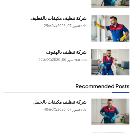
شركة تنظيف مكيفات بالقطيف
reda
تموز 07, 2026
0
25
شركة تنظيف بالهفوف
marooo
تموز 06, 2026
0
22
Recommended Posts
شركة تنظيف مكيفات بالجبيل
reda
تموز 07, 2026
0
40