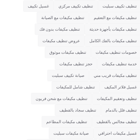
تنظيف تكييف سبليت
تنظيف تكييف مركزي
غسيل تكييف
تنظيف مكيفات مع التعقيم
تنظيف مكيفات مع الصيانة
تنظيف مكيفات بأجهزة حديثة
تنظيف مكيفات بدون فك
تنظيف مكيفات بالفك الكامل
عروض تنظيف مكيفات
خصومات تنظيف مكيفات
تنظيف مكيفات موثوق
خدمة تنظيف مكيفات
حجز تنظيف مكيفات
تنظيف مكيفات قريب مني
صيانة تكييف سبليت
غسيل فلاتر المكيف
تنظيف شامل للمكيفات
تنظيف وتعقيم المكيفات
تنظيف مكيفات مع شحن فريون
تنظيف فلل بالدمام
تنظيف سجاد بالقطيف
تنظيف مجالس بالقطيف
تنظيف مكيفات المطاعم
غسيل مكيفات احترافي
صيانة مكيفات سبليت