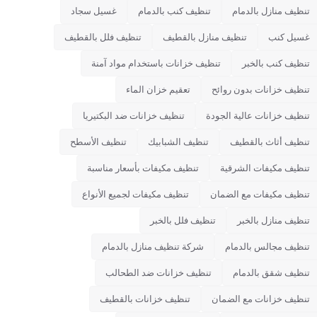
تنظيف منازل بالدمام
تنظيف كنب بالدمام
غسيل سجاد
غسيل كنب
تنظيف منازل بالقطيف
تنظيف فلل بالقطيف
تنظيف كنب بالخبر
تنظيف خزانات باستخدام مواد آمنة
تنظيف خزانات بدون روائح
تعقيم خزان الماء
تنظيف خزانات عالية الجودة
تنظيف خزانات ضد البكتيريا
تنظيف أثاث بالقطيف
تنظيف الشبابيك
تنظيف الأسطح
تنظيف مكيفات الشرقية
تنظيف مكيفات بأسعار مناسبة
تنظيف مكيفات مع الضمان
تنظيف مكيفات لجميع الأنواع
تنظيف منازل بالخبر
تنظيف فلل بالخبر
تنظيف مجالس بالدمام
شركة تنظيف منازل بالدمام
تنظيف شقق بالدمام
تنظيف خزانات ضد الطحالب
تنظيف خزانات مع الضمان
تنظيف خزانات بالقطيف