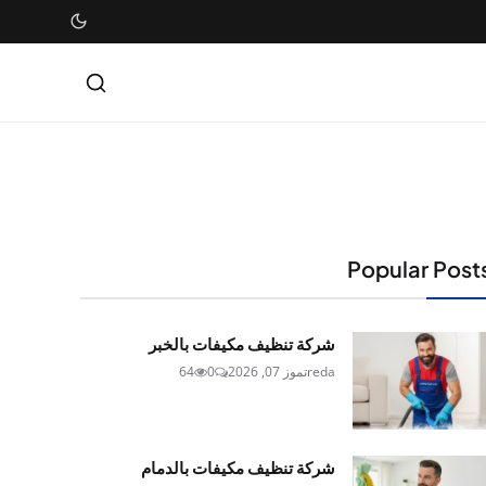
Popular Post
شركة تنظيف مكيفات بالخبر
reda
تموز 07, 2026
0
64
شركة تنظيف مكيفات بالدمام