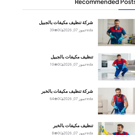
Recommended Post
شركة تنظيف مكيفات بالجبيل
reda
تموز 07, 2026
0
39
تنظيف مكيفات بالجبيل
reda
تموز 07, 2026
0
10
شركة تنظيف مكيفات بالخبر
reda
تموز 07, 2026
0
64
تنظيف مكيفات بالخبر
reda
تموز 07, 2026
0
8