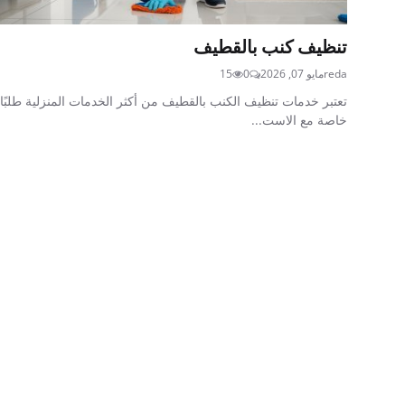
تنظيف كنب بالقطيف
reda
مايو 07, 2026
0
15
تعتبر خدمات تنظيف الكنب بالقطيف من أكثر الخدمات المنزلية طلبًا،
خاصة مع الاست...