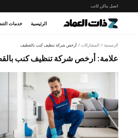
اتصل بنا
كن كاتب
الرئيسية
خدمات التن
الرئيسية
المشاركات
أرخص شركة تنظيف كنب بالقطيف
علامة: أرخص شركة تنظيف كنب بالق