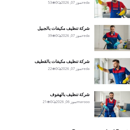
reda
تموز 07, 2026
0
53
شركة تنظيف مكيفات بالجبيل
reda
تموز 07, 2026
0
39
شركة تنظيف مكيفات بالقطيف
reda
تموز 07, 2026
0
22
شركة تنظيف بالهفوف
marooo
تموز 06, 2026
0
21