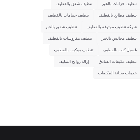
تنظيف خزانات بالخبر
تنظيف شقق بالقطيف
تنظيف مطابخ بالقطيف
تنظيف حمامات بالقطيف
شركة تنظيف موثوقة بالقطيف
تنظيف شقق بالخبر
تنظيف مجالس بالخبر
تنظيف مفروشات بالقطيف
غسيل كنب بالقطيف
تنظيف موكيت بالقطيف
تنظيف مكيفات الفنادق
إزالة روائح المكيف
خدمات صيانة المكيفات