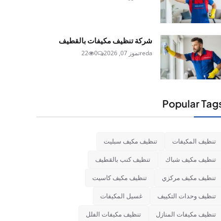
شركة تنظيف مكيفات بالقطيف
reda
تموز 07, 2026
0
22
Popular Tag
تنظيف المكيفات
تنظيف مكيف سبليت
تنظيف مكيف شباك
تنظيف كنب بالقطيف
تنظيف مكيف مركزي
تنظيف مكيف كاسيت
تنظيف وحدات التكييف
غسيل المكيفات
تنظيف مكيفات المنازل
تنظيف مكيفات الفلل