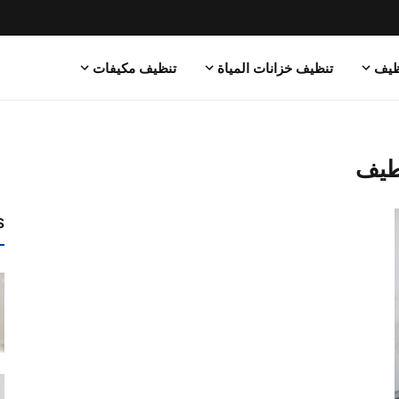
ظيف
تنظيف خزانات المياة
تنظيف مكيفات
طيف
s