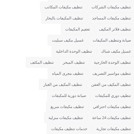
تنظيف مكيفات الشركات
تنظيف مكيفات المكاتب
تنظيف مكيفات المساجد
تنظيف المكيفات بالبخار
تنظيف فلاتر المكيف
تعقيم المكيفات
صيانة وتنظيف المكيفات
غسيل مكيف سبليت
غسيل مكيف شباك
تنظيف الوحدة الداخلية
تنظيف الوحدة الخارجية
تنظيف المبخر
تنظيف المكثف
تنظيف مواسير التصريف
تنظيف مجرى المياه
تنظيف المكيف من العفن
تنظيف المكيف من الغبار
تنظيف دوري للمكيفات
صيانة دورية للمكيفات
تنظيف مكيفات احترافي
تنظيف مكيفات سريع
تنظيف مكيفات 24 ساعة
تنظيف مكيفات منزلية
تنظيف مكيفات تجارية
خدمات تنظيف مكيفات