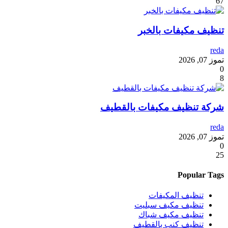
67
تنظيف مكيفات بالخبر
reda
تموز 07, 2026
0
8
شركة تنظيف مكيفات بالقطيف
reda
تموز 07, 2026
0
25
Popular Tags
تنظيف المكيفات
تنظيف مكيف سبليت
تنظيف مكيف شباك
تنظيف كنب بالقطيف