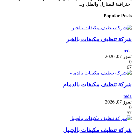
احترافية للمنازل والفلل و...
Popular Posts
شركة تنظيف مكيفات بالخبر
reda
تموز 07, 2026
0
67
شركة تنظيف مكيفات بالدمام
reda
تموز 07, 2026
0
57
شركة تنظيف مكيفات بالجبيل