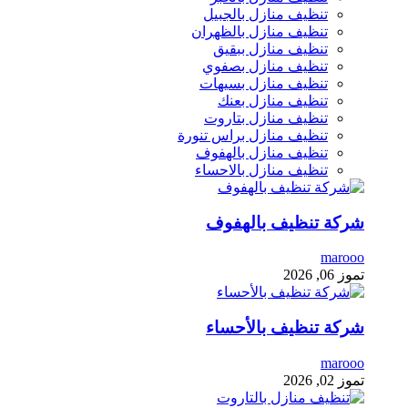
تنظيف منازل بالجبيل
تنظيف منازل بالظهران
تنظيف منازل ببقيق
تنظيف منازل بصفوي
تنظيف منازل بسيهات
تنظيف منازل بعنك
تنظيف منازل بتاروت
تنظيف منازل براس تنورة
تنظيف منازل بالهفوف
تنظيف منازل بالاحساء
شركة تنظيف بالهفوف
marooo
تموز 06, 2026
شركة تنظيف بالأحساء
marooo
تموز 02, 2026