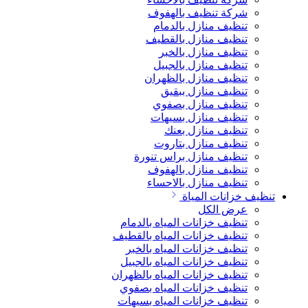
شركة تنظيف بالهفوف
تنظيف منازل بالدمام
تنظيف منازل بالقطيف
تنظيف منازل بالخبر
تنظيف منازل بالجبيل
تنظيف منازل بالظهران
تنظيف منازل ببقيق
تنظيف منازل بصفوي
تنظيف منازل بسيهات
تنظيف منازل بعنك
تنظيف منازل بتاروت
تنظيف منازل براس تنورة
تنظيف منازل بالهفوف
تنظيف منازل بالاحساء
تنظيف خزانات المياة
عرض الكل
تنظيف خزانات المياه بالدمام
تنظيف خزانات المياه بالقطيف
تنظيف خزانات المياه بالخبر
تنظيف خزانات المياه بالجبيل
تنظيف خزانات المياه بالظهران
تنظيف خزانات المياه بصفوي
تنظيف خزانات المياه بسيهات