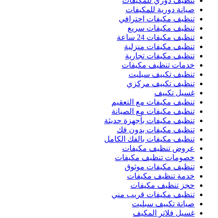
تنظيف دوري للمكيفات
صيانة دورية للمكيفات
تنظيف مكيفات احترافي
تنظيف مكيفات سريع
تنظيف مكيفات 24 ساعة
تنظيف مكيفات منزلية
تنظيف مكيفات تجارية
خدمات تنظيف مكيفات
تنظيف تكييف سبليت
تنظيف تكييف مركزي
غسيل تكييف
تنظيف مكيفات مع التعقيم
تنظيف مكيفات مع الصيانة
تنظيف مكيفات بأجهزة حديثة
تنظيف مكيفات بدون فك
تنظيف مكيفات بالفك الكامل
عروض تنظيف مكيفات
خصومات تنظيف مكيفات
تنظيف مكيفات موثوق
خدمة تنظيف مكيفات
حجز تنظيف مكيفات
تنظيف مكيفات قريب مني
صيانة تكييف سبليت
غسيل فلاتر المكيف