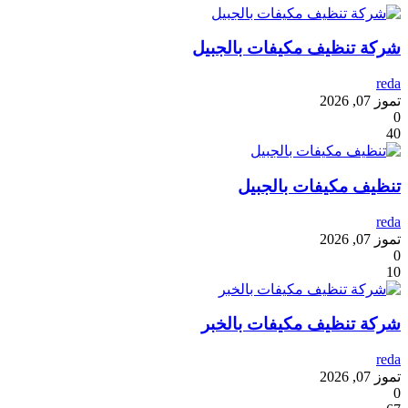
شركة تنظيف مكيفات بالجبيل
reda
تموز 07, 2026
0
40
تنظيف مكيفات بالجبيل
reda
تموز 07, 2026
0
10
شركة تنظيف مكيفات بالخبر
reda
تموز 07, 2026
0