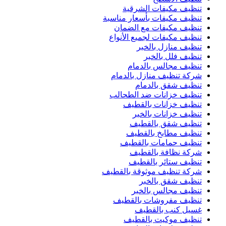
تنظيف مكيفات الشرقية
تنظيف مكيفات بأسعار مناسبة
تنظيف مكيفات مع الضمان
تنظيف مكيفات لجميع الأنواع
تنظيف منازل بالخبر
تنظيف فلل بالخبر
تنظيف مجالس بالدمام
شركة تنظيف منازل بالدمام
تنظيف شقق بالدمام
تنظيف خزانات ضد الطحالب
تنظيف خزانات بالقطيف
تنظيف خزانات بالخبر
تنظيف شقق بالقطيف
تنظيف مطابخ بالقطيف
تنظيف حمامات بالقطيف
شركة نظافة بالقطيف
تنظيف ستائر بالقطيف
شركة تنظيف موثوقة بالقطيف
تنظيف شقق بالخبر
تنظيف مجالس بالخبر
تنظيف مفروشات بالقطيف
غسيل كنب بالقطيف
تنظيف موكيت بالقطيف