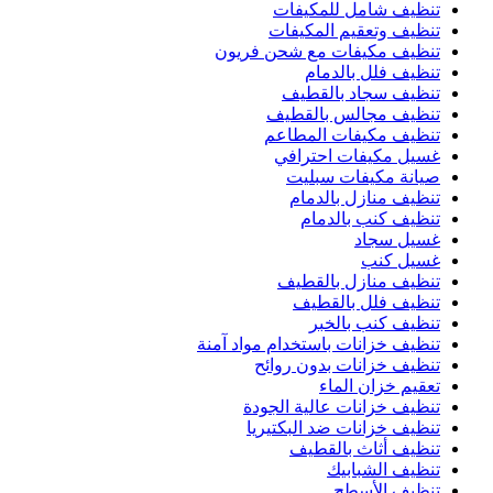
تنظيف شامل للمكيفات
تنظيف وتعقيم المكيفات
تنظيف مكيفات مع شحن فريون
تنظيف فلل بالدمام
تنظيف سجاد بالقطيف
تنظيف مجالس بالقطيف
تنظيف مكيفات المطاعم
غسيل مكيفات احترافي
صيانة مكيفات سبليت
تنظيف منازل بالدمام
تنظيف كنب بالدمام
غسيل سجاد
غسيل كنب
تنظيف منازل بالقطيف
تنظيف فلل بالقطيف
تنظيف كنب بالخبر
تنظيف خزانات باستخدام مواد آمنة
تنظيف خزانات بدون روائح
تعقيم خزان الماء
تنظيف خزانات عالية الجودة
تنظيف خزانات ضد البكتيريا
تنظيف أثاث بالقطيف
تنظيف الشبابيك
تنظيف الأسطح