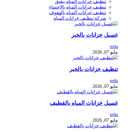
تنظيف خزانات المياه ببقيق
تنظيف خزانات المياه بالاحساء
تنظيف خزانات المياه بالهفوف
شركة تنظيف خزانات المياه
غسيل خزانات بالخبر
reda
مايو 07, 2026
تنظيف خزانات بالخبر
reda
مايو 07, 2026
غسيل خزانات المياه بالقطيف
reda
مايو 07, 2026