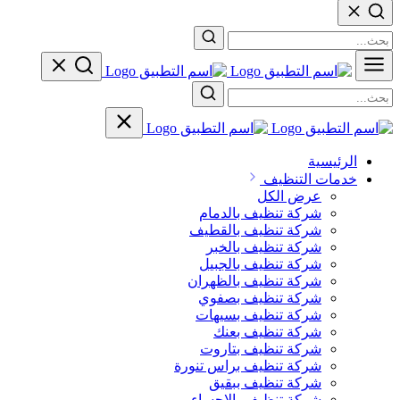
الرئيسية
خدمات التنظيف
عرض الكل
شركة تنظيف بالدمام
شركة تنظيف بالقطيف
شركة تنظيف بالخبر
شركة تنظيف بالجبيل
شركة تنظيف بالظهران
شركة تنظيف بصفوي
شركة تنظيف بسيهات
شركة تنظيف بعنك
شركة تنظيف بتاروت
شركة تنظيف براس تنورة
شركة تنظيف ببقيق
شركة تنظيف بالاحساء