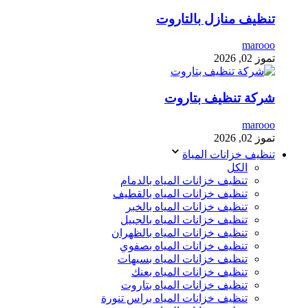
تنظيف منازل بالتاروت
marooo
تموز 02, 2026
شركة تنظيف بتاروت
marooo
تموز 02, 2026
تنظيف خزانات المياة
الكل
تنظيف خزانات المياه بالدمام
تنظيف خزانات المياه بالقطيف
تنظيف خزانات المياه بالخبر
تنظيف خزانات المياه بالجبيل
تنظيف خزانات المياه بالظهران
تنظيف خزانات المياه بصفوي
تنظيف خزانات المياه بسيهات
تنظيف خزانات المياه بعنك
تنظيف خزانات المياه بتاروت
تنظيف خزانات المياه براس تنورة