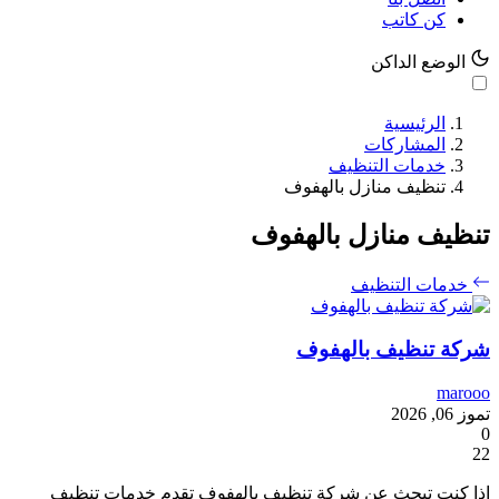
كن كاتب
الوضع الداكن
الرئيسية
المشاركات
خدمات التنظيف
تنظيف منازل بالهفوف
تنظيف منازل بالهفوف
خدمات التنظيف
شركة تنظيف بالهفوف
marooo
تموز 06, 2026
0
22
إذا كنت تبحث عن شركة تنظيف بالهفوف تقدم خدمات تنظيف