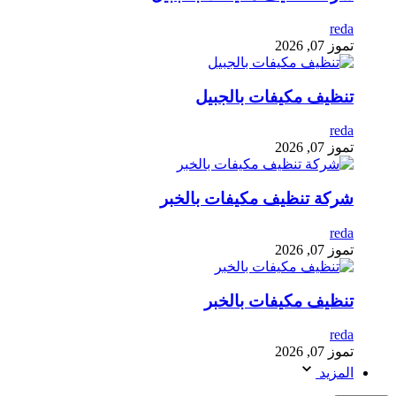
reda
تموز 07, 2026
تنظيف مكيفات بالجبيل
reda
تموز 07, 2026
شركة تنظيف مكيفات بالخبر
reda
تموز 07, 2026
تنظيف مكيفات بالخبر
reda
تموز 07, 2026
المزيد