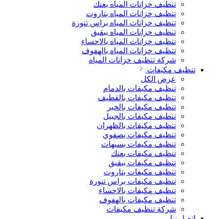
تنظيف خزانات المياه بعنك
تنظيف خزانات المياه بتاروت
تنظيف خزانات المياه براس تنورة
تنظيف خزانات المياه ببقيق
تنظيف خزانات المياه بالاحساء
تنظيف خزانات المياه بالهفوف
شركة تنظيف خزانات المياه
تنظيف مكيفات
عرض الكل
تنظيف مكيفات بالدمام
تنظيف مكيفات بالقطيف
تنظيف مكيفات بالخبر
تنظيف مكيفات بالجبيل
تنظيف مكيفات بالظهران
تنظيف مكيفات بصفوي
تنظيف مكيفات بسيهات
تنظيف مكيفات بعنك
تنظيف مكيفات ببقيق
تنظيف مكيفات بتاروت
تنظيف مكيفات براس تنورة
تنظيف مكيفات بالاحساء
تنظيف مكيفات بالهفوف
شركة تنظيف مكيفات
اتصل بنا