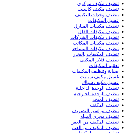
تنظيف مكيف مركزي
تنظيف مكيف كاسيت
تنظيف وحدات التكييف
غسيل المكيفات
تنظيف مكيفات المنازل
تنظيف مكيفات الفلل
تنظيف مكيفات الشركات
تنظيف مكيفات المكاتب
تنظيف مكيفات المساجد
تنظيف المكيفات بالبخار
تنظيف فلاتر المكيف
تعقيم المكيفات
صيانة وتنظيف المكيفات
غسيل مكيف سبليت
غسيل مكيف شباك
تنظيف الوحدة الداخلية
تنظيف الوحدة الخارجية
تنظيف المبخر
تنظيف المكثف
تنظيف مواسير التصريف
تنظيف مجرى المياه
تنظيف المكيف من العفن
تنظيف المكيف من الغبار