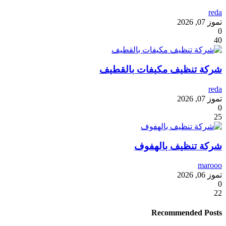
reda
تموز 07, 2026
0
40
شركة تنظيف مكيفات بالقطيف
reda
تموز 07, 2026
0
25
شركة تنظيف بالهفوف
marooo
تموز 06, 2026
0
22
Recommended Posts