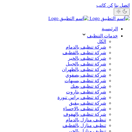
اتصل بنا
كن كاتب
الرئيسية
خدمات التنظيف
الكل
شركة تنظيف بالدمام
شركة تنظيف بالقطيف
شركة تنظيف بالخبر
شركة تنظيف بالجبيل
شركة تنظيف بالظهران
شركة تنظيف بصفوي
شركة تنظيف بسيهات
شركة تنظيف بعنك
شركة تنظيف بتاروت
شركة تنظيف براس تنورة
شركة تنظيف ببقيق
شركة تنظيف بالاحساء
شركة تنظيف بالهفوف
تنظيف منازل بالدمام
تنظيف منازل بالقطيف
تنظيف منازل بالخبر