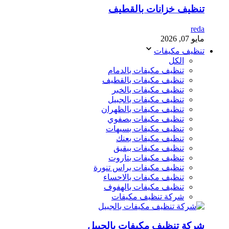
تنظيف خزانات بالقطيف
reda
مايو 07, 2026
تنظيف مكيفات
الكل
تنظيف مكيفات بالدمام
تنظيف مكيفات بالقطيف
تنظيف مكيفات بالخبر
تنظيف مكيفات بالجبيل
تنظيف مكيفات بالظهران
تنظيف مكيفات بصفوي
تنظيف مكيفات بسيهات
تنظيف مكيفات بعنك
تنظيف مكيفات ببقيق
تنظيف مكيفات بتاروت
تنظيف مكيفات براس تنورة
تنظيف مكيفات بالاحساء
تنظيف مكيفات بالهفوف
شركة تنظيف مكيفات
شركة تنظيف مكيفات بالجبيل