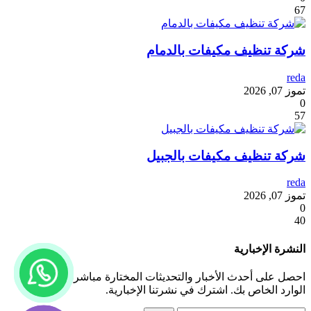
67
شركة تنظيف مكيفات بالدمام
reda
تموز 07, 2026
0
57
شركة تنظيف مكيفات بالجبيل
reda
تموز 07, 2026
0
40
النشرة الإخبارية
احصل على أحدث الأخبار والتحديثات المختارة مباشرة إلى صندوق
الوارد الخاص بك. اشترك في نشرتنا الإخبارية.