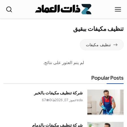
تنظيف مكيفات ببقيق
تنظيف مكيفات
لم يتم العثور على نتائج.
Popular Posts
شركة تنظيف مكيفات بالخبر
reda
تموز 07, 2026
0
67
شركة تنظيف مكيفات بالدمام