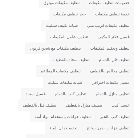
خصومات تنظيف مكيفات
تنظيف مكيفات موثوق
خدمة تنظيف مكيفات
حجز تنظيف مكيفات
تنظيف مكيفات قريب مني
صيانة تكييف سبليت
غسيل فلاتر المكيف
تنظيف شامل للمكيفات
تنظيف وتعقيم المكيفات
تنظيف مكيفات مع شحن فريون
تنظيف فلل بالدمام
تنظيف سجاد بالقطيف
تنظيف مجالس بالقطيف
تنظيف مكيفات المطاعم
غسيل مكيفات احترافي
صيانة مكيفات سبليت
تنظيف منازل بالدمام
تنظيف كنب بالدمام
غسيل سجاد
غسيل كنب
تنظيف منازل بالقطيف
تنظيف فلل بالقطيف
تنظيف كنب بالخبر
تنظيف خزانات باستخدام مواد آمنة
تنظيف خزانات بدون روائح
تعقيم خزان الماء