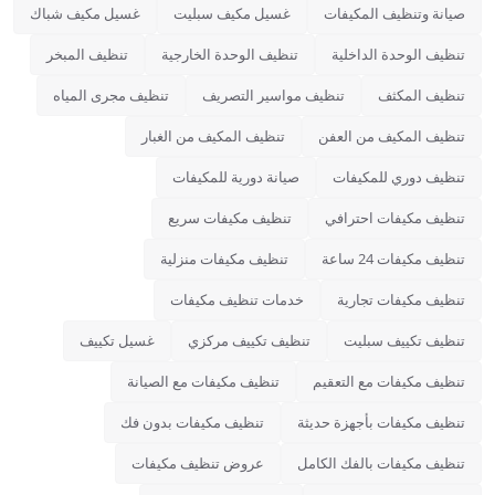
صيانة وتنظيف المكيفات
غسيل مكيف سبليت
غسيل مكيف شباك
تنظيف الوحدة الداخلية
تنظيف الوحدة الخارجية
تنظيف المبخر
تنظيف المكثف
تنظيف مواسير التصريف
تنظيف مجرى المياه
تنظيف المكيف من العفن
تنظيف المكيف من الغبار
تنظيف دوري للمكيفات
صيانة دورية للمكيفات
تنظيف مكيفات احترافي
تنظيف مكيفات سريع
تنظيف مكيفات 24 ساعة
تنظيف مكيفات منزلية
تنظيف مكيفات تجارية
خدمات تنظيف مكيفات
تنظيف تكييف سبليت
تنظيف تكييف مركزي
غسيل تكييف
تنظيف مكيفات مع التعقيم
تنظيف مكيفات مع الصيانة
تنظيف مكيفات بأجهزة حديثة
تنظيف مكيفات بدون فك
تنظيف مكيفات بالفك الكامل
عروض تنظيف مكيفات