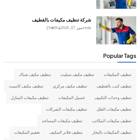
شركة تنظيف مكيفات بالقطيف
reda
تموز 07, 2026
0
25
Popular Tags
تنظيف المكيفات
تنظيف مكيف سبليت
تنظيف مكيف شباك
تنظيف كنب بالقطيف
تنظيف مكيف مركزي
تنظيف مكيف كاسيت
تنظيف وحدات التكييف
غسيل المكيفات
تنظيف مكيفات المنازل
تنظيف مكيفات الفلل
تنظيف مكيفات الشركات
تنظيف مكيفات المكاتب
تنظيف مكيفات المساجد
تنظيف المكيفات بالبخار
تنظيف فلاتر المكيف
تعقيم المكيفات