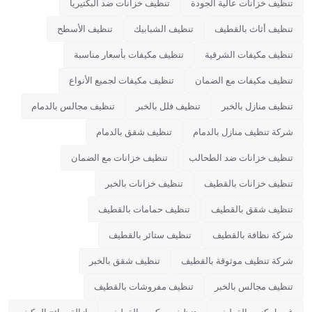
تنظيف خزانات عالية الجودة
تنظيف خزانات ضد البكتيريا
تنظيف أثاث بالقطيف
تنظيف الشبابيك
تنظيف الأسطح
تنظيف مكيفات الشرقية
تنظيف مكيفات بأسعار مناسبة
تنظيف مكيفات مع الضمان
تنظيف مكيفات لجميع الأنواع
تنظيف منازل بالخبر
تنظيف فلل بالخبر
تنظيف مجالس بالدمام
شركة تنظيف منازل بالدمام
تنظيف شقق بالدمام
تنظيف خزانات ضد الطحالب
تنظيف خزانات مع الضمان
تنظيف خزانات بالقطيف
تنظيف خزانات بالخبر
تنظيف شقق بالقطيف
تنظيف حمامات بالقطيف
شركة نظافة بالقطيف
تنظيف ستائر بالقطيف
شركة تنظيف موثوقة بالقطيف
تنظيف شقق بالخبر
تنظيف مجالس بالخبر
تنظيف مفروشات بالقطيف