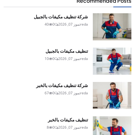
Recommended Posts
شركة تنظيف مكيفات بالجبيل
reda
تموز 07, 2026
0
40
تنظيف مكيفات بالجبيل
reda
تموز 07, 2026
0
10
شركة تنظيف مكيفات بالخبر
reda
تموز 07, 2026
0
67
تنظيف مكيفات بالخبر
reda
تموز 07, 2026
0
8