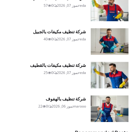
reda
تموز 07, 2026
0
57
شركة تنظيف مكيفات بالجبيل
reda
تموز 07, 2026
0
40
شركة تنظيف مكيفات بالقطيف
reda
تموز 07, 2026
0
25
شركة تنظيف بالهفوف
marooo
تموز 06, 2026
0
22