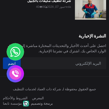
شركة تنظيف مكيفات بالجبيل
reda
تموز 07, 2026
0
40
النشرة الإخبارية
احصل على أحدث الأخبار والتحديثات المختارة مباشرة إلى صندوق
الوارد الخاص بك. اشترك في نشرتنا الإخبارية.
انضم
جميع الحقوق محفوظة لـ شركة ذات العماد لخدمات التنظيف
المعرض
الشروط والأحكام
برمجة وتصميم :
مؤسسة تابعنا