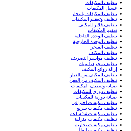
تنظيف المكيفات
غسيل المكيفات
تنظيف المكيفات بالبخار
تنظيف وتعقيم المكيفات
تنظيف فلاتر المكيف
تعقيم المكيفات
تنظيف الوحدة الداخلية
تنظيف الوحدة الخارجية
تنظيف المبخر
تنظيف المكثف
تنظيف مواسير التصريف
تنظيف مجرى المياه
إزالة روائح المكيف
تنظيف المكيف من الغبار
تنظيف المكيف من العفن
صيانة وتنظيف المكيفات
تنظيف دوري للمكيفات
صيانة دورية للمكيفات
تنظيف مكيفات احترافي
تنظيف مكيفات سريع
تنظيف مكيفات 24 ساعة
تنظيف مكيفات منزلية
تنظيف مكيفات تجارية
تنظيف مكيفات الفلل