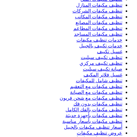
تنظيف مكيفات المنازل
تنظيف مكيفات الشركات
تنظيف مكيفات المكاتب
تنظيف مكيفات المصانع
تنظيف مكيفات المطاعم
تنظيف مكيفات المساجد
خدمات تنظيف مكيفات
خدمات تكييف بالجبيل
غسيل تكييف
تنظيف تكييف سبليت
تنظيف تكييف مركزي
صيانة تكييف سبليت
غسيل فلاتر المكيف
تنظيف شامل للمكيفات
تنظيف مكيفات مع التعقيم
تنظيف مكيفات مع الصيانة
تنظيف مكيفات مع شحن فريون
تنظيف مكيفات بدون فك
تنظيف مكيفات بالفك الكامل
تنظيف مكيفات بأجهزة حديثة
تنظيف مكيفات بأسعار مناسبة
أسعار تنظيف مكيفات بالجبيل
عروض تنظيف مكيفات