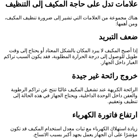
علامات تدل على حاجة المكيف إلى التنظيف
هناك مجموعة من العلامات التي تشير إلى ضرورة تنظيف المكيف،
ومن أهمها:
ضعف التبريد
إذا أصبح المكيف لا يبرد المكان بالشكل المعتاد أو يحتاج إلى وقت
طويل للوصول إلى درجة الحرارة المطلوبة، فقد يكون السبب تراكم
الغبار داخل الجهاز.
خروج رائحة غير جيدة
الرائحة الكريهة عند تشغيل المكيف غالبًا تنتج عن تراكم الرطوبة
والعفن داخل الوحدة الداخلية، ويحتاج الجهاز في هذه الحالة إلى
تنظيف وتعقيم.
ارتفاع فاتورة الكهرباء
زيادة استهلاك الكهرباء مع ثبات معدل استخدام المكيف قد تكون
مؤشرًا على أن الجهاز يعمل بجهد أكبر بسبب الاتساخ.