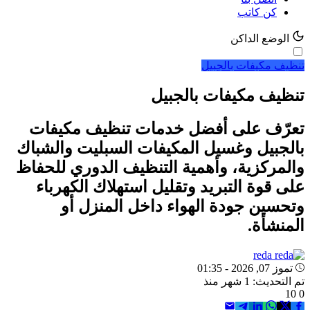
كن كاتب
الوضع الداكن
تنظيف مكيفات بالجبيل
تنظيف مكيفات بالجبيل
تعرّف على أفضل خدمات تنظيف مكيفات
بالجبيل وغسيل المكيفات السبليت والشباك
والمركزية، وأهمية التنظيف الدوري للحفاظ
على قوة التبريد وتقليل استهلاك الكهرباء
وتحسين جودة الهواء داخل المنزل أو
المنشأة.
reda
تموز 07, 2026 - 01:35
تم التحديث: 1 شهر منذ
10
0