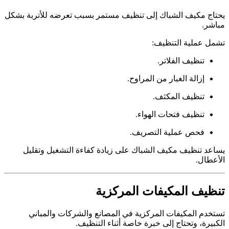
يحتاج مكيف الشباك إلى تنظيف مستمر بسبب تعرضه للأتربة بشكل
مباشر.
تشمل عملية التنظيف:
تنظيف الفلاتر.
إزالة الغبار من المراوح.
تنظيف المكثف.
تنظيف فتحات الهواء.
فحص عملية التصريف.
يساعد تنظيف مكيف الشباك على زيادة كفاءة التشغيل وتقليل
الأعطال.
تنظيف المكيفات المركزية
تستخدم المكيفات المركزية في المصانع والشركات والمباني
الكبيرة، وتحتاج إلى خبرة خاصة أثناء التنظيف.