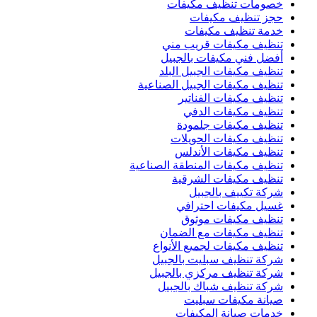
خصومات تنظيف مكيفات
حجز تنظيف مكيفات
خدمة تنظيف مكيفات
تنظيف مكيفات قريب مني
أفضل فني مكيفات بالجبيل
تنظيف مكيفات الجبيل البلد
تنظيف مكيفات الجبيل الصناعية
تنظيف مكيفات الفناتير
تنظيف مكيفات الدفي
تنظيف مكيفات جلمودة
تنظيف مكيفات الحويلات
تنظيف مكيفات الأندلس
تنظيف مكيفات المنطقة الصناعية
تنظيف مكيفات الشرقية
شركة تكييف بالجبيل
غسيل مكيفات احترافي
تنظيف مكيفات موثوق
تنظيف مكيفات مع الضمان
تنظيف مكيفات لجميع الأنواع
شركة تنظيف سبليت بالجبيل
شركة تنظيف مركزي بالجبيل
شركة تنظيف شباك بالجبيل
صيانة مكيفات سبليت
خدمات صيانة المكيفات