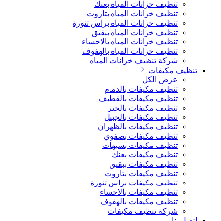
تنظيف خزانات المياه بعنك
تنظيف خزانات المياه بتاروت
تنظيف خزانات المياه براس تنورة
تنظيف خزانات المياه ببقيق
تنظيف خزانات المياه بالاحساء
تنظيف خزانات المياه بالهفوف
شركة تنظيف خزانات المياه
تنظيف مكيفات
عرض الكل
تنظيف مكيفات بالدمام
تنظيف مكيفات بالقطيف
تنظيف مكيفات بالخبر
تنظيف مكيفات بالجبيل
تنظيف مكيفات بالظهران
تنظيف مكيفات بصفوي
تنظيف مكيفات بسيهات
تنظيف مكيفات بعنك
تنظيف مكيفات ببقيق
تنظيف مكيفات بتاروت
تنظيف مكيفات براس تنورة
تنظيف مكيفات بالاحساء
تنظيف مكيفات بالهفوف
شركة تنظيف مكيفات
اتصل بنا