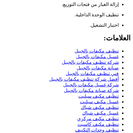
إزالة الغبار من فتحات التوزيع.
تنظيف الوحدة الداخلية.
اختبار التشغيل.
العلامات:
تنظيف مكيفات بالجبيل
غسيل مكيفات بالجبيل
شركة تنظيف مكيفات بالجبيل
صيانة مكيفات بالجبيل
فني تنظيف مكيفات بالجبيل
أفضل شركة تنظيف مكيفات بالجبيل
شركة غسيل مكيفات بالجبيل
شركة صيانة مكيفات بالجبيل
تنظيف مكيف سبليت
غسيل مكيف سبليت
تنظيف مكيف شباك
غسيل مكيف شباك
تنظيف مكيف مركزي
تنظيف مكيف كاسيت
تنظيف وحدات التكييف