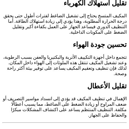
تقليل استهلاك الكهرباء
المكيف المتسخ يحتاج إلى تشغيل الضاغط لفترات أطول حتى يحقق
درجة الحرارة المطلوبة، وهذا يؤدي إلى زيادة استهلاك الطاقة. أما
التنظيف الدوري فيساعد الجهاز على العمل بكفاءة أكبر وتقليل
الضغط على المكونات الداخلية.
تحسين جودة الهواء
تتجمع داخل أجهزة التكييف الأتربة والبكتيريا والعفن بسبب الرطوبة،
وعند تشغيل المكيف تنتقل هذه الملوثات إلى الهواء داخل المكان.
لذلك فإن تنظيف وتعقيم المكيف يساعد على توفير بيئة أكثر راحة
وصحة.
تقليل الأعطال
الإهمال في تنظيف المكيف قد يؤدي إلى انسداد مواسير التصريف أو
ضعف المراوح أو زيادة الضغط على الضاغط، مما يسبب أعطالًا
مكلفة. التنظيف المنتظم يساعد على اكتشاف المشكلات مبكرًا
والحفاظ على الجهاز.