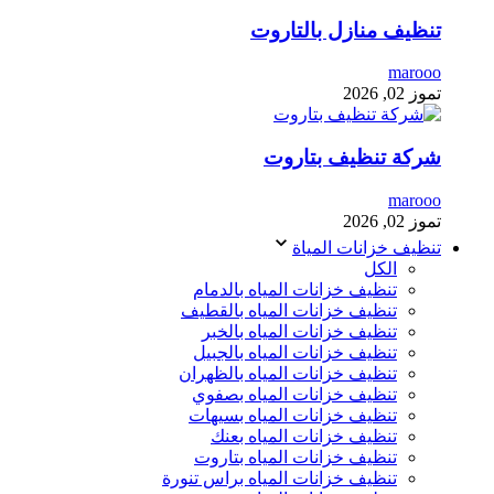
تنظيف منازل بالتاروت
marooo
تموز 02, 2026
شركة تنظيف بتاروت
marooo
تموز 02, 2026
تنظيف خزانات المياة
الكل
تنظيف خزانات المياه بالدمام
تنظيف خزانات المياه بالقطيف
تنظيف خزانات المياه بالخبر
تنظيف خزانات المياه بالجبيل
تنظيف خزانات المياه بالظهران
تنظيف خزانات المياه بصفوي
تنظيف خزانات المياه بسيهات
تنظيف خزانات المياه بعنك
تنظيف خزانات المياه بتاروت
تنظيف خزانات المياه براس تنورة