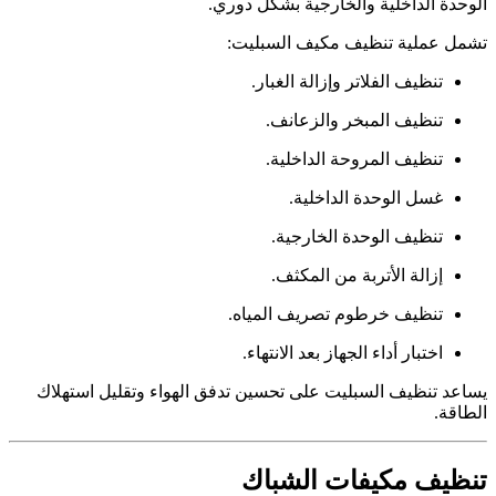
الوحدة الداخلية والخارجية بشكل دوري.
تشمل عملية تنظيف مكيف السبليت:
تنظيف الفلاتر وإزالة الغبار.
تنظيف المبخر والزعانف.
تنظيف المروحة الداخلية.
غسل الوحدة الداخلية.
تنظيف الوحدة الخارجية.
إزالة الأتربة من المكثف.
تنظيف خرطوم تصريف المياه.
اختبار أداء الجهاز بعد الانتهاء.
يساعد تنظيف السبليت على تحسين تدفق الهواء وتقليل استهلاك
الطاقة.
تنظيف مكيفات الشباك