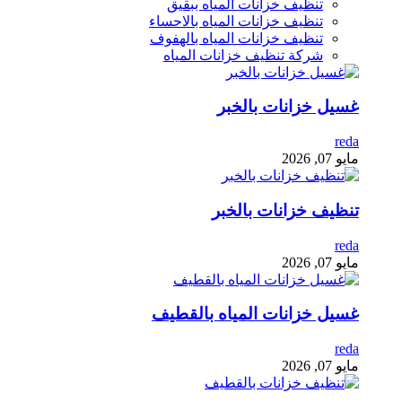
تنظيف خزانات المياه ببقيق
تنظيف خزانات المياه بالاحساء
تنظيف خزانات المياه بالهفوف
شركة تنظيف خزانات المياه
غسيل خزانات بالخبر
reda
مايو 07, 2026
تنظيف خزانات بالخبر
reda
مايو 07, 2026
غسيل خزانات المياه بالقطيف
reda
مايو 07, 2026