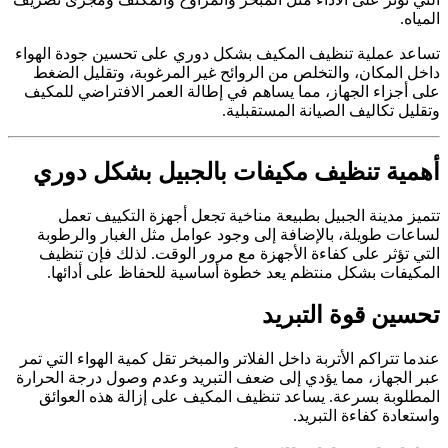
المياه.
تساعد عملية تنظيف المكيف بشكل دوري على تحسين جودة الهواء
داخل المكان، والتخلص من الروائح غير المرغوبة، وتقليل الضغط
على أجزاء الجهاز، مما يساهم في إطالة العمر الافتراضي للمكيف
وتقليل تكاليف الصيانة المستقبلية.
أهمية تنظيف مكيفات بالجبيل بشكل دوري
تتميز مدينة الجبيل بطبيعة مناخية تجعل أجهزة التكييف تعمل
لساعات طويلة، بالإضافة إلى وجود عوامل مثل الغبار والرطوبة
التي تؤثر على كفاءة الأجهزة مع مرور الوقت. لذلك فإن تنظيف
المكيفات بشكل منتظم يعد خطوة أساسية للحفاظ على أدائها.
تحسين قوة التبريد
عندما تتراكم الأتربة داخل الفلاتر والمبخر تقل كمية الهواء التي تمر
عبر الجهاز، مما يؤدي إلى ضعف التبريد وعدم وصول درجة الحرارة
المطلوبة بسرعة. يساعد تنظيف المكيف على إزالة هذه العوائق
واستعادة كفاءة التبريد.