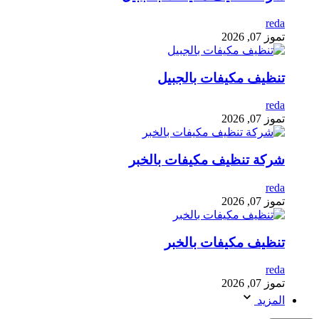
reda
تموز 07, 2026
تنظيف مكيفات بالجبيل
reda
تموز 07, 2026
شركة تنظيف مكيفات بالخبر
reda
تموز 07, 2026
تنظيف مكيفات بالخبر
reda
تموز 07, 2026
المزيد