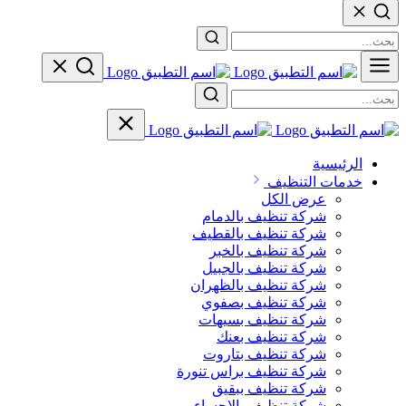
الرئيسية
خدمات التنظيف
عرض الكل
شركة تنظيف بالدمام
شركة تنظيف بالقطيف
شركة تنظيف بالخبر
شركة تنظيف بالجبيل
شركة تنظيف بالظهران
شركة تنظيف بصفوي
شركة تنظيف بسيهات
شركة تنظيف بعنك
شركة تنظيف بتاروت
شركة تنظيف براس تنورة
شركة تنظيف ببقيق
شركة تنظيف بالاحساء