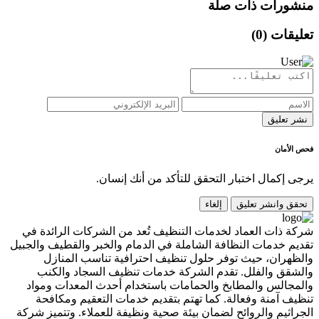
منشورات ذات صلة
تعليقات (
0
)
نشر تعليق
فحص الأمان
يرجى إكمال اختبار التحقق للتأكد من أنك إنسان.
تحقق وانشر تعليق
إلغاء
شركة ذات العماد لخدمات التنظيف تُعد من الشركات الرائدة في
تقديم خدمات النظافة الشاملة في الدمام والخبر والقطيف والجبيل
والظهران، حيث توفر حلول تنظيف احترافية تناسب المنازل
والشقق والفلل. تقدم الشركة خدمات تنظيف السجاد والكنب
والمجالس والمطابخ والحمامات باستخدام أحدث المعدات ومواد
تنظيف آمنة وفعالة. كما تهتم بتقديم خدمات التعقيم ومكافحة
الجراثيم والروائح لضمان بيئة صحية ونظيفة للعملاء. وتتميز شركة