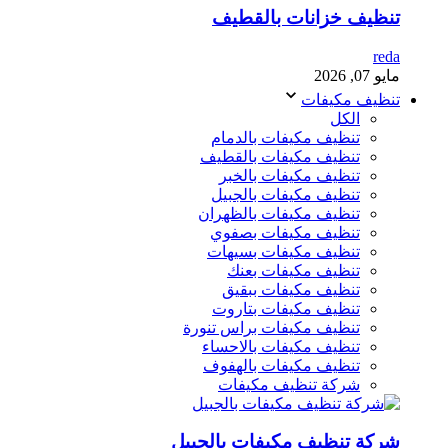
تنظيف خزانات بالقطيف
reda
مايو 07, 2026
تنظيف مكيفات
الكل
تنظيف مكيفات بالدمام
تنظيف مكيفات بالقطيف
تنظيف مكيفات بالخبر
تنظيف مكيفات بالجبيل
تنظيف مكيفات بالظهران
تنظيف مكيفات بصفوي
تنظيف مكيفات بسيهات
تنظيف مكيفات بعنك
تنظيف مكيفات ببقيق
تنظيف مكيفات بتاروت
تنظيف مكيفات براس تنورة
تنظيف مكيفات بالاحساء
تنظيف مكيفات بالهفوف
شركة تنظيف مكيفات
شركة تنظيف مكيفات بالجبيل