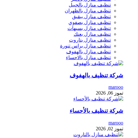
تنظيف منازل بالجبيل
تنظيف منازل بالظهران
تنظيف منازل ببقيق
تنظيف منازل بصفوي
تنظيف منازل بسيهات
تنظيف منازل بعنك
تنظيف منازل بتاروت
تنظيف منازل براس تنورة
تنظيف منازل بالهفوف
تنظيف منازل بالاحساء
شركة تنظيف بالهفوف
marooo
تموز 06, 2026
شركة تنظيف بالأحساء
marooo
تموز 02, 2026