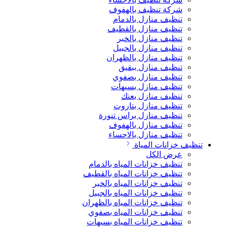
شركة تنظيف بالهفوف
تنظيف منازل بالدمام
تنظيف منازل بالقطيف
تنظيف منازل بالخبر
تنظيف منازل بالجبيل
تنظيف منازل بالظهران
تنظيف منازل ببقيق
تنظيف منازل بصفوي
تنظيف منازل بسيهات
تنظيف منازل بعنك
تنظيف منازل بتاروت
تنظيف منازل براس تنورة
تنظيف منازل بالهفوف
تنظيف منازل بالاحساء
تنظيف خزانات المياة
عرض الكل
تنظيف خزانات المياه بالدمام
تنظيف خزانات المياه بالقطيف
تنظيف خزانات المياه بالخبر
تنظيف خزانات المياه بالجبيل
تنظيف خزانات المياه بالظهران
تنظيف خزانات المياه بصفوي
تنظيف خزانات المياه بسيهات