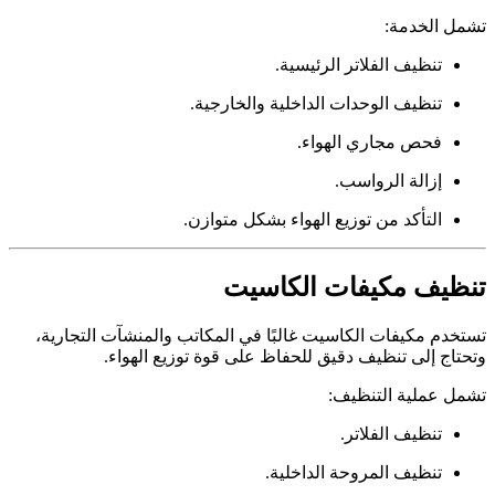
تشمل الخدمة:
تنظيف الفلاتر الرئيسية.
تنظيف الوحدات الداخلية والخارجية.
فحص مجاري الهواء.
إزالة الرواسب.
التأكد من توزيع الهواء بشكل متوازن.
تنظيف مكيفات الكاسيت
تستخدم مكيفات الكاسيت غالبًا في المكاتب والمنشآت التجارية،
وتحتاج إلى تنظيف دقيق للحفاظ على قوة توزيع الهواء.
تشمل عملية التنظيف:
تنظيف الفلاتر.
تنظيف المروحة الداخلية.