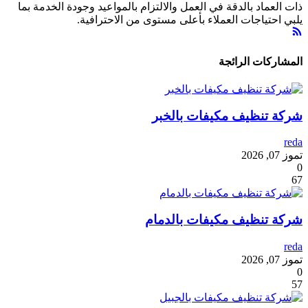
ذات العماد بالدقة في العمل والالتزام بالمواعيد وجودة الخدمة بما
يلبي احتياجات العملاء بأعلى مستوى من الاحترافية.
المشاركات الرائجة
شركة تنظيف مكيفات بالخبر
reda
تموز 07, 2026
0
67
شركة تنظيف مكيفات بالدمام
reda
تموز 07, 2026
0
57