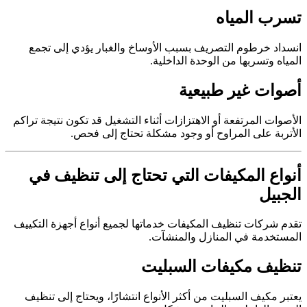
تسرب المياه
انسداد خرطوم التصريف بسبب الأوساخ والغبار يؤدي إلى تجمع
المياه وتسربها من الوحدة الداخلية.
أصوات غير طبيعية
الأصوات المرتفعة أو الاهتزازات أثناء التشغيل قد تكون نتيجة تراكم
الأتربة على المراوح أو وجود مشكلة تحتاج إلى فحص.
أنواع المكيفات التي تحتاج إلى تنظيف في
الجبيل
تقدم شركات تنظيف المكيفات خدماتها لجميع أنواع أجهزة التكييف
المستخدمة في المنازل والمنشآت.
تنظيف مكيفات السبليت
يعتبر مكيف السبليت من أكثر الأنواع انتشارًا، ويحتاج إلى تنظيف