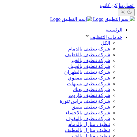
اتصل بنا
كن كاتب
الرئيسية
خدمات التنظيف
الكل
شركة تنظيف بالدمام
شركة تنظيف بالقطيف
شركة تنظيف بالخبر
شركة تنظيف بالجبيل
شركة تنظيف بالظهران
شركة تنظيف بصفوي
شركة تنظيف بسيهات
شركة تنظيف بعنك
شركة تنظيف بتاروت
شركة تنظيف براس تنورة
شركة تنظيف ببقيق
شركة تنظيف بالاحساء
شركة تنظيف بالهفوف
تنظيف منازل بالدمام
تنظيف منازل بالقطيف
تنظيف منازل بالخبر