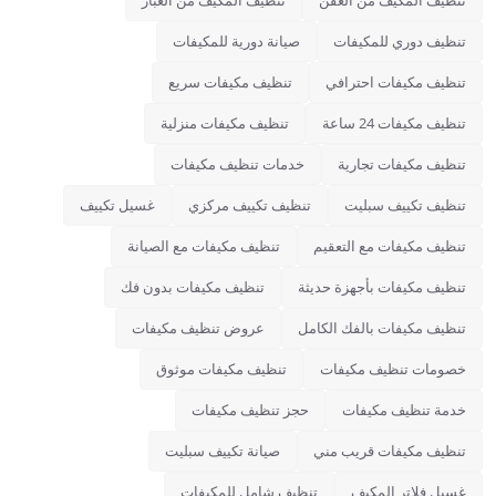
تنظيف دوري للمكيفات
صيانة دورية للمكيفات
تنظيف مكيفات احترافي
تنظيف مكيفات سريع
تنظيف مكيفات 24 ساعة
تنظيف مكيفات منزلية
تنظيف مكيفات تجارية
خدمات تنظيف مكيفات
تنظيف تكييف سبليت
تنظيف تكييف مركزي
غسيل تكييف
تنظيف مكيفات مع التعقيم
تنظيف مكيفات مع الصيانة
تنظيف مكيفات بأجهزة حديثة
تنظيف مكيفات بدون فك
تنظيف مكيفات بالفك الكامل
عروض تنظيف مكيفات
خصومات تنظيف مكيفات
تنظيف مكيفات موثوق
خدمة تنظيف مكيفات
حجز تنظيف مكيفات
تنظيف مكيفات قريب مني
صيانة تكييف سبليت
غسيل فلاتر المكيف
تنظيف شامل للمكيفات