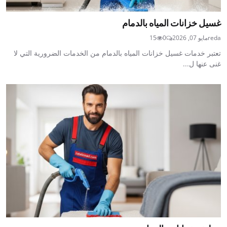
غسيل خزانات المياه بالدمام
reda
مايو 07, 2026
0
15
تعتبر خدمات غسيل خزانات المياه بالدمام من الخدمات الضرورية التي لا
غنى عنها ل...