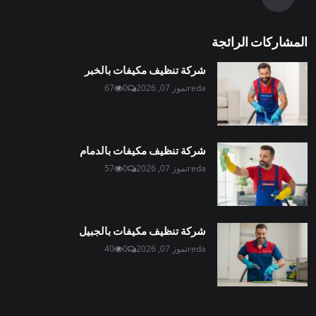
المشاركات الرائجة
شركة تنظيف مكيفات بالخبر
reda
تموز 07, 2026
0
67
شركة تنظيف مكيفات بالدمام
reda
تموز 07, 2026
0
57
شركة تنظيف مكيفات بالجبيل
reda
تموز 07, 2026
0
40