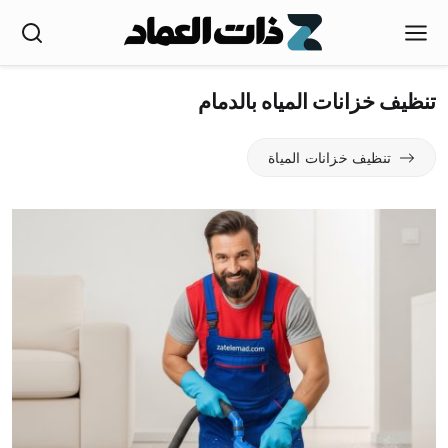
تنظيف خزانات المياه بالدمام
تنظيف خزانات المياة