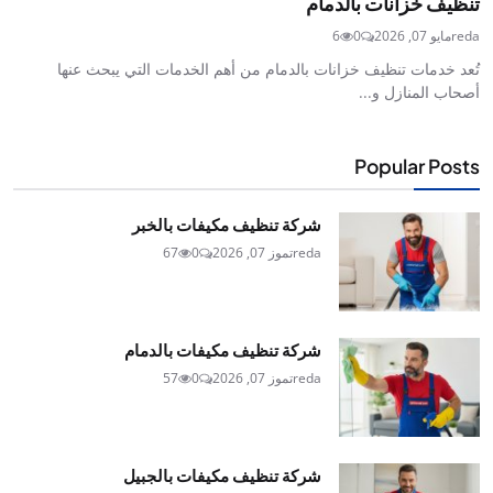
تنظيف خزانات بالدمام
reda
مايو 07, 2026
0
6
تُعد خدمات تنظيف خزانات بالدمام من أهم الخدمات التي يبحث عنها
أصحاب المنازل و...
Popular Posts
شركة تنظيف مكيفات بالخبر
reda
تموز 07, 2026
0
67
شركة تنظيف مكيفات بالدمام
reda
تموز 07, 2026
0
57
شركة تنظيف مكيفات بالجبيل