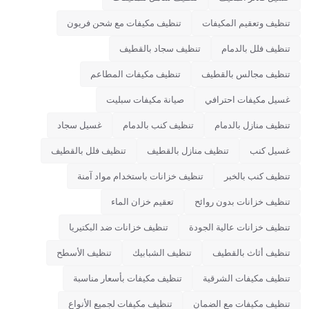
تنظيف وتعقيم المكيفات
تنظيف مكيفات مع شحن فريون
تنظيف فلل بالدمام
تنظيف سجاد بالقطيف
تنظيف مجالس بالقطيف
تنظيف مكيفات المطاعم
غسيل مكيفات احترافي
صيانة مكيفات سبليت
تنظيف منازل بالدمام
تنظيف كنب بالدمام
غسيل سجاد
غسيل كنب
تنظيف منازل بالقطيف
تنظيف فلل بالقطيف
تنظيف كنب بالخبر
تنظيف خزانات باستخدام مواد آمنة
تنظيف خزانات بدون روائح
تعقيم خزان الماء
تنظيف خزانات عالية الجودة
تنظيف خزانات ضد البكتيريا
تنظيف أثاث بالقطيف
تنظيف الشبابيك
تنظيف الأسطح
تنظيف مكيفات الشرقية
تنظيف مكيفات بأسعار مناسبة
تنظيف مكيفات مع الضمان
تنظيف مكيفات لجميع الأنواع