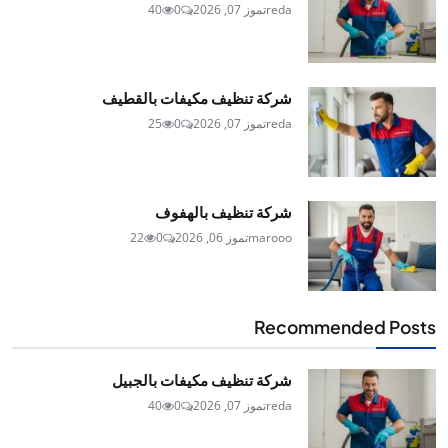
reda
تموز 07, 2026
0
40
شركة تنظيف مكيفات بالقطيف
reda
تموز 07, 2026
0
25
شركة تنظيف بالهفوف
marooo
تموز 06, 2026
0
22
Recommended Posts
شركة تنظيف مكيفات بالجبيل
reda
تموز 07, 2026
0
40