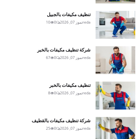
تنظيف مكيفات بالجبيل
reda
تموز 07, 2026
0
10
شركة تنظيف مكيفات بالخبر
reda
تموز 07, 2026
0
67
تنظيف مكيفات بالخبر
reda
تموز 07, 2026
0
8
شركة تنظيف مكيفات بالقطيف
reda
تموز 07, 2026
0
25