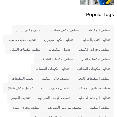
Popular Tags
تنظيف المكيفات
تنظيف مكيف سبليت
تنظيف مكيف شباك
تنظيف كنب بالقطيف
تنظيف مكيف مركزي
تنظيف مكيف كاسيت
تنظيف وحدات التكييف
غسيل المكيفات
تنظيف مكيفات المنازل
تنظيف مكيفات الفلل
تنظيف مكيفات الشركات
تنظيف مكيفات المكاتب
تنظيف مكيفات المساجد
تنظيف المكيفات بالبخار
تنظيف فلاتر المكيف
تعقيم المكيفات
صيانة وتنظيف المكيفات
غسيل مكيف سبليت
غسيل مكيف شباك
تنظيف الوحدة الداخلية
تنظيف الوحدة الخارجية
تنظيف المبخر
تنظيف المكثف
تنظيف مواسير التصريف
تنظيف مجرى المياه
تنظيف المكيف من العفن
تنظيف المكيف من الغبار