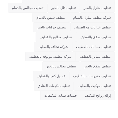
تنظيف منازل بالخبر
تنظيف فلل بالخبر
تنظيف مجالس بالدمام
شركة تنظيف منازل بالدمام
تنظيف شقق بالدمام
تنظيف خزانات مع الضمان
تنظيف خزانات بالخبر
تنظيف شقق بالقطيف
تنظيف مطابخ بالقطيف
تنظيف حمامات بالقطيف
شركة نظافة بالقطيف
تنظيف ستائر بالقطيف
شركة تنظيف موثوقة بالقطيف
تنظيف شقق بالخبر
تنظيف مجالس بالخبر
تنظيف مفروشات بالقطيف
غسيل كنب بالقطيف
تنظيف موكيت بالقطيف
تنظيف مكيفات الفنادق
إزالة روائح المكيف
خدمات صيانة المكيفات